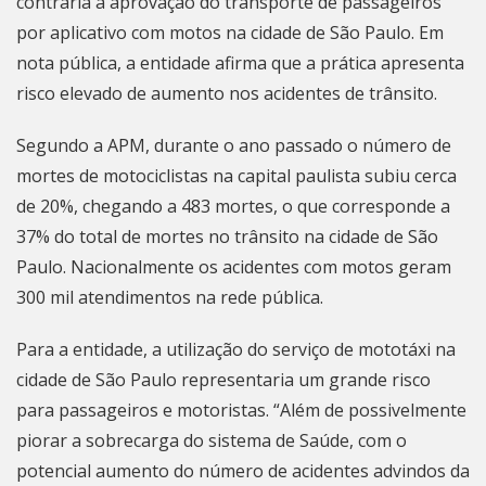
contrária à aprovação do transporte de passageiros
por aplicativo com motos na cidade de São Paulo. Em
nota pública, a entidade afirma que a prática apresenta
risco elevado de aumento nos acidentes de trânsito.
Segundo a APM, durante o ano passado o número de
mortes de motociclistas na capital paulista subiu cerca
de 20%, chegando a 483 mortes, o que corresponde a
37% do total de mortes no trânsito na cidade de São
Paulo. Nacionalmente os acidentes com motos geram
300 mil atendimentos na rede pública.
Para a entidade, a utilização do serviço de mototáxi na
cidade de São Paulo representaria um grande risco
para passageiros e motoristas. “Além de possivelmente
piorar a sobrecarga do sistema de Saúde, com o
potencial aumento do número de acidentes advindos da