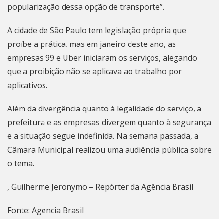
popularização dessa opção de transporte”.
A cidade de São Paulo tem legislação própria que
proíbe a prática, mas em janeiro deste ano, as
empresas 99 e Uber
iniciaram os serviços
, alegando
que a proibição não se aplicava ao trabalho por
aplicativos.
Além da divergência quanto à legalidade do serviço, a
prefeitura e as empresas divergem quanto à segurança
e a
situação segue indefinida
. Na semana passada, a
Câmara Municipal realizou uma audiência pública sobre
o tema.
, Guilherme Jeronymo – Repórter da Agência Brasil
Fonte: Agencia Brasil