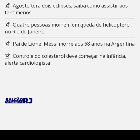
Agosto terá dois eclipses; saiba como assistir aos
fenômenos
Quatro pessoas morrem em queda de helicóptero
no Rio de Janeiro
Pai de Lionel Messi morre aos 68 anos na Argentina
Controle do colesterol deve começar na infância,
alerta cardiologista