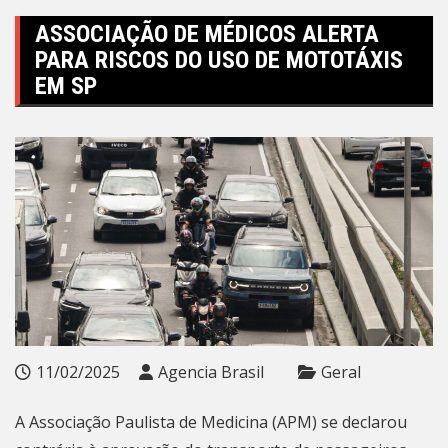
ASSOCIAÇÃO DE MÉDICOS ALERTA
PARA RISCOS DO USO DE MOTOTÁXIS
EM SP
11/02/2025
Agencia Brasil
Geral
A Associação Paulista de Medicina (APM) se declarou