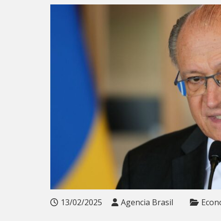
13/02/2025
Agencia Brasil
Econ