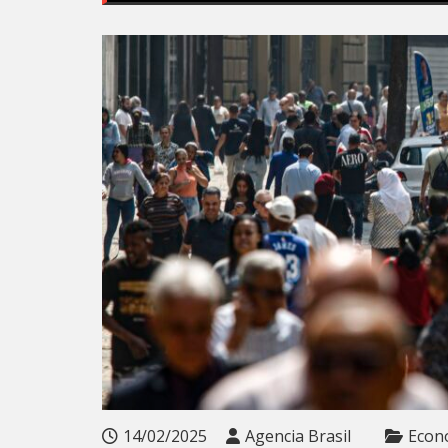
14/02/2025
Agencia Brasil
Econ