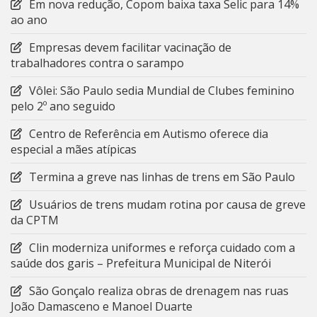
Em nova redução, Copom baixa taxa Selic para 14%
ao ano
Empresas devem facilitar vacinação de
trabalhadores contra o sarampo
Vôlei: São Paulo sedia Mundial de Clubes feminino
pelo 2º ano seguido
Centro de Referência em Autismo oferece dia
especial a mães atípicas
Termina a greve nas linhas de trens em São Paulo
Usuários de trens mudam rotina por causa de greve
da CPTM
Clin moderniza uniformes e reforça cuidado com a
saúde dos garis – Prefeitura Municipal de Niterói
São Gonçalo realiza obras de drenagem nas ruas
João Damasceno e Manoel Duarte