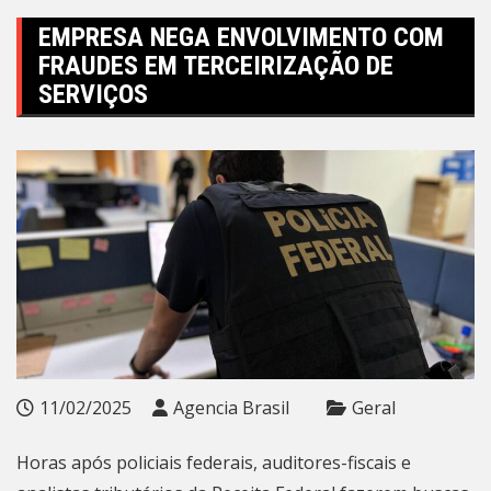
EMPRESA NEGA ENVOLVIMENTO COM
FRAUDES EM TERCEIRIZAÇÃO DE
SERVIÇOS
11/02/2025
Agencia Brasil
Geral
Horas após policiais federais, auditores-fiscais e