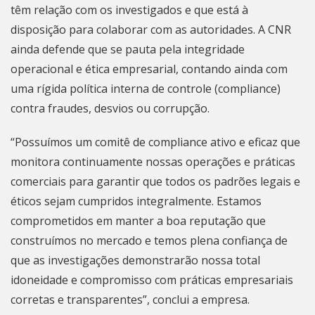
têm relação com os investigados e que está à
disposição para colaborar com as autoridades. A CNR
ainda defende que se pauta pela integridade
operacional e ética empresarial, contando ainda com
uma rígida política interna de controle (compliance)
contra fraudes, desvios ou corrupção.
“Possuímos um comitê de compliance ativo e eficaz que
monitora continuamente nossas operações e práticas
comerciais para garantir que todos os padrões legais e
éticos sejam cumpridos integralmente. Estamos
comprometidos em manter a boa reputação que
construímos no mercado e temos plena confiança de
que as investigações demonstrarão nossa total
idoneidade e compromisso com práticas empresariais
corretas e transparentes”, conclui a empresa.