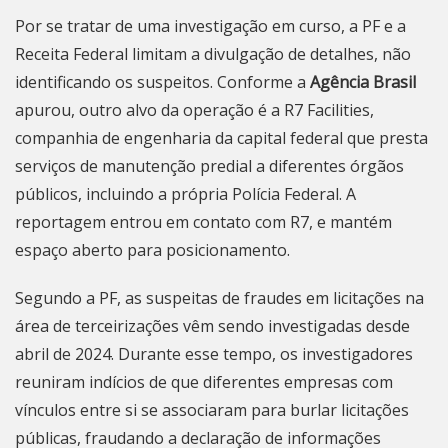
Por se tratar de uma investigação em curso, a PF e a
Receita Federal limitam a divulgação de detalhes, não
identificando os suspeitos. Conforme a
Agência Brasil
apurou, outro alvo da operação é a R7 Facilities,
companhia de engenharia da capital federal que presta
serviços de manutenção predial a diferentes órgãos
públicos, incluindo a própria Polícia Federal. A
reportagem entrou em contato com R7, e mantém
espaço aberto para posicionamento.
Segundo a PF, as suspeitas de fraudes em licitações na
área de terceirizações vêm sendo investigadas desde
abril de 2024. Durante esse tempo, os investigadores
reuniram indícios de que diferentes empresas com
vínculos entre si se associaram para burlar licitações
públicas, fraudando a declaração de informações