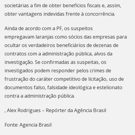
societárias a fim de obter benefícios fiscais e, assim,
obter vantagens indevidas frente à concorrência.
Ainda de acordo com a PF, os suspeitos
empregavam laranjas como sócios das empresas para
ocultar os verdadeiros beneficiários de dezenas de
contratos com a administração pública, alvos da
investigação. Se confirmadas as suspeitas, os
investigados podem responder pelos crimes de
frustração do caráter competitivo de licitação, uso de
documentos falso, falsidade ideológica e estelionato
contra a administração pública.
, Alex Rodrigues – Repórter da Agência Brasil
Fonte: Agencia Brasil