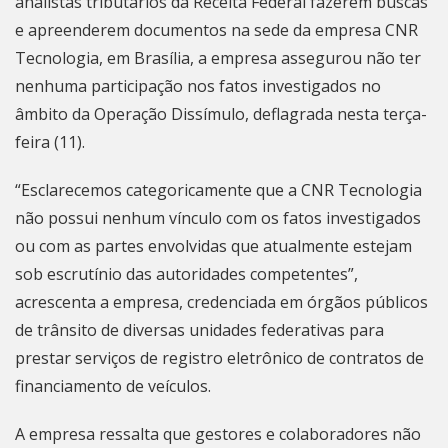
analistas tributários da Receita Federal fazerem buscas
e apreenderem documentos na sede da empresa CNR
Tecnologia, em Brasília, a empresa assegurou não ter
nenhuma participação nos fatos investigados no
âmbito da Operação Dissímulo, deflagrada nesta terça-
feira (11).
“Esclarecemos categoricamente que a CNR Tecnologia
não possui nenhum vínculo com os fatos investigados
ou com as partes envolvidas que atualmente estejam
sob escrutínio das autoridades competentes”,
acrescenta a empresa, credenciada em órgãos públicos
de trânsito de diversas unidades federativas para
prestar serviços de registro eletrônico de contratos de
financiamento de veículos.
A empresa ressalta que gestores e colaboradores não