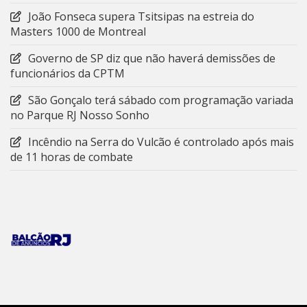
João Fonseca supera Tsitsipas na estreia do
Masters 1000 de Montreal
Governo de SP diz que não haverá demissões de
funcionários da CPTM
São Gonçalo terá sábado com programação variada
no Parque RJ Nosso Sonho
Incêndio na Serra do Vulcão é controlado após mais
de 11 horas de combate