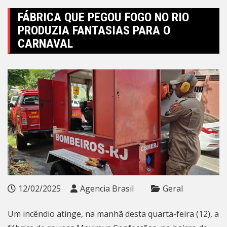
FÁBRICA QUE PEGOU FOGO NO RIO
PRODUZIA FANTASIAS PARA O
CARNAVAL
12/02/2025
Agencia Brasil
Geral
Um incêndio atinge, na manhã desta quarta-feira (12), a