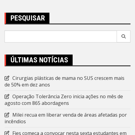
Post
PESQUISAR
Pesquisar
por:
ÚLTIMAS NOTÍCIAS
Cirurgias plásticas de mama no SUS crescem mais
de 50% em dez anos
Operação Tolerância Zero inicia ações no mês de
agosto com 865 abordagens
Milei recua em liberar venda de áreas afetadas por
incêndios
Fies começa a convocar nesta sexta estudantes em