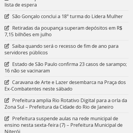
lista de espera
São Gonçalo conclui a 18ª turma do Lidera Mulher
Retiradas da poupança superam depósitos em R$
7,15 bilhões em julho
Saiba quando será o recesso de fim de ano para
servidores públicos
Estado de São Paulo confirma 23 casos de sarampo;
16 não se vacinaram
Caravana de Arte e Lazer desembarca na Praça dos
Ex-Combatentes neste sábado
Prefeitura amplia Rio Rotativo Digital para a orla da
Zona Sul – Prefeitura da Cidade do Rio de Janeiro
Prefeitura suspende aulas na rede municipal de
ensino nesta sexta-feira (7) – Prefeitura Municipal de
Niterói