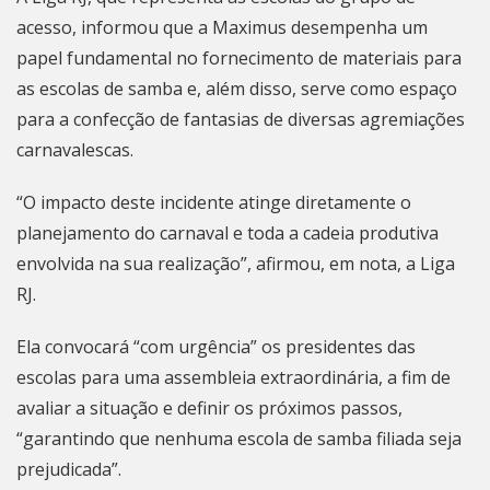
acesso, informou que a Maximus desempenha um
papel fundamental no fornecimento de materiais para
as escolas de samba e, além disso, serve como espaço
para a confecção de fantasias de diversas agremiações
carnavalescas.
“O impacto deste incidente atinge diretamente o
planejamento do
carnaval
e toda a cadeia produtiva
envolvida na sua realização”, afirmou, em nota, a Liga
RJ.
Ela convocará “com urgência” os presidentes das
escolas para uma assembleia extraordinária,
a fim de
avaliar a situação e definir os próximos passos
,
“garantindo que nenhuma escola de samba filiada seja
prejudicada”.