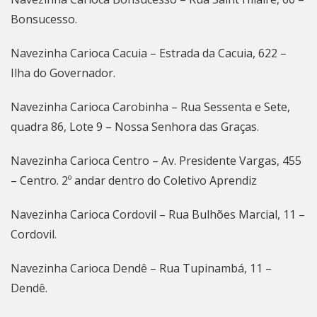
Bonsucesso.
Navezinha Carioca Cacuia – Estrada da Cacuia, 622 –
Ilha do Governador.
Navezinha Carioca Carobinha – Rua Sessenta e Sete,
quadra 86, Lote 9 – Nossa Senhora das Graças.
Navezinha Carioca Centro – Av. Presidente Vargas, 455
– Centro. 2º andar dentro do Coletivo Aprendiz
Navezinha Carioca Cordovil – Rua Bulhões Marcial, 11 –
Cordovil.
Navezinha Carioca Dendê – Rua Tupinambá, 11 –
Dendê.