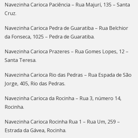
Navezinha Carioca Paciência – Rua Majurí, 135 – Santa
Cruz.
Navezinha Carioca Pedra de Guaratiba – Rua Belchior
da Fonseca, 1025 – Pedra de Guaratiba.
Navezinha Carioca Prazeres – Rua Gomes Lopes, 12 –
Santa Teresa.
Navezinha Carioca Rio das Pedras – Rua Espada de São
Jorge, 405, Rio das Pedras.
Navezinha Carioca da Rocinha – Rua 3, número 14,
Rocinha.
Navezinha Carioca Rocinha Rua 1 – Rua Um, 259 –
Estrada da Gávea, Rocinha.