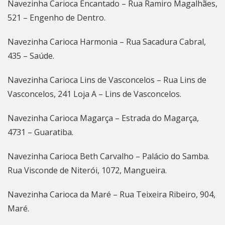
Navezinha Carioca Encantado – Rua Ramiro Magalhães,
521 – Engenho de Dentro.
Navezinha Carioca Harmonia – Rua Sacadura Cabral,
435 – Saúde.
Navezinha Carioca Lins de Vasconcelos – Rua Lins de
Vasconcelos, 241 Loja A – Lins de Vasconcelos.
Navezinha Carioca Magarça – Estrada do Magarça,
4731 – Guaratiba.
Navezinha Carioca Beth Carvalho – Palácio do Samba.
Rua Visconde de
Niterói
, 1072, Mangueira.
Navezinha Carioca da Maré – Rua Teixeira Ribeiro, 904,
Maré.