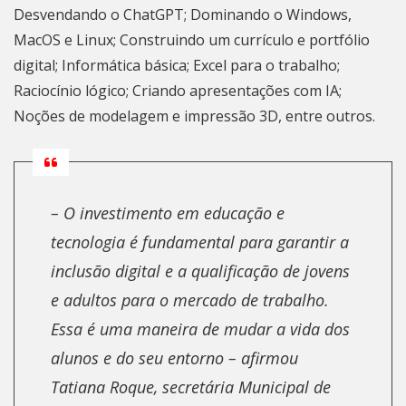
Desvendando o ChatGPT; Dominando o Windows,
MacOS e Linux; Construindo um currículo e portfólio
digital; Informática básica; Excel para o trabalho;
Raciocínio lógico; Criando apresentações com IA;
Noções de modelagem e impressão 3D, entre outros.
– O investimento em educação e
tecnologia é fundamental para garantir a
inclusão digital e a qualificação de jovens
e adultos para o mercado de trabalho.
Essa é uma maneira de mudar a vida dos
alunos e do seu entorno – afirmou
Tatiana Roque, secretária Municipal de