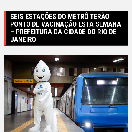
SEIS ESTAÇÕES DO METRÔ TERÃO
PONTO DE VACINAÇÃO ESTA SEMANA
– PREFEITURA DA CIDADE DO RIO DE
JANEIRO