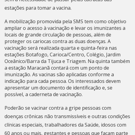
estações para tomar a vacina.
A mobilização promovida pela SMS tem como objetivo
ampliar o acesso à vacinação e levar os imunizantes a
locais de grande circulação de pessoas, além de
proteger os cariocas contra as duas doenças. A
vacinação será realizada quarta e quinta-feira nas
estações Botafogo, Carioca/Centro, Colégio, Jardim
Oceânico/Barra da Tijuca e Triagem. Na quinta também
a estação
Maracanã
contará com um ponto de
imunização. As vacinas são aplicadas conforme a
indicação para cada pessoa. Os interessados devem
apresentar um documento de identificação e, se
possível, a caderneta de vacinação.
Poderão se vacinar contra a gripe pessoas com
doenças crônicas não transmissíveis e outras condições
clínicas especiais, trabalhadores da Saúde, idosos com
60 anos ou mais, gestantes e pessoas que façam parte