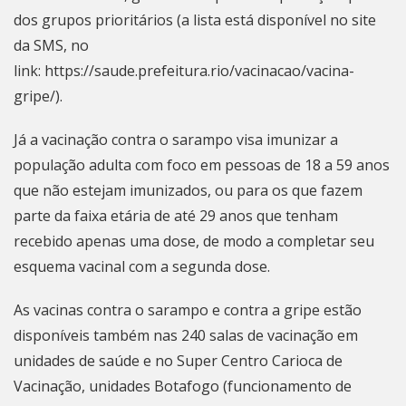
dos grupos prioritários (a lista está disponível no site
da SMS, no
link:
https://saude.prefeitura.rio/vacinacao/vacina-
gripe/
).
Já a vacinação contra o sarampo visa imunizar a
população adulta com foco em pessoas de 18 a 59 anos
que não estejam imunizados, ou para os que fazem
parte da faixa etária de até 29 anos que tenham
recebido apenas uma dose, de modo a completar seu
esquema vacinal com a segunda dose.
As vacinas contra o sarampo e contra a gripe estão
disponíveis também nas 240 salas de vacinação em
unidades de saúde e no Super Centro Carioca de
Vacinação, unidades Botafogo (funcionamento de