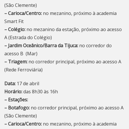
(São Clemente)
– Carioca/Centro:
no mezanino, próximo à academia
Smart Fit
– Colégio:
no mezanino da estação, próximo ao acesso
A (Estrada do Colégio)
– Jardim Oceânico/Barra da Tijuca:
no corredor do
acesso B (Mar)
– Triagem:
no corredor principal, próximo ao acesso A
(Rede Ferroviária)
Data:
17 de abril
Horário:
das 8h30 às 16h
– Estações:
– Botafogo:
no corredor principal, próximo ao acesso A
(São Clemente)
– Carioca/Centro:
no mezanino, próximo à academia