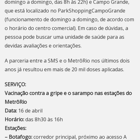
domingo a domingo, das 8h às 22h) e Campo Grande,
que está localizado no ParkShoppingCampoGrande
(funcionamento de domingo a domingo, de acordo com
o horário do centro comercial). Em caso de dúvidas, a
pessoa pode buscar uma unidade de saúde para as
devidas avaliações e orientações.
A parceria entre a SMS e o MetrôRio nos últimos dois
anos já resultou em mais de 20 mil doses aplicadas.
SERVIÇO:
Vacinação contra a gripe e o sarampo nas estações do
MetrôRio
Data:
16 de abril
Horário:
das 8h30 às 16h
Estações:
– Botafogo:
corredor principal, próximo ao acesso A