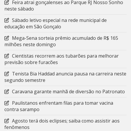
Feira atrai gonçalenses ao Parque RJ Nosso Sonho
neste sábado
Sábado letivo especial na rede municipal de
educação em São Gonçalo
Mega-Sena sorteia prêmio acumulado de R$ 165
milhões neste domingo
Cientistas recorrem aos tubarões para melhorar
previsão sobre furacões
Tenista Bia Haddad anuncia pausa na carreira neste
segundo semestre
Caravana garante manhã de diversão no Patronato
Paulistanos enfrentam filas para tomar vacina
contra sarampo
Agosto terá dois eclipses; saiba como assistir aos
fenômenos