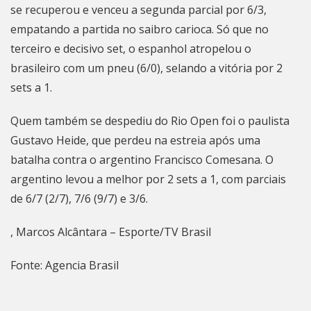
se recuperou e venceu a segunda parcial por 6/3,
empatando a partida no saibro carioca. Só que no
terceiro e decisivo set, o espanhol atropelou o
brasileiro com um pneu (6/0), selando a vitória por 2
sets a 1.
Quem também se despediu do Rio Open foi o paulista
Gustavo Heide, que perdeu na estreia após uma
batalha contra o argentino Francisco Comesana. O
argentino levou a melhor por 2 sets a 1, com parciais
de 6/7 (2/7), 7/6 (9/7) e 3/6.
, Marcos Alcântara – Esporte/TV Brasil
Fonte: Agencia Brasil