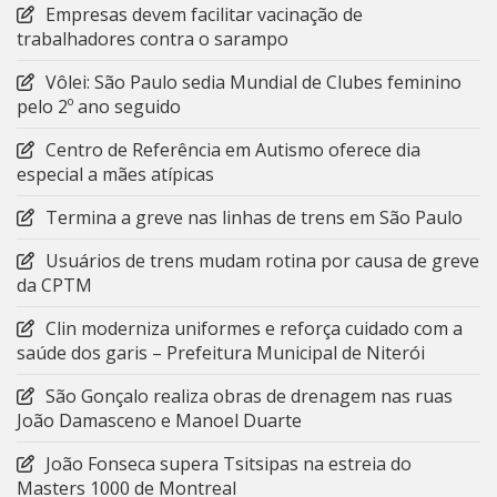
Empresas devem facilitar vacinação de
trabalhadores contra o sarampo
Vôlei: São Paulo sedia Mundial de Clubes feminino
pelo 2º ano seguido
Centro de Referência em Autismo oferece dia
especial a mães atípicas
Termina a greve nas linhas de trens em São Paulo
Usuários de trens mudam rotina por causa de greve
da CPTM
Clin moderniza uniformes e reforça cuidado com a
saúde dos garis – Prefeitura Municipal de Niterói
São Gonçalo realiza obras de drenagem nas ruas
João Damasceno e Manoel Duarte
João Fonseca supera Tsitsipas na estreia do
Masters 1000 de Montreal