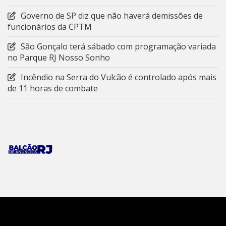
Governo de SP diz que não haverá demissões de
funcionários da CPTM
São Gonçalo terá sábado com programação variada
no Parque RJ Nosso Sonho
Incêndio na Serra do Vulcão é controlado após mais
de 11 horas de combate