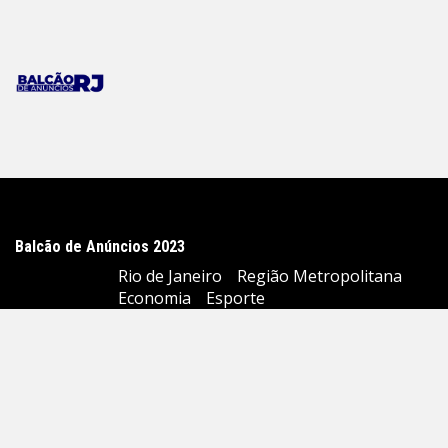
Balcão de Anúncios 2023
Rio de Janeiro
Região Metropolitana
Economia
Esporte