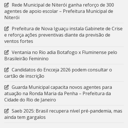
Rede Municipal de Niterói ganha reforço de 300
agentes de apoio escolar – Prefeitura Municipal de
Niterói
Prefeitura de Nova Iguaçu instala Gabinete de Crise
e reforça ações preventivas diante da previsão de
ventos fortes
Ventania no Rio adia Botafogo x Fluminense pelo
Brasileirão Feminino
Candidatos do Encceja 2026 podem consultar o
cartão de inscrição
Guarda Municipal capacita novos agentes para
atuação na Ronda Maria da Penha – Prefeitura da
Cidade do Rio de Janeiro
Saeb 2025: Brasil recupera nível pré-pandemia, mas
ainda tem gargalos