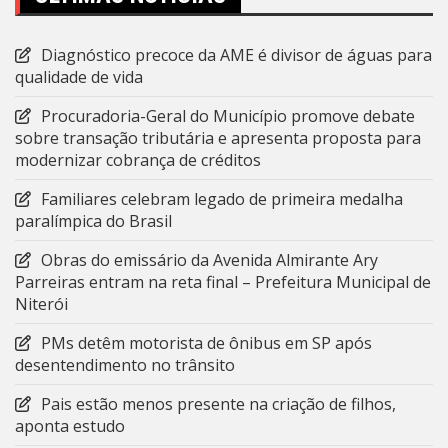
Diagnóstico precoce da AME é divisor de águas para
qualidade de vida
Procuradoria-Geral do Município promove debate
sobre transação tributária e apresenta proposta para
modernizar cobrança de créditos
Familiares celebram legado de primeira medalha
paralímpica do Brasil
Obras do emissário da Avenida Almirante Ary
Parreiras entram na reta final – Prefeitura Municipal de
Niterói
PMs detêm motorista de ônibus em SP após
desentendimento no trânsito
Pais estão menos presente na criação de filhos,
aponta estudo