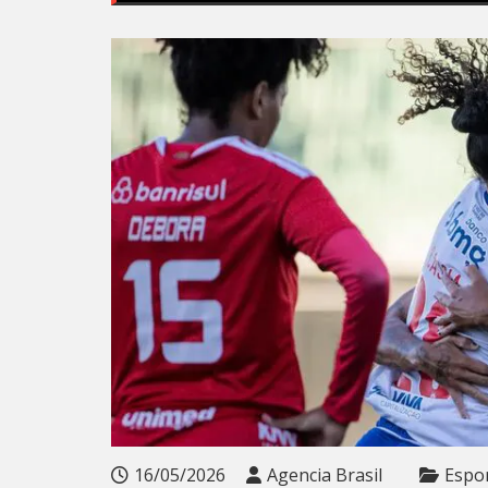
16/05/2026
Agencia Brasil
Espo