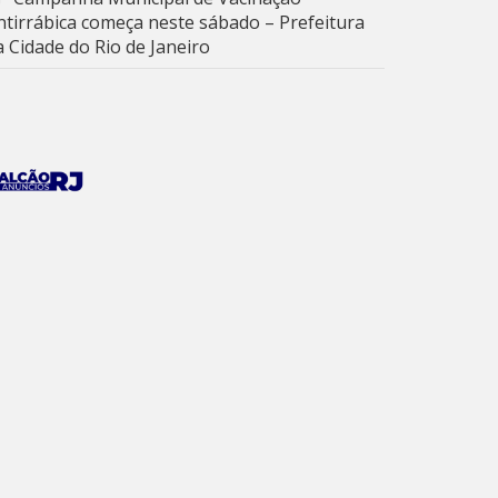
ntirrábica começa neste sábado – Prefeitura
a Cidade do Rio de Janeiro