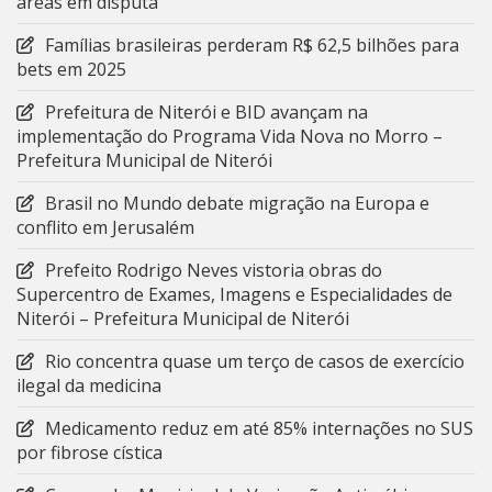
áreas em disputa
Famílias brasileiras perderam R$ 62,5 bilhões para
bets em 2025
Prefeitura de Niterói e BID avançam na
implementação do Programa Vida Nova no Morro –
Prefeitura Municipal de Niterói
Brasil no Mundo debate migração na Europa e
conflito em Jerusalém
Prefeito Rodrigo Neves vistoria obras do
Supercentro de Exames, Imagens e Especialidades de
Niterói – Prefeitura Municipal de Niterói
Rio concentra quase um terço de casos de exercício
ilegal da medicina
Medicamento reduz em até 85% internações no SUS
por fibrose cística