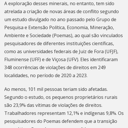
A exploração desses minerais, no entanto, tem sido
atrelada a criação de novas áreas de conflito segundo
um estudo
divulgado no ano passado
pelo Grupo de
Pesquisa e Extensão Política, Economia, Mineração,
Ambiente e Sociedade (Poemas), ao qual são vinculados
pesquisadores de diferentes instituições científicas,
como as universidades federais de Juiz de Fora (UFJF),
Fluminense (UFF) e de Viçosa (UFV). Eles identificaram
348 ocorrências de violações de direitos em 249
localidades, no período de 2020 a 2023.
Ao menos, 101 mil pessoas teriam sido afetadas.
Segundo o estudo, os pequenos proprietários rurais
são 23,9% das vítimas de violações de direitos.
Trabalhadores representam 12,1% e indígenas 9,8%. Os
pesquisadores do Poemas defendem que a transição