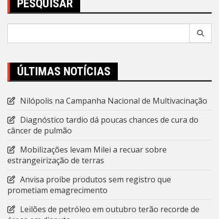
PESQUISAR
Pesquisar
por:
ÚLTIMAS NOTÍCIAS
Nilópolis na Campanha Nacional de Multivacinação
Diagnóstico tardio dá poucas chances de cura do
câncer de pulmão
Mobilizações levam Milei a recuar sobre
estrangeirização de terras
Anvisa proíbe produtos sem registro que
prometiam emagrecimento
Leilões de petróleo em outubro terão recorde de