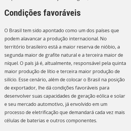
Condições favoráveis
O Brasil tem sido apontado como um dos países que
podem alavancar a produção internacional. No
território brasileiro está a maior reserva de nióbio, a
segunda maior de grafite natural e a terceira maior de
níquel. O país já é, altualmente, responsável pela quinta
maior produção de lítio e terceira maior produção de
silício. Esse cenário, além de colocar o Brasil na posição
de exportador, lhe dá condições favoráveis para
desenvolver suas capacidades de geração eólica e solar
e seu mercado automotivo, já envolvido em um
processo de eletrificação que demandará cada vez mais
células de baterias e outros componentes.