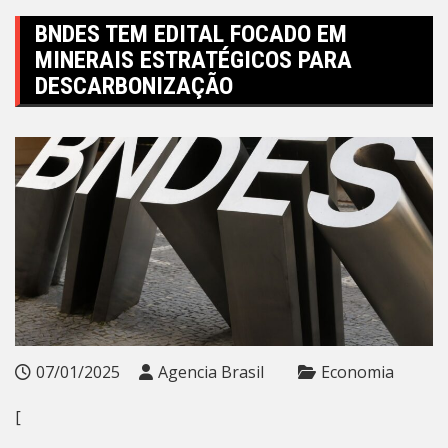
BNDES TEM EDITAL FOCADO EM
MINERAIS ESTRATÉGICOS PARA
DESCARBONIZAÇÃO
07/01/2025
Agencia Brasil
Economia
[