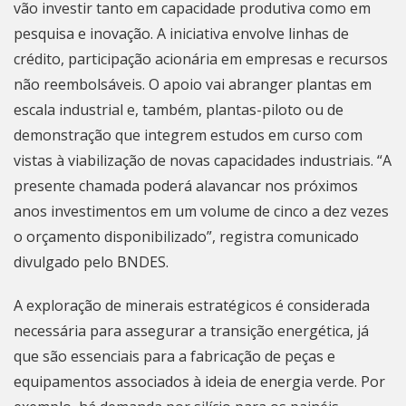
vão investir tanto em capacidade produtiva como em
pesquisa e inovação. A iniciativa envolve linhas de
crédito, participação acionária em empresas e recursos
não reembolsáveis. O apoio vai abranger plantas em
escala industrial e, também, plantas-piloto ou de
demonstração que integrem estudos em curso com
vistas à viabilização de novas capacidades industriais. “A
presente chamada poderá alavancar nos próximos
anos investimentos em um volume de cinco a dez vezes
o orçamento disponibilizado”, registra comunicado
divulgado pelo BNDES.
A exploração de minerais estratégicos é considerada
necessária para assegurar a transição energética, já
que são essenciais para a fabricação de peças e
equipamentos associados à ideia de energia verde. Por