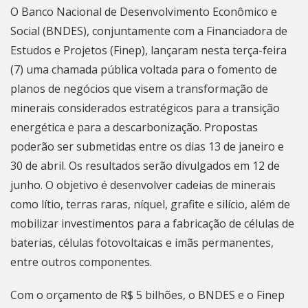
O Banco Nacional de Desenvolvimento Econômico e
Social (BNDES), conjuntamente com a Financiadora de
Estudos e Projetos (Finep), lançaram nesta terça-feira
(7) uma chamada pública voltada para o fomento de
planos de negócios que visem a transformação de
minerais considerados estratégicos para a transição
energética e para a descarbonização. Propostas
poderão ser submetidas entre os dias 13 de janeiro e
30 de abril. Os resultados serão divulgados em 12 de
junho. O objetivo é desenvolver cadeias de minerais
como lítio, terras raras, níquel, grafite e silício, além de
mobilizar investimentos para a fabricação de células de
baterias, células fotovoltaicas e imãs permanentes,
entre outros componentes.
Com o orçamento de R$ 5 bilhões, o BNDES e o Finep