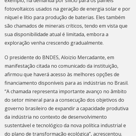
exemplo, há demanda por silício para os painéis
fotovoltaicos usados na geração de energia solar e por
níquel e lítio para produção de baterias. Eles também
são chamados de minerais críticos, tendo em vista que
sua disponibilidade atual é limitada, embora a
exploração venha crescendo gradualmente.
O presidente do BNDES, Aloizio Mercadante, em
manifestação citada no comunicado da instituição,
afirmou que haverá acesso às melhores opções de
financiamento disponíveis para as indústrias no Brasil.
“A chamada representa importante avanço no âmbito
do setor mineral para a consecução dos objetivos do
governo brasileiro de expandir a capacidade produtiva
da indústria no contexto de desenvolvimento
sustentável e tecnológico da nova política industrial e
do plano de transformação ecológica”, acrescentou.