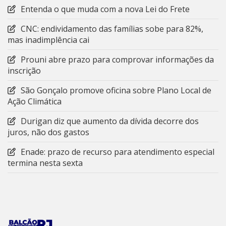
Entenda o que muda com a nova Lei do Frete
CNC: endividamento das famílias sobe para 82%,
mas inadimplência cai
Prouni abre prazo para comprovar informações da
inscrição
São Gonçalo promove oficina sobre Plano Local de
Ação Climática
Durigan diz que aumento da dívida decorre dos
juros, não dos gastos
Enade: prazo de recurso para atendimento especial
termina nesta sexta