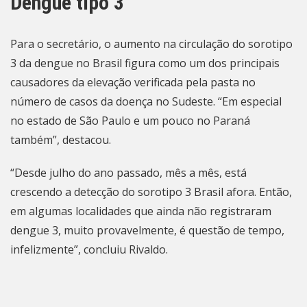
Dengue tipo 3
Para o secretário, o aumento na circulação do sorotipo
3 da dengue no Brasil figura como um dos principais
causadores da elevação verificada pela pasta no
número de casos da doença no Sudeste. “Em especial
no estado de São Paulo e um pouco no Paraná
também”, destacou.
“Desde julho do ano passado, mês a mês, está
crescendo a detecção do sorotipo 3 Brasil afora. Então,
em algumas localidades que ainda não registraram
dengue 3, muito provavelmente, é questão de tempo,
infelizmente”, concluiu Rivaldo.