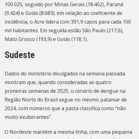
100.025, seguido por Minas Gerais (18.402), Paraná
(9.424) e Goiás (8.683). em relação ao coeficiente de
incidência, o Acre lidera com 391,9 casos para cada 100
mil habitantes. Em seguida estão São Paulo (217,6),
Mato Grosso (193,9) e Goiás (118,1).
Sudeste
Dados do ministério divulgados na semana passada
mostram que, quando consideradas as quatro
primeiras semanas de 2025, o cenário de dengue na
Região Norte do Brasil segue no mesmo patamar de
2024, com números que a pasta classifica como “não
muito exuberantes”.
O Nordeste mantém a mesma linha, com uma pequena