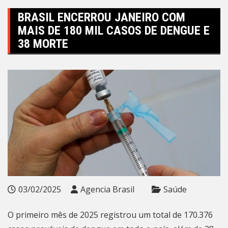
BRASIL ENCERROU JANEIRO COM
MAIS DE 180 MIL CASOS DE DENGUE E
38 MORTE
03/02/2025
Agencia Brasil
Saúde
O primeiro mês de 2025 registrou um total de 170.376