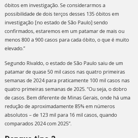
óbitos em investigação. Se considerarmos a
possibilidade de dois terços desses 135 óbitos em
investigação [no estado de São Paulo] sendo
confirmados, estaremos em um patamar de mais ou
menos 800 a 900 casos para cada óbito, o que é muito
elevado.”
Segundo Rivaldo, o estado de São Paulo saiu de um
patamar de quase 50 mil casos nas quatro primeiras
semanas de 2024 para praticamente 100 mil casos nas
quatro primeiras semanas de 2025. “Ou seja, o dobro
de casos. Bem diferente de Minas Gerais, onde há uma
redução de aproximadamente 85% em números
absolutos – de 123 mil para 16 mil casos, quando
comparados 2024 com 2025”.