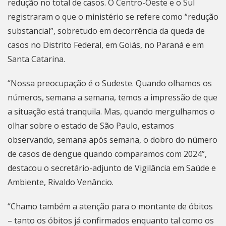
redução no total de casos. O Centro-Oeste e o Sul
registraram o que o ministério se refere como “redução
substancial”, sobretudo em decorrência da queda de
casos no Distrito Federal, em Goiás, no Paraná e em
Santa Catarina.
“Nossa preocupação é o Sudeste. Quando olhamos os
números, semana a semana, temos a impressão de que
a situação está tranquila. Mas, quando mergulhamos o
olhar sobre o estado de São Paulo, estamos
observando, semana após semana, o dobro do número
de casos de dengue quando comparamos com 2024”,
destacou o secretário-adjunto de Vigilância em Saúde e
Ambiente, Rivaldo Venâncio.
“Chamo também a atenção para o montante de óbitos
– tanto os óbitos já confirmados enquanto tal como os