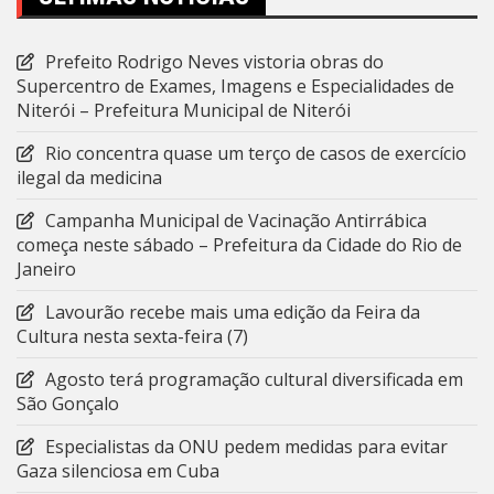
Prefeito Rodrigo Neves vistoria obras do
Supercentro de Exames, Imagens e Especialidades de
Niterói – Prefeitura Municipal de Niterói
Rio concentra quase um terço de casos de exercício
ilegal da medicina
Campanha Municipal de Vacinação Antirrábica
começa neste sábado – Prefeitura da Cidade do Rio de
Janeiro
Lavourão recebe mais uma edição da Feira da
Cultura nesta sexta-feira (7)
Agosto terá programação cultural diversificada em
São Gonçalo
Especialistas da ONU pedem medidas para evitar
Gaza silenciosa em Cuba