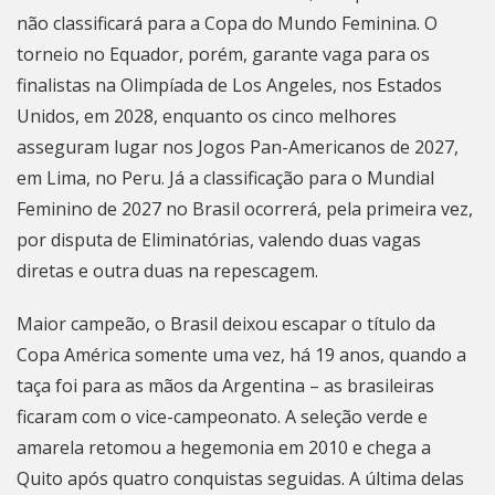
não classificará para a Copa do Mundo Feminina. O
torneio no Equador, porém, garante vaga para os
finalistas na Olimpíada de Los Angeles, nos Estados
Unidos, em 2028, enquanto os cinco melhores
asseguram lugar nos Jogos Pan-Americanos de 2027,
em Lima, no Peru. Já a classificação para o Mundial
Feminino de 2027 no Brasil ocorrerá, pela primeira vez,
por disputa de Eliminatórias, valendo duas vagas
diretas e outra duas na repescagem.
Maior campeão, o Brasil deixou escapar o título da
Copa América somente uma vez, há 19 anos, quando a
taça foi para as mãos da Argentina – as brasileiras
ficaram com o vice-campeonato. A seleção verde e
amarela retomou a hegemonia em 2010 e chega a
Quito após quatro conquistas seguidas. A última delas