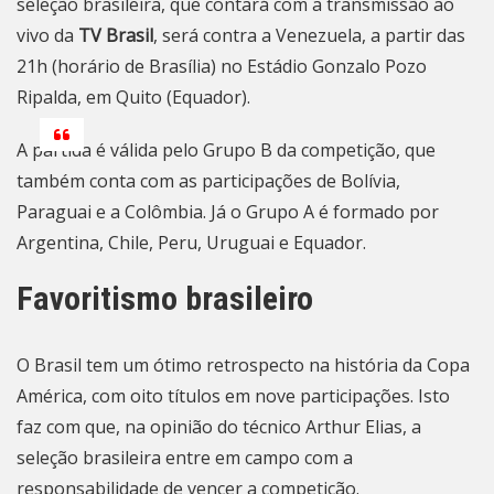
seleção brasileira, que contará com a transmissão ao
vivo da
TV Brasil
, será contra a Venezuela, a partir das
21h (horário de Brasília) no Estádio Gonzalo Pozo
Ripalda, em Quito (Equador).
A partida é válida pelo Grupo B da competição, que
também conta com as participações de Bolívia,
Paraguai e a Colômbia. Já o Grupo A é formado por
Argentina, Chile, Peru, Uruguai e Equador.
Favoritismo brasileiro
O Brasil tem um ótimo retrospecto na história da Copa
América, com oito títulos em nove participações. Isto
faz com que, na opinião do técnico Arthur Elias, a
seleção brasileira entre em campo com a
responsabilidade de vencer a competição.