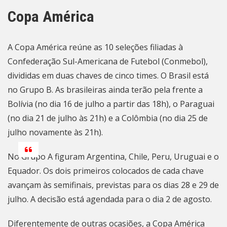
Copa América
A Copa América reúne as 10 seleções filiadas à
Confederação Sul-Americana de Futebol (Conmebol),
divididas em duas chaves de cinco times. O Brasil está
no Grupo B. As brasileiras ainda terão pela frente a
Bolívia (no dia 16 de julho a partir das 18h), o Paraguai
(no dia 21 de julho às 21h) e a Colômbia (no dia 25 de
julho novamente às 21h).
No Grupo A figuram Argentina, Chile, Peru, Uruguai e o
Equador. Os dois primeiros colocados de cada chave
avançam às semifinais, previstas para os dias 28 e 29 de
julho. A decisão está agendada para o dia 2 de agosto.
Diferentemente de outras ocasiões, a Copa América