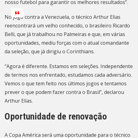
nosso futebol para garantir os melhores resultados”.
No jogo contra a Venezuela, o técnico Arthur Elias
reencontrará um velho conhecido, o brasileiro Ricardo
Belli, que já trabalhou no Palmeiras e que, em várias
oportunidades, mediu forças com o atual comandante
da seleção, que já dirigiu o Corinthians.
“Agora é diferente. Estamos em seleções. Independente
de termos nos enfrentado, estudamos cada adversário.
Vemos o que tem feito nos últimos jogos e tentamos
prever o que podem fazer contra o Brasil”, declarou
Arthur Elias.
Oportunidade de renovação
A Copa América será uma oportunidade para o técnico