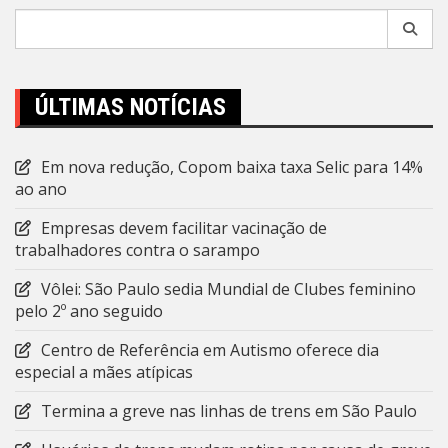
Pesquisar
por:
ÚLTIMAS NOTÍCIAS
Em nova redução, Copom baixa taxa Selic para 14%
ao ano
Empresas devem facilitar vacinação de
trabalhadores contra o sarampo
Vôlei: São Paulo sedia Mundial de Clubes feminino
pelo 2º ano seguido
Centro de Referência em Autismo oferece dia
especial a mães atípicas
Termina a greve nas linhas de trens em São Paulo