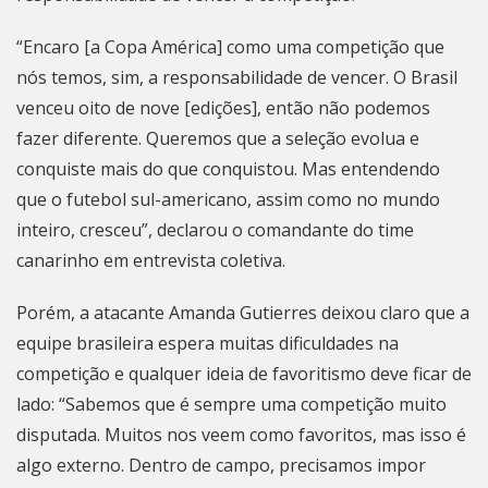
“Encaro [a Copa América] como uma competição que
nós temos, sim, a responsabilidade de vencer. O Brasil
venceu oito de nove [edições], então não podemos
fazer diferente. Queremos que a seleção evolua e
conquiste mais do que conquistou. Mas entendendo
que o futebol sul-americano, assim como no mundo
inteiro, cresceu”, declarou o comandante do time
canarinho em entrevista coletiva.
Porém, a atacante Amanda Gutierres deixou claro que a
equipe brasileira espera muitas dificuldades na
competição e qualquer ideia de favoritismo deve ficar de
lado: “Sabemos que é sempre uma competição muito
disputada. Muitos nos veem como favoritos, mas isso é
algo externo. Dentro de campo, precisamos impor