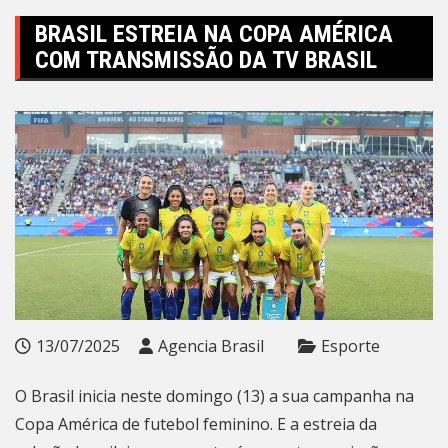
BRASIL ESTREIA NA COPA AMÉRICA
COM TRANSMISSÃO DA TV BRASIL
13/07/2025
Agencia Brasil
Esporte
O Brasil inicia neste domingo (13) a sua campanha na
Copa América de futebol feminino. E a estreia da