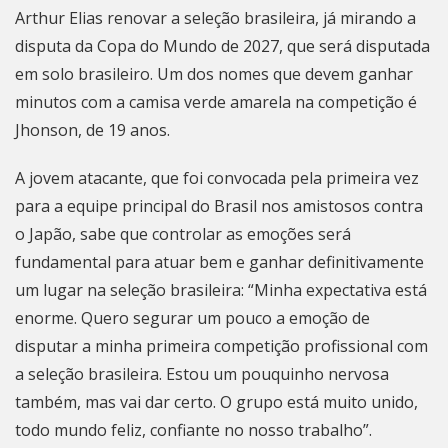
Arthur Elias renovar a seleção brasileira, já mirando a
disputa da Copa do Mundo de 2027, que será disputada
em solo brasileiro. Um dos nomes que devem ganhar
minutos com a camisa verde amarela na competição é
Jhonson, de 19 anos.
A jovem atacante, que foi convocada pela primeira vez
para a equipe principal do Brasil nos amistosos contra
o Japão, sabe que controlar as emoções será
fundamental para atuar bem e ganhar definitivamente
um lugar na seleção brasileira: “Minha expectativa está
enorme. Quero segurar um pouco a emoção de
disputar a minha primeira competição profissional com
a seleção brasileira. Estou um pouquinho nervosa
também, mas vai dar certo. O grupo está muito unido,
todo mundo feliz, confiante no nosso trabalho”.