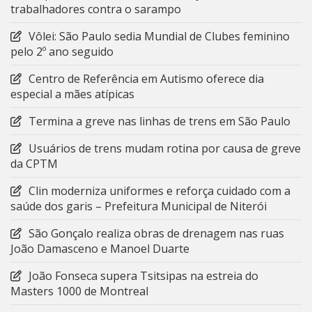
trabalhadores contra o sarampo
Vôlei: São Paulo sedia Mundial de Clubes feminino
pelo 2º ano seguido
Centro de Referência em Autismo oferece dia
especial a mães atípicas
Termina a greve nas linhas de trens em São Paulo
Usuários de trens mudam rotina por causa de greve
da CPTM
Clin moderniza uniformes e reforça cuidado com a
saúde dos garis – Prefeitura Municipal de Niterói
São Gonçalo realiza obras de drenagem nas ruas
João Damasceno e Manoel Duarte
João Fonseca supera Tsitsipas na estreia do
Masters 1000 de Montreal