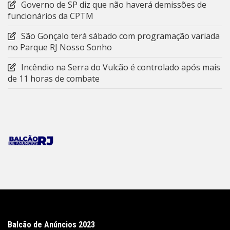
Governo de SP diz que não haverá demissões de
funcionários da CPTM
São Gonçalo terá sábado com programação variada
no Parque RJ Nosso Sonho
Incêndio na Serra do Vulcão é controlado após mais
de 11 horas de combate
Balcão de Anúncios 2023