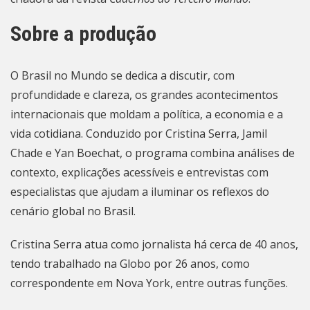
Sobre a produção
O Brasil no Mundo se dedica a discutir, com
profundidade e clareza, os grandes acontecimentos
internacionais que moldam a política, a economia e a
vida cotidiana. Conduzido por Cristina Serra, Jamil
Chade e Yan Boechat, o programa combina análises de
contexto, explicações acessíveis e entrevistas com
especialistas que ajudam a iluminar os reflexos do
cenário global no Brasil.
Cristina Serra atua como jornalista há cerca de 40 anos,
tendo trabalhado na Globo por 26 anos, como
correspondente em Nova York, entre outras funções.