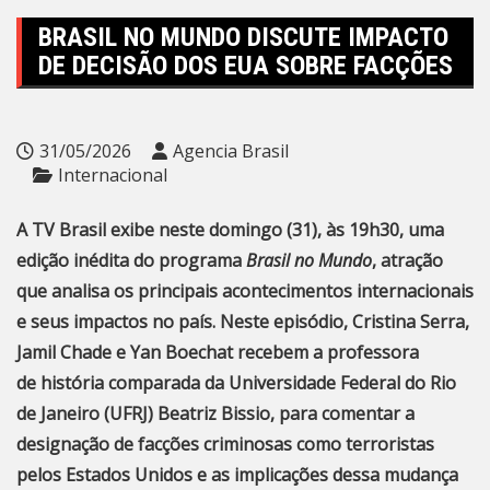
BRASIL NO MUNDO DISCUTE IMPACTO
DE DECISÃO DOS EUA SOBRE FACÇÕES
31/05/2026
Agencia Brasil
Internacional
A TV Brasil exibe neste domingo (31), às 19h30, uma
edição inédita do programa
Brasil no Mundo
, atração
que analisa os principais acontecimentos internacionais
e seus impactos no país.
Neste episódio, Cristina Serra,
Jamil Chade e Yan Boechat recebem a professora
de história comparada da Universidade Federal do Rio
de Janeiro (UFRJ) Beatriz Bissio, para comentar a
designação de facções criminosas como terroristas
pelos Estados Unidos e as implicações dessa mudança