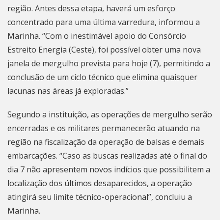
região. Antes dessa etapa, haverá um esforço
concentrado para uma última varredura, informou a
Marinha. “Com o inestimável apoio do Consórcio
Estreito Energia (Ceste), foi possível obter uma nova
janela de mergulho prevista para hoje (7), permitindo a
conclusão de um ciclo técnico que elimina quaisquer
lacunas nas áreas já exploradas.”
Segundo a instituição, as operações de mergulho serão
encerradas e os militares permanecerão atuando na
região na fiscalização da operação de balsas e demais
embarcações. “Caso as buscas realizadas até o final do
dia 7 não apresentem novos indícios que possibilitem a
localização dos últimos desaparecidos, a operação
atingirá seu limite técnico-operacional”, concluiu a
Marinha.