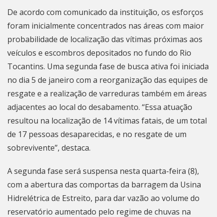
De acordo com comunicado da instituição, os esforços
foram inicialmente concentrados nas áreas com maior
probabilidade de localização das vítimas próximas aos
veículos e escombros depositados no fundo do Rio
Tocantins. Uma segunda fase de busca ativa foi iniciada
no dia 5 de janeiro com a reorganização das equipes de
resgate e a realização de varreduras também em áreas
adjacentes ao local do desabamento. “Essa atuação
resultou na localização de 14 vítimas fatais, de um total
de 17 pessoas desaparecidas, e no resgate de um
sobrevivente”, destaca.
A segunda fase será suspensa nesta quarta-feira (8),
com a abertura das comportas da barragem da Usina
Hidrelétrica de Estreito, para dar vazão ao volume do
reservatório aumentado pelo regime de chuvas na