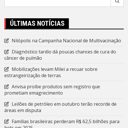
por:
ÚLTIMAS NOTÍCIAS
Nilópolis na Campanha Nacional de Multivacinação
Diagnóstico tardio dá poucas chances de cura do
câncer de pulmão
Mobilizações levam Milei a recuar sobre
estrangeirização de terras
Anvisa proíbe produtos sem registro que
prometiam emagrecimento
Leilões de petróleo em outubro terão recorde de
áreas em disputa
Famílias brasileiras perderam R$ 62,5 bilhões para
bets em 2025