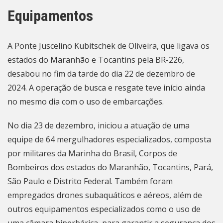
Equipamentos
A Ponte Juscelino Kubitschek de Oliveira, que ligava os
estados do Maranhão e Tocantins pela BR-226,
desabou no fim da tarde do dia 22 de dezembro de
2024. A operação de busca e resgate teve início ainda
no mesmo dia com o uso de embarcações.
No dia 23 de dezembro, iniciou a atuação de uma
equipe de 64 mergulhadores especializados, composta
por militares da Marinha do Brasil, Corpos de
Bombeiros dos estados do Maranhão, Tocantins, Pará,
São Paulo e Distrito Federal. Também foram
empregados drones subaquáticos e aéreos, além de
outros equipamentos especializados como o uso de