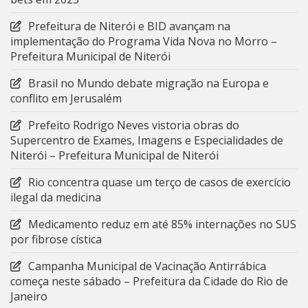
Prefeitura de Niterói e BID avançam na
implementação do Programa Vida Nova no Morro –
Prefeitura Municipal de Niterói
Brasil no Mundo debate migração na Europa e
conflito em Jerusalém
Prefeito Rodrigo Neves vistoria obras do
Supercentro de Exames, Imagens e Especialidades de
Niterói – Prefeitura Municipal de Niterói
Rio concentra quase um terço de casos de exercício
ilegal da medicina
Medicamento reduz em até 85% internações no SUS
por fibrose cística
Campanha Municipal de Vacinação Antirrábica
começa neste sábado – Prefeitura da Cidade do Rio de
Janeiro