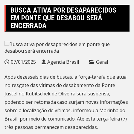
BUSCA ATIVA POR DESAPARECIDOS
EM PONTE QUE DESABOU SERÁ
ENCERRADA
07/01/2025
Agencia Brasil
Geral
Após dezesseis dias de buscas, a força-tarefa que atua
no resgate das vítimas do desabamento da Ponte
Juscelino Kubitschek de Oliveira será suspensa,
podendo ser retomada caso surjam novas informações
sobre a localização de vítimas, informou a Marinha do
Brasil, por meio de comunicado. Até esta terça-feira (7)
três pessoas permanecem desaparecidas.