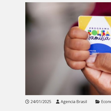
24/01/2025
Agencia Brasil
Econ