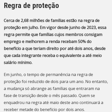
Regra de proteção
Cerca de 2,68 milhões de famílias estão na regra de
proteção em julho. Em vigor desde junho de 2023, essa
regra permite que famílias cujos membros consigam
emprego e melhorem a renda recebam 50% do
benefício a que teriam direito por até dois anos, desde
que cada integrante receba o equivalente a até meio
salário mínimo.
Em junho,
o tempo de permanência na regra de
proteção foi reduzido de dois para um ano
. No entanto,
a mudança só abrange as famílias que entraram na
fase de transição desde o mês passado. Quem se
enquadrou na regra até maio deste ano continuará a
receber metade do benefício por dois anos.