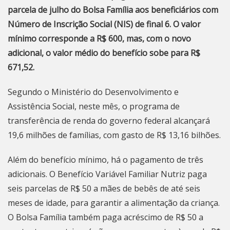
parcela de julho do Bolsa Família aos beneficiários com
Número de Inscrição Social (NIS) de final 6. O valor
mínimo corresponde a R$ 600, mas, com o novo
adicional, o valor médio do benefício sobe para R$
671,52.
Segundo o Ministério do Desenvolvimento e
Assistência Social, neste mês, o programa de
transferência de renda do governo federal alcançará
19,6 milhões de famílias, com gasto de R$ 13,16 bilhões.
Além do benefício mínimo, há o pagamento de três
adicionais. O Benefício Variável Familiar Nutriz paga
seis parcelas de R$ 50 a mães de bebês de até seis
meses de idade, para garantir a alimentação da criança.
O Bolsa Família também paga acréscimo de R$ 50 a