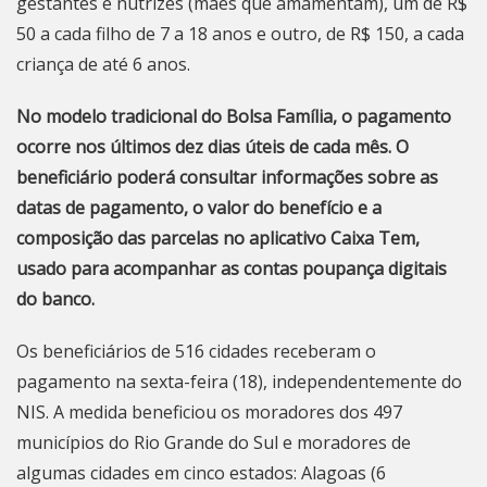
gestantes e nutrizes (mães que amamentam), um de R$
50 a cada filho de 7 a 18 anos e outro, de R$ 150, a cada
criança de até 6 anos.
No modelo tradicional do Bolsa Família, o pagamento
ocorre nos últimos dez dias úteis de cada mês. O
beneficiário poderá consultar informações sobre as
datas de pagamento, o valor do benefício e a
composição das parcelas no aplicativo Caixa Tem,
usado para acompanhar as contas poupança digitais
do banco.
Os beneficiários de 516 cidades receberam o
pagamento na sexta-feira (18), independentemente do
NIS. A medida beneficiou os moradores dos 497
municípios do Rio Grande do Sul e moradores de
algumas cidades em cinco estados: Alagoas (6