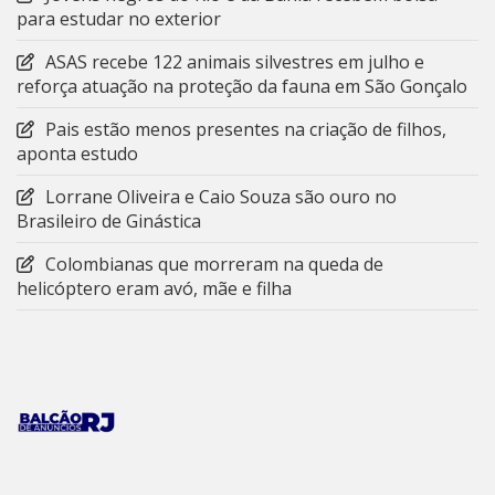
para estudar no exterior
ASAS recebe 122 animais silvestres em julho e
reforça atuação na proteção da fauna em São Gonçalo
Pais estão menos presentes na criação de filhos,
aponta estudo
Lorrane Oliveira e Caio Souza são ouro no
Brasileiro de Ginástica
Colombianas que morreram na queda de
helicóptero eram avó, mãe e filha