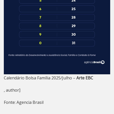
Calendário Bolsa Família 2025/Julho –
Arte EBC
, author]
Fonte: Agencia Brasil