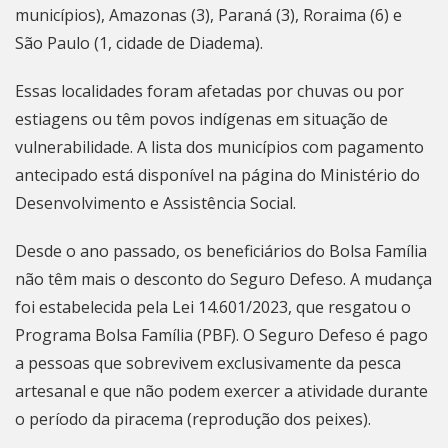
municípios), Amazonas (3), Paraná (3), Roraima (6) e
São Paulo (1, cidade de Diadema).
Essas localidades foram afetadas por chuvas ou por
estiagens ou têm povos indígenas em situação de
vulnerabilidade.
A lista dos municípios com pagamento
antecipado está disponível na página do Ministério do
Desenvolvimento e Assistência Social
.
Desde o ano passado, os beneficiários do Bolsa Família
não têm mais o desconto do Seguro Defeso. A mudança
foi estabelecida pela
Lei 14.601/2023
, que resgatou o
Programa Bolsa Família (PBF). O Seguro Defeso é pago
a pessoas que sobrevivem exclusivamente da pesca
artesanal e que não podem exercer a atividade durante
o período da piracema (reprodução dos peixes).