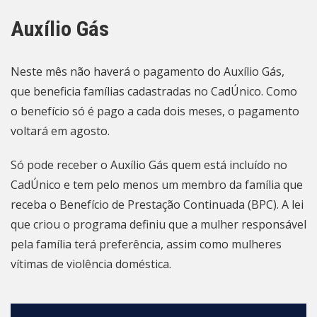
Auxílio Gás
Neste mês não haverá o pagamento do Auxílio Gás,
que beneficia famílias cadastradas no CadÚnico. Como
o benefício só é pago a cada dois meses, o pagamento
voltará em agosto.
Só pode receber o Auxílio Gás quem está incluído no
CadÚnico e tem pelo menos um membro da família que
receba o Benefício de Prestação Continuada (BPC). A lei
que criou o programa definiu que a mulher responsável
pela família terá preferência, assim como mulheres
vítimas de violência doméstica.