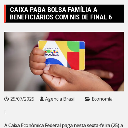
CAIXA PAGA BOLSA FAMÍLIA A
BENEFICIÁRIOS COM NIS DE FINAL 6
25/07/2025
Agencia Brasil
Economia
[
A Caixa Econômica Federal paga nesta sexta-feira (25) a