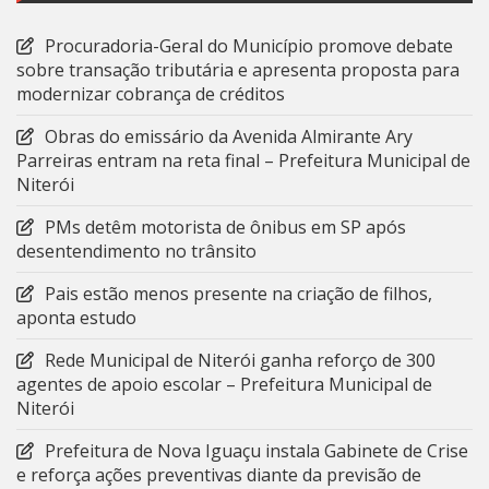
Procuradoria-Geral do Município promove debate
sobre transação tributária e apresenta proposta para
modernizar cobrança de créditos
Obras do emissário da Avenida Almirante Ary
Parreiras entram na reta final – Prefeitura Municipal de
Niterói
PMs detêm motorista de ônibus em SP após
desentendimento no trânsito
Pais estão menos presente na criação de filhos,
aponta estudo
Rede Municipal de Niterói ganha reforço de 300
agentes de apoio escolar – Prefeitura Municipal de
Niterói
Prefeitura de Nova Iguaçu instala Gabinete de Crise
e reforça ações preventivas diante da previsão de