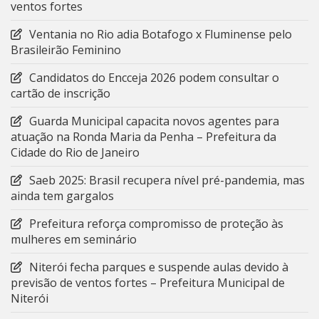
ventos fortes
Ventania no Rio adia Botafogo x Fluminense pelo
Brasileirão Feminino
Candidatos do Encceja 2026 podem consultar o
cartão de inscrição
Guarda Municipal capacita novos agentes para
atuação na Ronda Maria da Penha – Prefeitura da
Cidade do Rio de Janeiro
Saeb 2025: Brasil recupera nível pré-pandemia, mas
ainda tem gargalos
Prefeitura reforça compromisso de proteção às
mulheres em seminário
Niterói fecha parques e suspende aulas devido à
previsão de ventos fortes – Prefeitura Municipal de
Niterói