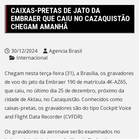
CAIXAS-PRETAS DE JATO DA
EMBRAER QUE CAIU NO CAZAQUISTÃO
CHEGAM AMANHÃ
30/12/2024
Agencia Brasil
Internacional
Chegam nesta terça-feira (31), a Brasília, os gravadores
de voo do jato da Embraer 190 de matrícula 4K-AZ65,
que
caiu, no último dia 25 de dezembro
, próximo da
cidade de Aktau, no Cazaquistão. Conhecidos como
caixas-pretas, os gravadores são do tipo Cockpit Voice
and Flight Data Recorder (CVFDR).
Os gravadores da aeronave serão examinados no