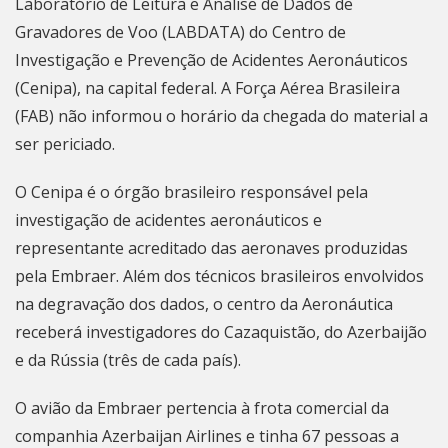
Laboratório de Leitura e Análise de Dados de
Gravadores de Voo (LABDATA) do Centro de
Investigação e Prevenção de Acidentes Aeronáuticos
(Cenipa), na capital federal. A Força Aérea Brasileira
(FAB) não informou o horário da chegada do material a
ser periciado.
O Cenipa é o órgão brasileiro responsável pela
investigação de acidentes aeronáuticos e
representante acreditado das aeronaves produzidas
pela Embraer. Além dos técnicos brasileiros envolvidos
na degravação dos dados, o centro da Aeronáutica
receberá investigadores do Cazaquistão, do Azerbaijão
e da Rússia (três de cada país).
O avião da Embraer pertencia à frota comercial da
companhia Azerbaijan Airlines e tinha 67 pessoas a