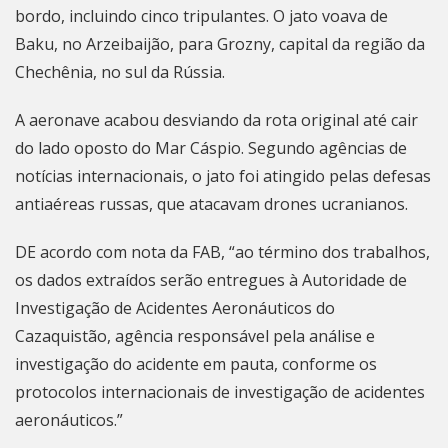
bordo, incluindo cinco tripulantes. O jato voava de
Baku, no Arzeibaijão, para Grozny, capital da região da
Chechênia, no sul da Rússia.
A aeronave acabou desviando da rota original até cair
do lado oposto do Mar Cáspio. Segundo agências de
notícias internacionais, o jato foi atingido pelas defesas
antiaéreas russas, que atacavam drones ucranianos.
DE acordo com nota da FAB, “ao término dos trabalhos,
os dados extraídos serão entregues à Autoridade de
Investigação de Acidentes Aeronáuticos do
Cazaquistão, agência responsável pela análise e
investigação do acidente em pauta, conforme os
protocolos internacionais de investigação de acidentes
aeronáuticos.”