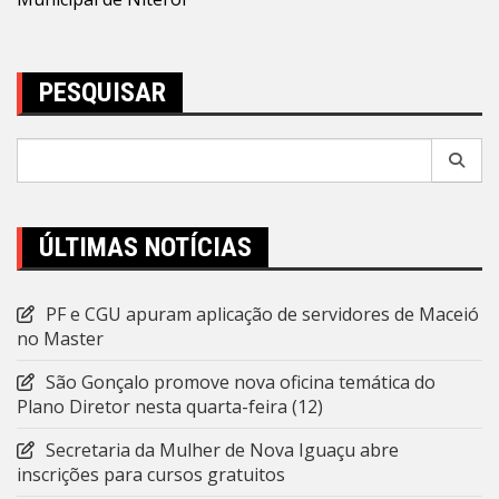
PESQUISAR
Pesquisar
por:
ÚLTIMAS NOTÍCIAS
PF e CGU apuram aplicação de servidores de Maceió
no Master
São Gonçalo promove nova oficina temática do
Plano Diretor nesta quarta-feira (12)
Secretaria da Mulher de Nova Iguaçu abre
inscrições para cursos gratuitos