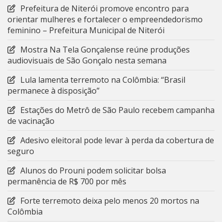
Prefeitura de Niterói promove encontro para
orientar mulheres e fortalecer o empreendedorismo
feminino – Prefeitura Municipal de Niterói
Mostra Na Tela Gonçalense reúne produções
audiovisuais de São Gonçalo nesta semana
Lula lamenta terremoto na Colômbia: “Brasil
permanece à disposição”
Estações do Metrô de São Paulo recebem campanha
de vacinação
Adesivo eleitoral pode levar à perda da cobertura de
seguro
Alunos do Prouni podem solicitar bolsa
permanência de R$ 700 por mês
Forte terremoto deixa pelo menos 20 mortos na
Colômbia