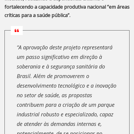
fortalecendo a capacidade produtiva nacional “em áreas
críticas para a saúde pública”.
“A aprovação deste projeto representará
um passo significativo em direção à
soberania e à segurança sanitária do
Brasil. Além de promoverem o
desenvolvimento tecnológico e a inovação
no setor de saúde, as propostas
contribuem para a criação de um parque
industrial robusto e especializado, capaz
de atender às demandas internas e,
potencialmente, de se posicionar no