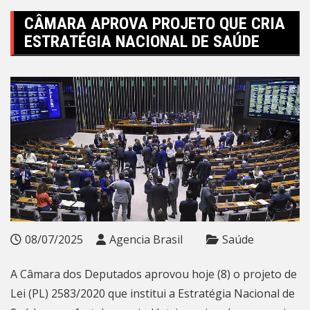
CÂMARA APROVA PROJETO QUE CRIA
ESTRATÉGIA NACIONAL DE SAÚDE
08/07/2025
Agencia Brasil
Saúde
A Câmara dos Deputados aprovou hoje (8) o projeto de
Lei (PL) 2583/2020 que institui a Estratégia Nacional de