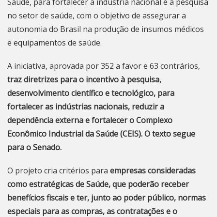
Saúde, para fortalecer a indústria nacional e a pesquisa
no setor de saúde, com o objetivo de assegurar a
autonomia do Brasil na produção de insumos médicos
e equipamentos de saúde.
A iniciativa, aprovada por 352 a favor e 63 contrários,
traz diretrizes para o incentivo à pesquisa,
desenvolvimento científico e tecnológico, para
fortalecer as indústrias nacionais, reduzir a
dependência externa e fortalecer o Complexo
Econômico Industrial da Saúde (CEIS). O texto segue
para o Senado.
O projeto cria critérios para
empresas consideradas
como estratégicas de Saúde, que poderão receber
benefícios fiscais e ter, junto ao poder público, normas
especiais para as compras, as contratações e o