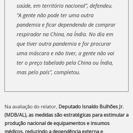
saúde, em território nacional”, defendeu.
“A gente não pode ter uma outra
pandemia e ficar dependendo de comprar
respirador na China, na Índia. No dia em
que tiver outra pandemia e for procurar
uma máscara e não tiver, a gente não vai
ter o preço tabelado pela China ou Índia,
mas pelo país”, completou.
Na avaliação do relator,
Deputado Isnaldo Bulhões Jr.
(MDB/AL), as medidas são estratégicas para estimular a
produção nacional de equipamentos e insumos
médicos, reduzindo a dependência externa e