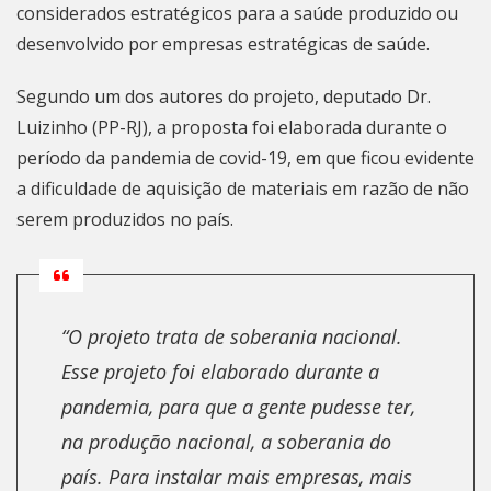
considerados estratégicos para a saúde produzido ou
desenvolvido por empresas estratégicas de saúde.
Segundo um dos autores do projeto, deputado Dr.
Luizinho (PP-RJ), a proposta foi elaborada durante o
período da pandemia de covid-19, em que ficou evidente
a dificuldade de aquisição de materiais em razão de não
serem produzidos no país.
“O projeto trata de soberania nacional.
Esse projeto foi elaborado durante a
pandemia, para que a gente pudesse ter,
na produção nacional, a soberania do
país. Para instalar mais empresas, mais