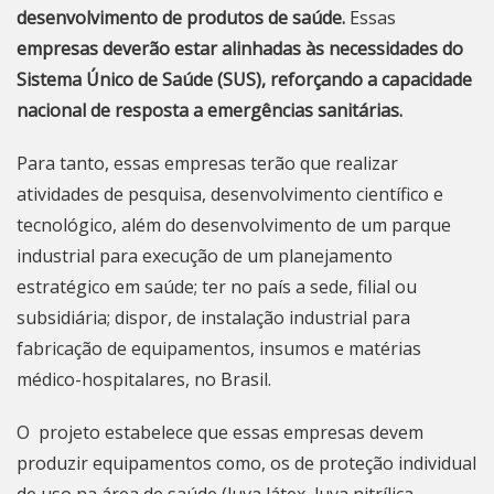
desenvolvimento de produtos de saúde.
Essas
empresas deverão estar alinhadas às necessidades do
Sistema Único de Saúde (SUS), reforçando a capacidade
nacional de resposta a emergências sanitárias.
Para tanto, essas empresas terão que realizar
atividades de pesquisa, desenvolvimento científico e
tecnológico, além do desenvolvimento de um parque
industrial para execução de um planejamento
estratégico em saúde; ter no país a sede, filial ou
subsidiária; dispor, de instalação industrial para
fabricação de equipamentos, insumos e matérias
médico-hospitalares, no Brasil.
O projeto estabelece que essas empresas devem
produzir equipamentos como, os de proteção individual