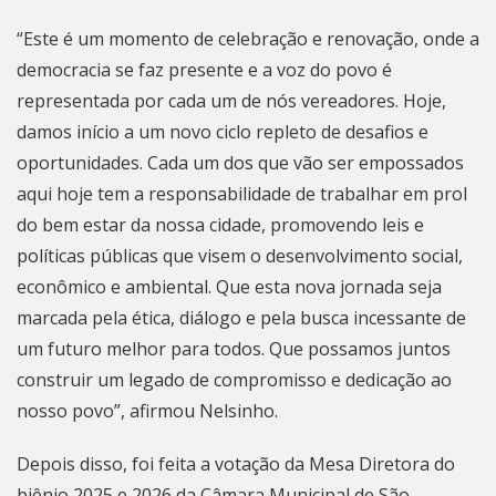
“Este é um momento de celebração e renovação, onde a
democracia se faz presente e a voz do povo é
representada por cada um de nós vereadores. Hoje,
damos início a um novo ciclo repleto de desafios e
oportunidades. Cada um dos que vão ser empossados
aqui hoje tem a responsabilidade de trabalhar em prol
do bem estar da nossa cidade, promovendo leis e
políticas públicas que visem o desenvolvimento social,
econômico e ambiental. Que esta nova jornada seja
marcada pela ética, diálogo e pela busca incessante de
um futuro melhor para todos. Que possamos juntos
construir um legado de compromisso e dedicação ao
nosso povo”, afirmou Nelsinho.
Depois disso, foi feita a votação da Mesa Diretora do
biênio 2025 e 2026 da Câmara Municipal de
São