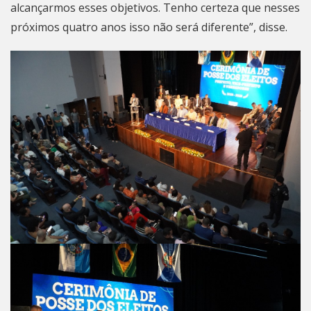
alcançarmos esses objetivos. Tenho certeza que nesses
próximos quatro anos isso não será diferente”, disse.