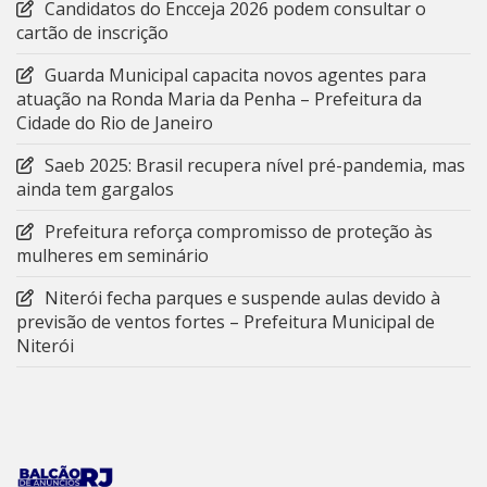
Candidatos do Encceja 2026 podem consultar o
cartão de inscrição
Guarda Municipal capacita novos agentes para
atuação na Ronda Maria da Penha – Prefeitura da
Cidade do Rio de Janeiro
Saeb 2025: Brasil recupera nível pré-pandemia, mas
ainda tem gargalos
Prefeitura reforça compromisso de proteção às
mulheres em seminário
Niterói fecha parques e suspende aulas devido à
previsão de ventos fortes – Prefeitura Municipal de
Niterói