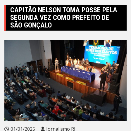
CAPITÃO NELSON TOMA POSSE PELA
SEGUNDA VEZ COMO PREFEITO DE
SÃO GONÇALO
01/01/2025
Jornalismo RJ