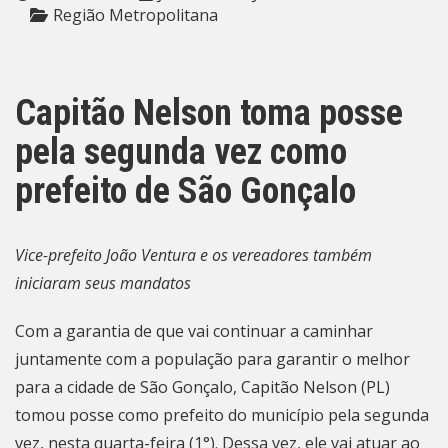
Região Metropolitana
Capitão Nelson toma posse
pela segunda vez como
prefeito de São Gonçalo
Vice-prefeito João Ventura e os vereadores também
iniciaram seus mandatos
Com a garantia de que vai continuar a caminhar
juntamente com a população para garantir o melhor
para a cidade de São Gonçalo, Capitão Nelson (PL)
tomou posse como prefeito do município pela segunda
vez, nesta quarta-feira (1°). Dessa vez, ele vai atuar ao