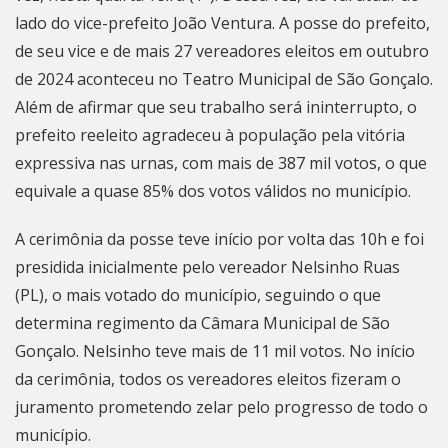
lado do vice-prefeito João Ventura. A posse do prefeito,
de seu vice e de mais 27 vereadores eleitos em outubro
de 2024 aconteceu no Teatro Municipal de
São Gonçalo
.
Além de afirmar que seu trabalho será ininterrupto, o
prefeito reeleito agradeceu à população pela vitória
expressiva nas urnas, com mais de 387 mil votos, o que
equivale a quase 85% dos votos válidos no município.
A cerimônia da posse teve início por volta das 10h e foi
presidida inicialmente pelo vereador Nelsinho Ruas
(PL), o mais votado do município, seguindo o que
determina regimento da Câmara Municipal de
São
Gonçalo
. Nelsinho teve mais de 11 mil votos. No início
da cerimônia, todos os vereadores eleitos fizeram o
juramento prometendo zelar pelo progresso de todo o
município.