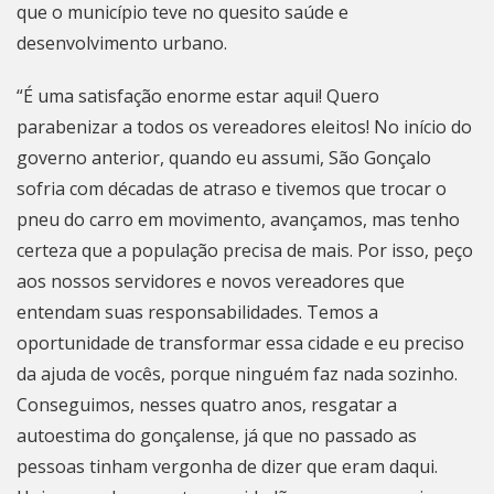
que o município teve no quesito saúde e
desenvolvimento urbano.
“É uma satisfação enorme estar aqui! Quero
parabenizar a todos os vereadores eleitos! No início do
governo anterior, quando eu assumi,
São Gonçalo
sofria com décadas de atraso e tivemos que trocar o
pneu do carro em movimento, avançamos, mas tenho
certeza que a população precisa de mais. Por isso, peço
aos nossos servidores e novos vereadores que
entendam suas responsabilidades. Temos a
oportunidade de transformar essa cidade e eu preciso
da ajuda de vocês, porque ninguém faz nada sozinho.
Conseguimos, nesses quatro anos, resgatar a
autoestima do gonçalense, já que no passado as
pessoas tinham vergonha de dizer que eram daqui.