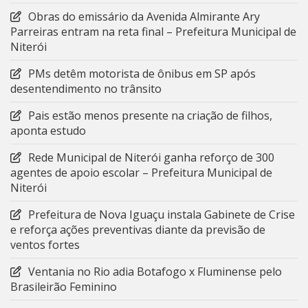
Obras do emissário da Avenida Almirante Ary
Parreiras entram na reta final – Prefeitura Municipal de
Niterói
PMs detêm motorista de ônibus em SP após
desentendimento no trânsito
Pais estão menos presente na criação de filhos,
aponta estudo
Rede Municipal de Niterói ganha reforço de 300
agentes de apoio escolar – Prefeitura Municipal de
Niterói
Prefeitura de Nova Iguaçu instala Gabinete de Crise
e reforça ações preventivas diante da previsão de
ventos fortes
Ventania no Rio adia Botafogo x Fluminense pelo
Brasileirão Feminino