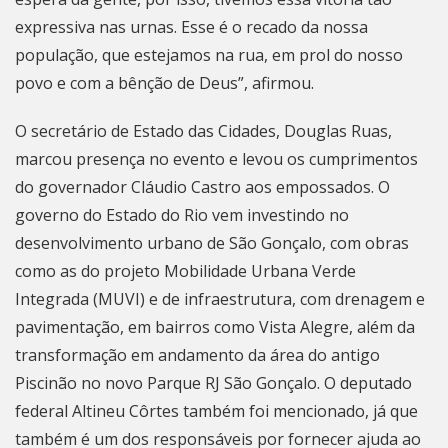
expressiva nas urnas. Esse é o recado da nossa
população, que estejamos na rua, em prol do nosso
povo e com a bênção de Deus”, afirmou.
O secretário de Estado das Cidades, Douglas Ruas,
marcou presença no evento e levou os cumprimentos
do governador Cláudio Castro aos empossados. O
governo do Estado do Rio vem investindo no
desenvolvimento urbano de
São Gonçalo
, com obras
como as do projeto Mobilidade Urbana Verde
Integrada (MUVI) e de infraestrutura, com drenagem e
pavimentação, em bairros como Vista Alegre, além da
transformação em andamento da área do antigo
Piscinão no novo Parque RJ São Gonçalo. O deputado
federal Altineu Côrtes também foi mencionado, já que
também é um dos responsáveis por fornecer ajuda ao