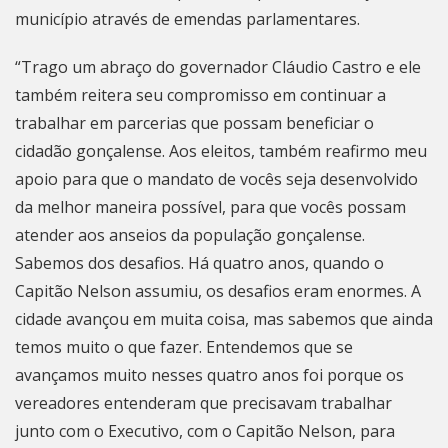
município através de emendas parlamentares.
“Trago um abraço do governador Cláudio Castro e ele
também reitera seu compromisso em continuar a
trabalhar em parcerias que possam beneficiar o
cidadão gonçalense. Aos eleitos, também reafirmo meu
apoio para que o mandato de vocês seja desenvolvido
da melhor maneira possível, para que vocês possam
atender aos anseios da população gonçalense.
Sabemos dos desafios. Há quatro anos, quando o
Capitão Nelson assumiu, os desafios eram enormes. A
cidade avançou em muita coisa, mas sabemos que ainda
temos muito o que fazer. Entendemos que se
avançamos muito nesses quatro anos foi porque os
vereadores entenderam que precisavam trabalhar
junto com o Executivo, com o Capitão Nelson, para