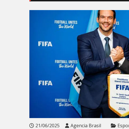
21/06/2025
Agencia Brasil
Espo