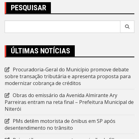
PESQUISAR
Pesquisar
por:
ÚLTIMAS NOTÍCIAS
Procuradoria-Geral do Município promove debate
sobre transação tributária e apresenta proposta para
modernizar cobrança de créditos
Obras do emissário da Avenida Almirante Ary
Parreiras entram na reta final – Prefeitura Municipal de
Niterói
PMs detêm motorista de ônibus em SP após
desentendimento no trânsito