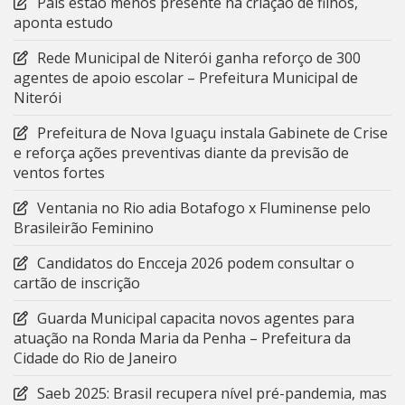
Pais estão menos presente na criação de filhos,
aponta estudo
Rede Municipal de Niterói ganha reforço de 300
agentes de apoio escolar – Prefeitura Municipal de
Niterói
Prefeitura de Nova Iguaçu instala Gabinete de Crise
e reforça ações preventivas diante da previsão de
ventos fortes
Ventania no Rio adia Botafogo x Fluminense pelo
Brasileirão Feminino
Candidatos do Encceja 2026 podem consultar o
cartão de inscrição
Guarda Municipal capacita novos agentes para
atuação na Ronda Maria da Penha – Prefeitura da
Cidade do Rio de Janeiro
Saeb 2025: Brasil recupera nível pré-pandemia, mas