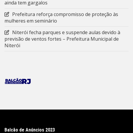
ainda tem gargalos
Prefeitura reforça compromisso de proteção às
mulheres em seminário
Niterói fecha parques e suspende aulas devido à
previsão de ventos fortes – Prefeitura Municipal de
Niterói
Balcão de Anúncios 2023