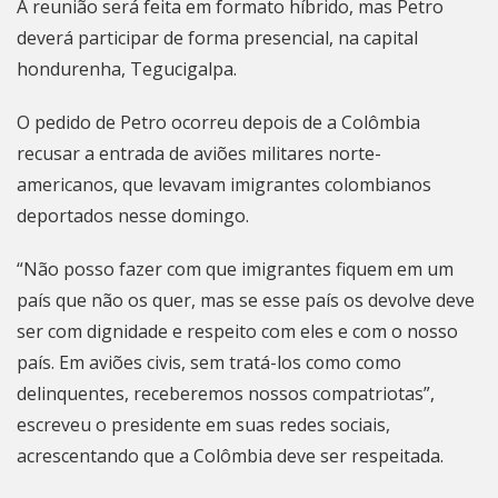
A reunião será feita em formato híbrido, mas Petro
deverá participar de forma presencial, na capital
hondurenha, Tegucigalpa.
O pedido de Petro ocorreu depois de a Colômbia
recusar a entrada de aviões militares norte-
americanos, que levavam imigrantes colombianos
deportados nesse domingo.
“Não posso fazer com que imigrantes fiquem em um
país que não os quer, mas se esse país os devolve deve
ser com dignidade e respeito com eles e com o nosso
país. Em aviões civis, sem tratá-los como como
delinquentes, receberemos nossos compatriotas”,
escreveu o presidente em suas redes sociais,
acrescentando que a Colômbia deve ser respeitada.