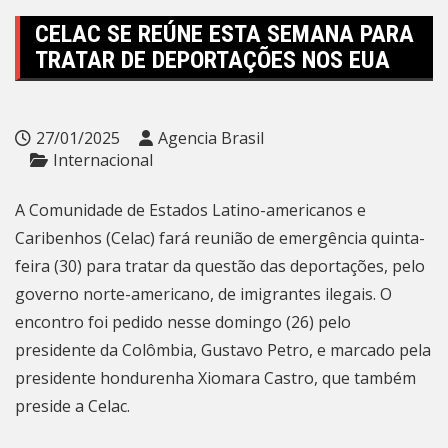
CELAC SE REÚNE ESTA SEMANA PARA
TRATAR DE DEPORTAÇÕES NOS EUA
27/01/2025
Agencia Brasil
Internacional
A Comunidade de Estados Latino-americanos e
Caribenhos (Celac) fará reunião de emergência quinta-
feira (30) para tratar da questão das deportações, pelo
governo norte-americano, de imigrantes ilegais. O
encontro foi pedido nesse domingo (26) pelo
presidente da Colômbia, Gustavo Petro, e marcado pela
presidente hondurenha Xiomara Castro, que também
preside a Celac.