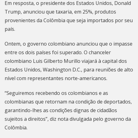
Em resposta, o presidente dos Estados Unidos, Donald
Trump, anunciou que
taxaria, em 25%
, produtos
provenientes da Colômbia que seja importados por seu
país.
Ontem, o governo colombiano anunciou que o impasse
entre os dois países foi superado. O chanceler
colombiano Luis Gilberto Murillo viajará à capital dos
Estados Unidos, Washington D.C., para reuniões de alto
nível com representantes norte-americanos.
“Seguiremos recebendo os colombianos e as
colombianas que retornam na condição de deportados,
garantindo-lhes as condições dignas de cidadãos
sujeitos a direitos”, diz nota divulgada pelo governo da
Colômbia.