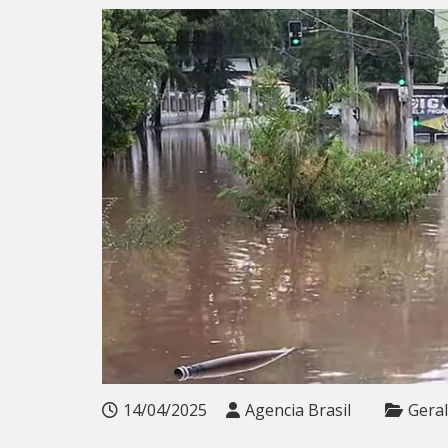
14/04/2025
Agencia Brasil
Geral