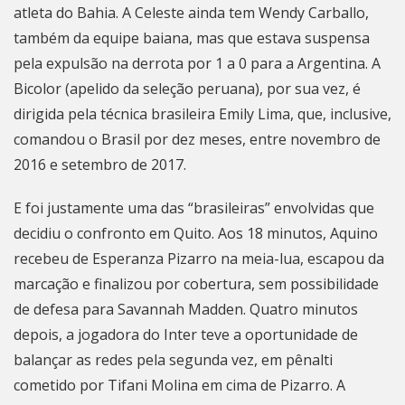
atleta do Bahia. A Celeste ainda tem Wendy Carballo,
também da equipe baiana, mas que estava suspensa
pela expulsão na derrota por 1 a 0 para a Argentina. A
Bicolor (apelido da seleção peruana), por sua vez, é
dirigida pela técnica brasileira Emily Lima, que, inclusive,
comandou o Brasil por dez meses, entre novembro de
2016 e setembro de 2017.
E foi justamente uma das “brasileiras” envolvidas que
decidiu o confronto em Quito. Aos 18 minutos, Aquino
recebeu de Esperanza Pizarro na meia-lua, escapou da
marcação e finalizou por cobertura, sem possibilidade
de defesa para Savannah Madden. Quatro minutos
depois, a jogadora do Inter teve a oportunidade de
balançar as redes pela segunda vez, em pênalti
cometido por Tifani Molina em cima de Pizarro. A