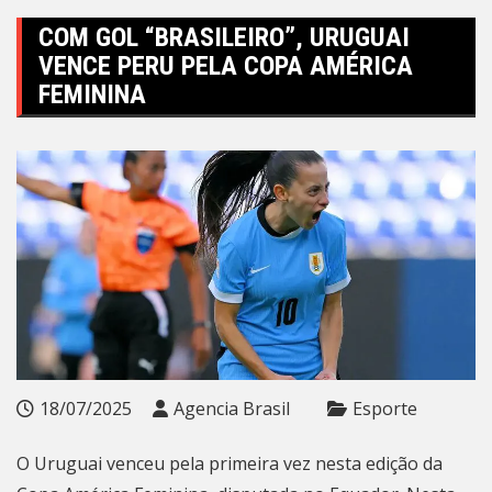
COM GOL “BRASILEIRO”, URUGUAI
VENCE PERU PELA COPA AMÉRICA
FEMININA
18/07/2025
Agencia Brasil
Esporte
O Uruguai venceu pela primeira vez nesta edição da