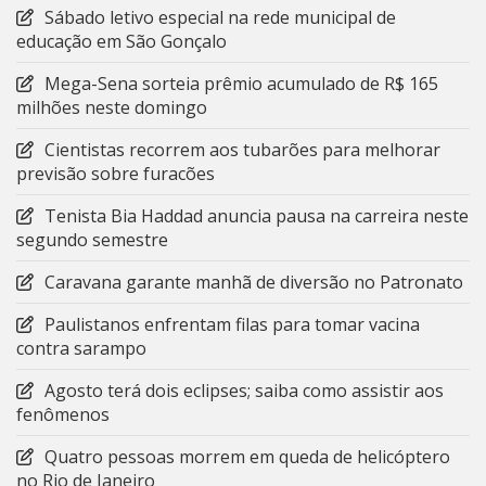
Sábado letivo especial na rede municipal de
educação em São Gonçalo
Mega-Sena sorteia prêmio acumulado de R$ 165
milhões neste domingo
Cientistas recorrem aos tubarões para melhorar
previsão sobre furacões
Tenista Bia Haddad anuncia pausa na carreira neste
segundo semestre
Caravana garante manhã de diversão no Patronato
Paulistanos enfrentam filas para tomar vacina
contra sarampo
Agosto terá dois eclipses; saiba como assistir aos
fenômenos
Quatro pessoas morrem em queda de helicóptero
no Rio de Janeiro