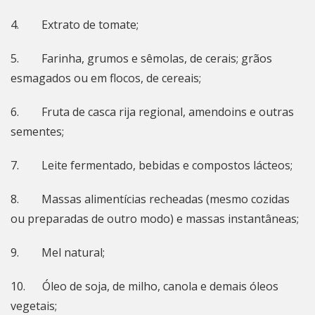
4. Extrato de tomate;
5. Farinha, grumos e sêmolas, de cerais; grãos
esmagados ou em flocos, de cereais;
6. Fruta de casca rija regional, amendoins e outras
sementes;
7. Leite fermentado, bebidas e compostos lácteos;
8. Massas alimentícias recheadas (mesmo cozidas
ou preparadas de outro modo) e massas instantâneas;
9. Mel natural;
10. Óleo de soja, de milho, canola e demais óleos
vegetais;