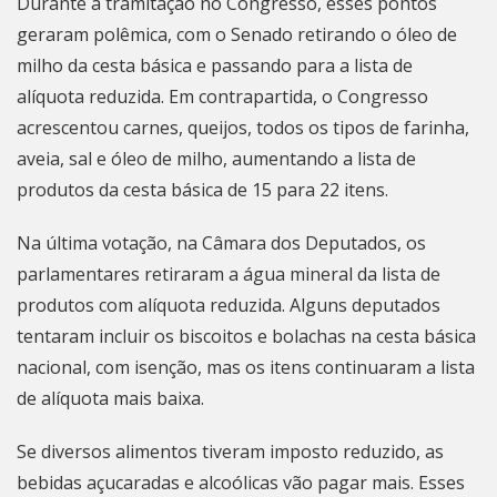
Durante a tramitação no Congresso, esses pontos
geraram polêmica, com o Senado retirando o óleo de
milho da cesta básica e passando para a lista de
alíquota reduzida. Em contrapartida, o Congresso
acrescentou carnes, queijos, todos os tipos de farinha,
aveia, sal e óleo de milho, aumentando a lista de
produtos da cesta básica de 15 para 22 itens.
Na última votação, na Câmara dos Deputados, os
parlamentares retiraram a água mineral da lista de
produtos com alíquota reduzida. Alguns deputados
tentaram incluir os biscoitos e bolachas na cesta básica
nacional, com isenção, mas os itens continuaram a lista
de alíquota mais baixa.
Se diversos alimentos tiveram imposto reduzido, as
bebidas açucaradas e alcoólicas vão pagar mais. Esses