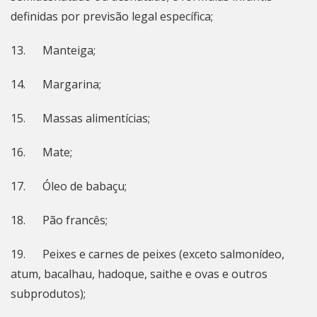
definidas por previsão legal específica;
13. Manteiga;
14. Margarina;
15. Massas alimentícias;
16. Mate;
17. Óleo de babaçu;
18. Pão francês;
19. Peixes e carnes de peixes (exceto salmonídeo,
atum, bacalhau, hadoque, saithe e ovas e outros
subprodutos);