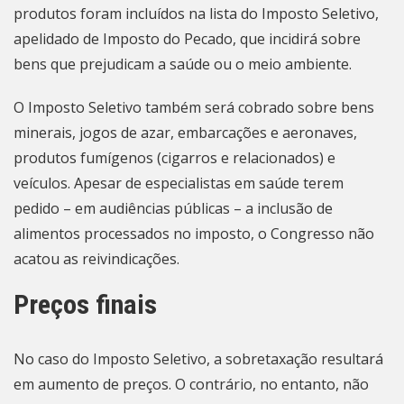
produtos foram incluídos na lista do Imposto Seletivo,
apelidado de Imposto do Pecado, que incidirá sobre
bens que prejudicam a saúde ou o meio ambiente.
O Imposto Seletivo também será cobrado sobre bens
minerais, jogos de azar, embarcações e aeronaves,
produtos fumígenos (cigarros e relacionados) e
veículos. Apesar de especialistas em saúde terem
pedido – em audiências públicas – a inclusão de
alimentos processados no imposto, o Congresso não
acatou as reivindicações.
Preços finais
No caso do Imposto Seletivo, a sobretaxação resultará
em aumento de preços. O contrário, no entanto, não