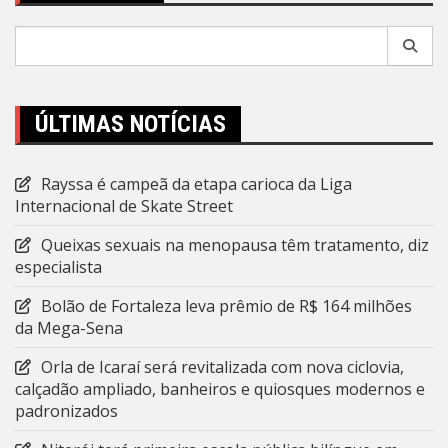
Pesquisar
por:
ÚLTIMAS NOTÍCIAS
Rayssa é campeã da etapa carioca da Liga
Internacional de Skate Street
Queixas sexuais na menopausa têm tratamento, diz
especialista
Bolão de Fortaleza leva prêmio de R$ 164 milhões
da Mega-Sena
Orla de Icaraí será revitalizada com nova ciclovia,
calçadão ampliado, banheiros e quiosques modernos e
padronizados