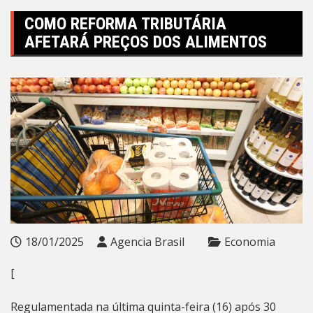
COMO REFORMA TRIBUTÁRIA
AFETARÁ PREÇOS DOS ALIMENTOS
18/01/2025
Agencia Brasil
Economia
[
Regulamentada na última quinta-feira (16) após 30