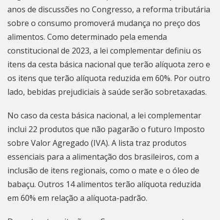
anos de discussões no Congresso, a reforma tributária
sobre o consumo promoverá mudança no preço dos
alimentos. Como determinado pela emenda
constitucional de 2023, a lei complementar definiu os
itens da cesta básica nacional que terão alíquota zero e
os itens que terão alíquota reduzida em 60%. Por outro
lado, bebidas prejudiciais à saúde serão sobretaxadas.
No caso da cesta básica nacional, a lei complementar
inclui 22 produtos que não pagarão o futuro Imposto
sobre Valor Agregado (IVA). A lista traz produtos
essenciais para a alimentação dos brasileiros, com a
inclusão de itens regionais, como o mate e o óleo de
babaçu. Outros 14 alimentos terão alíquota reduzida
em 60% em relação a alíquota-padrão.