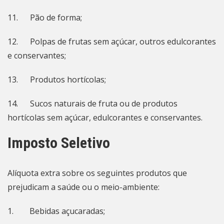
11. Pão de forma;
12. Polpas de frutas sem açúcar, outros edulcorantes
e conservantes;
13. Produtos hortícolas;
14. Sucos naturais de fruta ou de produtos
hortícolas sem açúcar, edulcorantes e conservantes.
Imposto Seletivo
Alíquota extra sobre os seguintes produtos que
prejudicam a saúde ou o meio-ambiente:
1. Bebidas açucaradas;