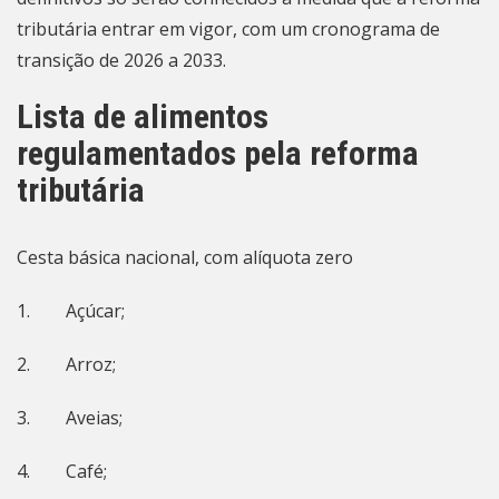
tributária entrar em vigor, com um cronograma de
transição de 2026 a 2033.
Lista de alimentos
regulamentados pela reforma
tributária
Cesta básica nacional, com alíquota zero
1. Açúcar;
2. Arroz;
3. Aveias;
4. Café;