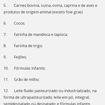
5. Carnes bovina, suína, ovina, caprina e de aves e
produtos de origem animal (exceto foie gras)
6. Cocos;
7. Farinha de mandioca e tapioca;
8. Farinha de trigo;
9. Feijões;
10. Fórmulas infantis;
11. Grão de milho;
12. Leite fluido pasteurizado ou industrializado, na
forma de ultrapasteurizado; leite em pó, integral,
semidesnatado ou desnatado; e fórmulas infantis