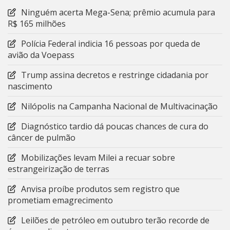
Ninguém acerta Mega-Sena; prêmio acumula para
R$ 165 milhões
Polícia Federal indicia 16 pessoas por queda de
avião da Voepass
Trump assina decretos e restringe cidadania por
nascimento
Nilópolis na Campanha Nacional de Multivacinação
Diagnóstico tardio dá poucas chances de cura do
câncer de pulmão
Mobilizações levam Milei a recuar sobre
estrangeirização de terras
Anvisa proíbe produtos sem registro que
prometiam emagrecimento
Leilões de petróleo em outubro terão recorde de