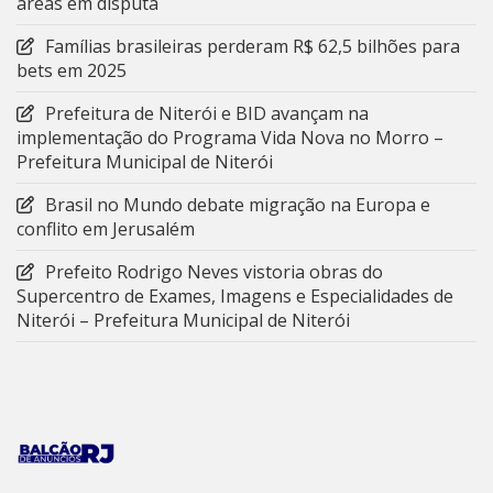
áreas em disputa
Famílias brasileiras perderam R$ 62,5 bilhões para
bets em 2025
Prefeitura de Niterói e BID avançam na
implementação do Programa Vida Nova no Morro –
Prefeitura Municipal de Niterói
Brasil no Mundo debate migração na Europa e
conflito em Jerusalém
Prefeito Rodrigo Neves vistoria obras do
Supercentro de Exames, Imagens e Especialidades de
Niterói – Prefeitura Municipal de Niterói