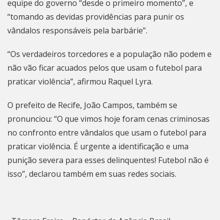
equipe do governo “desde o primeiro momento”, e
“tomando as devidas providências para punir os
vândalos responsáveis pela barbárie”.
“Os verdadeiros torcedores e a população não podem e
não vão ficar acuados pelos que usam o futebol para
praticar violência”, afirmou Raquel Lyra.
O prefeito de Recife, João Campos, também se
pronunciou: “O que vimos hoje foram cenas criminosas
no confronto entre vândalos que usam o futebol para
praticar violência. É urgente a identificação e uma
punição severa para esses delinquentes! Futebol não é
isso”, declarou também em suas redes sociais.