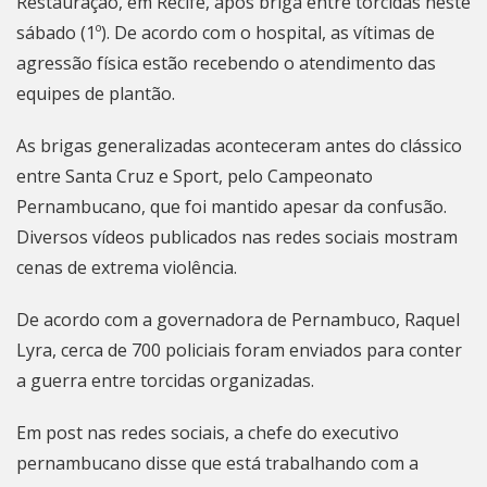
Restauração, em Recife, após briga entre torcidas neste
sábado (1º). De acordo com o hospital, as vítimas de
agressão física estão recebendo o atendimento das
equipes de plantão.
As brigas generalizadas aconteceram antes do clássico
entre Santa Cruz e Sport, pelo Campeonato
Pernambucano, que foi mantido apesar da confusão.
Diversos vídeos publicados nas redes sociais mostram
cenas de extrema violência.
De acordo com a governadora de Pernambuco, Raquel
Lyra, cerca de 700 policiais foram enviados para conter
a guerra entre torcidas organizadas.
Em post nas redes sociais, a chefe do executivo
pernambucano disse que está trabalhando com a