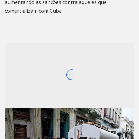
aumentando as sanções contra aqueles que
comercializam com Cuba.