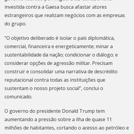
investida contra a Gaesa busca afastar atores
estrangeiros que realizam negócios com as empresas
do grupo.
“O objetivo deliberado é isolar o país diplomática,
comercial, financeira e energeticamente; minar a
sustentabilidade da nação; condicionar o diálogo; e
considerar opções de agressão militar. Precisam
construir e consolidar uma narrativa de descrédito
reputacional contra todas as instituições que
sustentam o nosso projeto social”, conclui o
comunicado.
O governo do presidente Donald Trump tem
aumentando a pressão sobre a ilha de quase 11
milhões de habitantes, cortando o acesso ao petróleo e