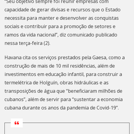
“Seu objetivo sempre foi reunir empresas com
capacidade de gerar divisas e recursos que o Estado
necessita para manter e desenvolver as conquistas
sociais e contribuir para a promoção de setores e
ramos da vida nacional”, diz
comunicado publicado
nessa terça-feira
(2).
Havana cita os serviços prestados pela Gaesa, como a
construção de mais de 10 mil residências, além de
investimentos em educação infantil, para construir a
termelétrica de Holguín, obras hidráulicas e as
transposições de água que “beneficiaram milhões de
cubanos”, além de servir para “sustentar a economia
cubana durante os anos da pandemia de Covid-19”.