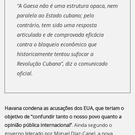
“A Gaesa não é uma estrutura opaca, nem
paralela ao Estado cubano; pelo
contrário, tem sido uma resposta
articulada e de comprovada eficácia
contra o bloqueio econômico que
historicamente tentou sufocar a
Revolução Cubana”, diz o comunicado
oficial.
Havana condena as acusações dos EUA, que teriam o
objetivo de “confundir tanto o nosso povo quanto a
opinião pública internacional”
. Ainda segundo o
governo liderado por Miguel Diaz-Canel, a nova