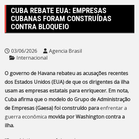
CUBA REBATE EUA: EMPRESAS
CUBANAS FORAM CONSTRUÍDAS
CONTRA BLOQUEIO
03/06/2026
Agencia Brasil
Internacional
O governo de Havana rebateu as acusações recentes
dos Estados Unidos (EUA) de que os dirigentes da ilha
usam as empresas estatais para enriquecer. Em nota,
Cuba afirma que o modelo do Grupo de Administração
de Empresas (Gaesa) foi construído para
enfrentar a
guerra econômica
movida por Washington contra a
ilha.