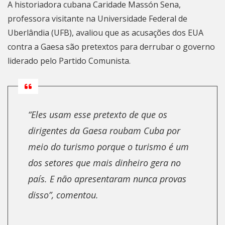
A historiadora cubana Caridade Massón Sena,
professora visitante na Universidade Federal de
Uberlândia (UFB), avaliou que as acusações dos EUA
contra a Gaesa são pretextos para derrubar o governo
liderado pelo Partido Comunista.
“Eles usam esse pretexto de que os
dirigentes da Gaesa roubam Cuba por
meio do turismo porque o turismo é um
dos setores que mais dinheiro gera no
país. E não apresentaram nunca provas
disso”, comentou.