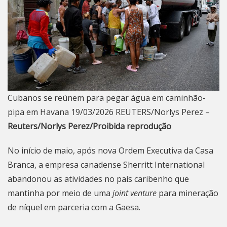
Cubanos se reúnem para pegar água em caminhão-
pipa em Havana 19/03/2026 REUTERS/Norlys Perez –
Reuters/Norlys Perez/Proibida reprodução
No início de maio, após nova Ordem Executiva da Casa
Branca, a
empresa canadense Sherritt International
abandonou as atividades
no país caribenho que
mantinha por meio de uma
joint venture
para mineração
de níquel em parceria com a Gaesa.