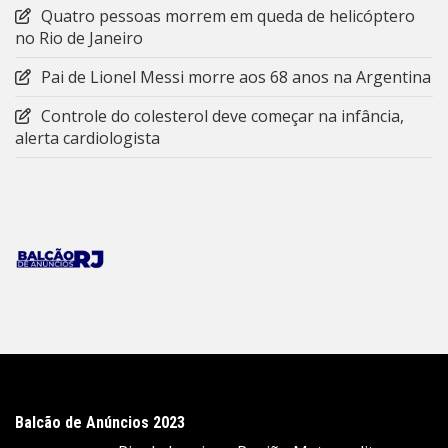
Quatro pessoas morrem em queda de helicóptero
no Rio de Janeiro
Pai de Lionel Messi morre aos 68 anos na Argentina
Controle do colesterol deve começar na infância,
alerta cardiologista
Balcão de Anúncios 2023