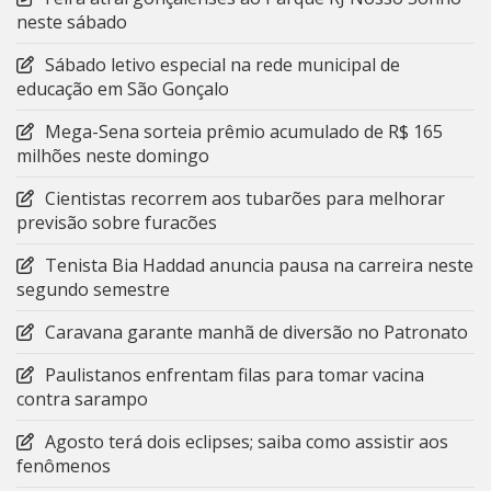
neste sábado
Sábado letivo especial na rede municipal de
educação em São Gonçalo
Mega-Sena sorteia prêmio acumulado de R$ 165
milhões neste domingo
Cientistas recorrem aos tubarões para melhorar
previsão sobre furacões
Tenista Bia Haddad anuncia pausa na carreira neste
segundo semestre
Caravana garante manhã de diversão no Patronato
Paulistanos enfrentam filas para tomar vacina
contra sarampo
Agosto terá dois eclipses; saiba como assistir aos
fenômenos