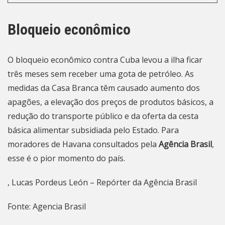
Bloqueio econômico
O bloqueio econômico contra Cuba levou a ilha ficar
três meses sem receber uma gota de petróleo. As
medidas da Casa Branca têm causado aumento dos
apagões, a elevação dos preços de produtos básicos, a
redução do transporte público e da oferta da cesta
básica alimentar subsidiada pelo Estado. Para
moradores de Havana consultados pela
Agência Brasil
,
esse é o pior momento do país
.
, Lucas Pordeus León – Repórter da Agência Brasil
Fonte: Agencia Brasil