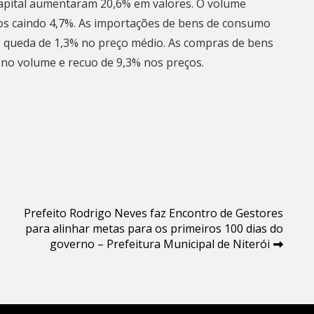
apital aumentaram 20,6% em valores. O volume
s caindo 4,7%. As importações de bens de consumo
e queda de 1,3% no preço médio. As compras de bens
 no volume e recuo de 9,3% nos preços.
Prefeito Rodrigo Neves faz Encontro de Gestores
para alinhar metas para os primeiros 100 dias do
governo – Prefeitura Municipal de Niterói