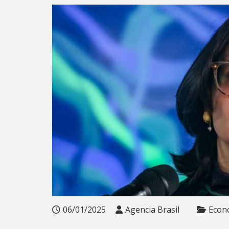
06/01/2025
Agencia Brasil
Econ