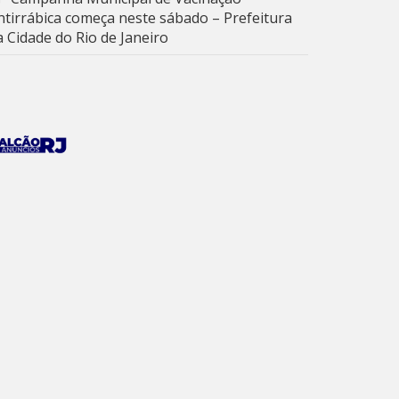
ntirrábica começa neste sábado – Prefeitura
a Cidade do Rio de Janeiro