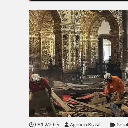
05/02/2025
Agencia Brasil
Geral