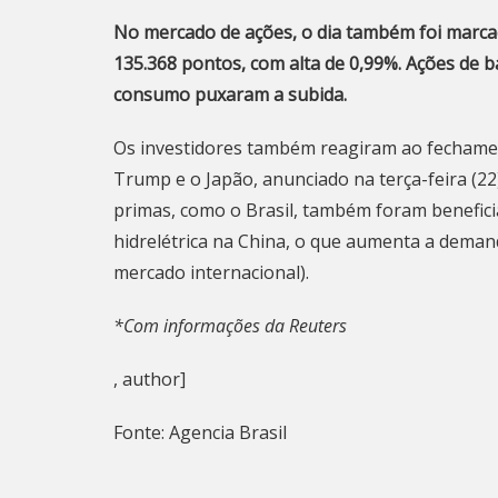
No mercado de ações, o dia também foi marcado
135.368 pontos, com alta de 0,99%. Ações de b
consumo puxaram a subida.
Os investidores também reagiram ao fechamen
Trump e o Japão, anunciado na terça-feira (2
primas, como o Brasil, também foram benefici
hidrelétrica na China, o que aumenta a dema
mercado internacional).
*Com informações da Reuters
, author]
Fonte: Agencia Brasil