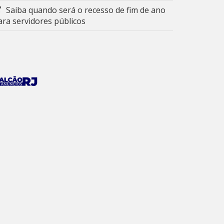
Saiba quando será o recesso de fim de ano
ara servidores públicos