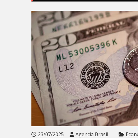
23/07/2025
Agencia Brasil
Econ