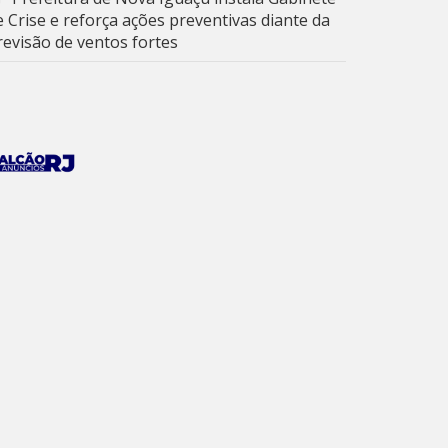
e Crise e reforça ações preventivas diante da
revisão de ventos fortes