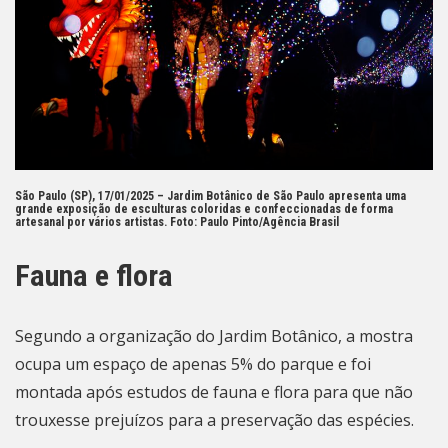
São Paulo (SP), 17/01/2025 – Jardim Botânico de São Paulo apresenta uma
grande exposição de esculturas coloridas e confeccionadas de forma
artesanal por vários artistas.
Foto: Paulo Pinto/Agência Brasil
Fauna e flora
Segundo a organização do Jardim Botânico, a mostra
ocupa um espaço de apenas 5% do parque e foi
montada após estudos de fauna e flora para que não
trouxesse prejuízos para a preservação das espécies.