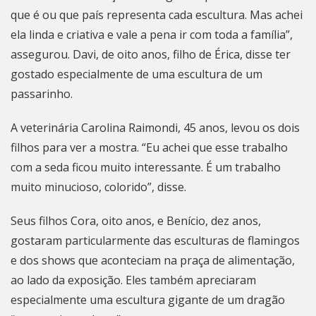
que é ou que país representa cada escultura. Mas achei
ela linda e criativa e vale a pena ir com toda a família”,
assegurou. Davi, de oito anos, filho de Érica, disse ter
gostado especialmente de uma escultura de um
passarinho.
A veterinária Carolina Raimondi, 45 anos, levou os dois
filhos para ver a mostra. “Eu achei que esse trabalho
com a seda ficou muito interessante. É um trabalho
muito minucioso, colorido”, disse.
Seus filhos Cora, oito anos, e Benício, dez anos,
gostaram particularmente das esculturas de flamingos
e dos shows que aconteciam na praça de alimentação,
ao lado da exposição. Eles também apreciaram
especialmente uma escultura gigante de um dragão