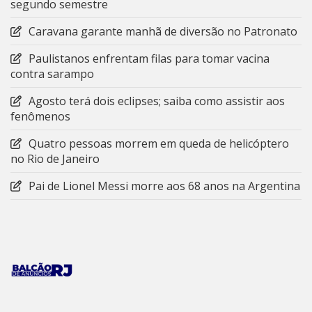
segundo semestre
Caravana garante manhã de diversão no Patronato
Paulistanos enfrentam filas para tomar vacina
contra sarampo
Agosto terá dois eclipses; saiba como assistir aos
fenômenos
Quatro pessoas morrem em queda de helicóptero
no Rio de Janeiro
Pai de Lionel Messi morre aos 68 anos na Argentina