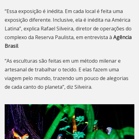
“Essa exposição é inédita. Em cada local é feita uma
exposição diferente. Inclusive, ela é inédita na América
Latina”, explica Rafael Silveira, diretor de operações do
complexo da Reserva Paulista, em entrevista à
Agência
Brasil
.
“As esculturas são feitas em um método milenar e
artesanal de trabalhar o tecido. E elas fazem uma
viagem pelo mundo, trazendo um pouco de alegorias
de cada canto do planeta”, diz Silveira.