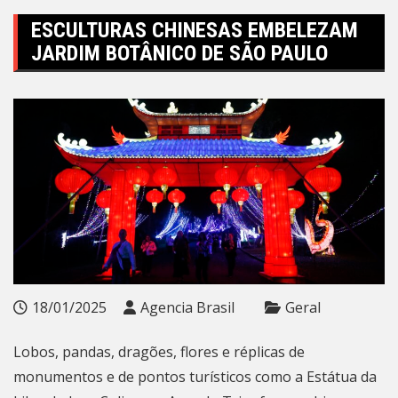
ESCULTURAS CHINESAS EMBELEZAM
JARDIM BOTÂNICO DE SÃO PAULO
18/01/2025
Agencia Brasil
Geral
Lobos, pandas, dragões, flores e réplicas de
monumentos e de pontos turísticos como a Estátua da