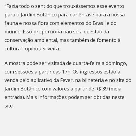
“Fazia todo o sentido que trouxéssemos esse evento
para o Jardim Botânico para dar ênfase para a nossa
fauna e nossa flora com elementos do Brasil e do
mundo. Isso proporciona não só a questão da
conservação ambiental, mas também de fomento à
cultura”, opinou Silveira.
A mostra pode ser visitada de quarta-feira a domingo,
com sessões a partir das 17h. Os ingressos estão à
venda pelo aplicativo da Fever, na bilheteria e no site do
Jardim Botânico com valores a partir de R$ 39 (meia
entrada). Mais informações podem ser obtidas neste
site
.