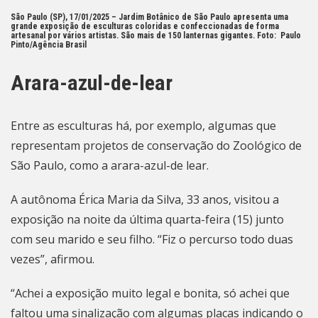
São Paulo (SP), 17/01/2025 – Jardim Botânico de São Paulo apresenta uma
grande exposição de esculturas coloridas e confeccionadas de forma
artesanal por vários artistas. São mais de 150 lanternas gigantes. Foto:
Paulo
Pinto/Agência Brasil
Arara-azul-de-lear
Entre as esculturas há, por exemplo, algumas que
representam projetos de conservação do Zoológico de
São Paulo, como a
arara-azul-de lear.
A autônoma Érica Maria da Silva, 33 anos, visitou a
exposição na noite da última quarta-feira (15) junto
com seu marido e seu filho. “Fiz o percurso todo duas
vezes”, afirmou.
“Achei a exposição muito legal e bonita, só achei que
faltou uma sinalização com algumas placas indicando o