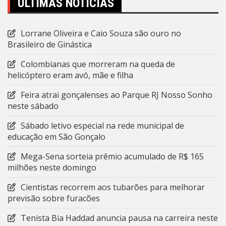
ÚLTIMAS NOTÍCIAS
Lorrane Oliveira e Caio Souza são ouro no
Brasileiro de Ginástica
Colombianas que morreram na queda de
helicóptero eram avó, mãe e filha
Feira atrai gonçalenses ao Parque RJ Nosso Sonho
neste sábado
Sábado letivo especial na rede municipal de
educação em São Gonçalo
Mega-Sena sorteia prêmio acumulado de R$ 165
milhões neste domingo
Cientistas recorrem aos tubarões para melhorar
previsão sobre furacões
Tenista Bia Haddad anuncia pausa na carreira neste