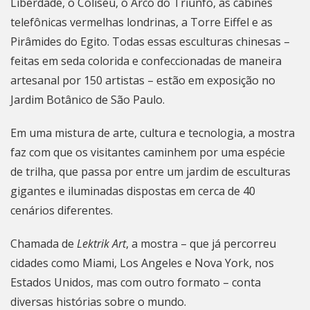
Liberdade, o Coliseu, o Arco do Triunfo, as cabines
telefônicas vermelhas londrinas, a Torre Eiffel e as
Pirâmides do Egito. Todas essas esculturas chinesas –
feitas em seda colorida e confeccionadas de maneira
artesanal por 150 artistas – estão em exposição no
Jardim Botânico de São Paulo.
Em uma mistura de arte, cultura e tecnologia, a mostra
faz com que os visitantes caminhem por uma espécie
de trilha, que passa por entre um jardim de esculturas
gigantes e iluminadas dispostas em cerca de 40
cenários diferentes.
Chamada de
Lektrik Art
, a mostra – que já percorreu
cidades como Miami, Los Angeles e Nova York, nos
Estados Unidos, mas com outro formato – conta
diversas histórias sobre o mundo.