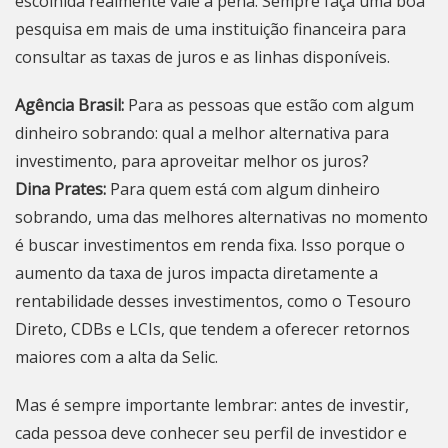
escolhida realmente vale a pena. Sempre faça uma boa
pesquisa em mais de uma instituição financeira para
consultar as taxas de juros e as linhas disponíveis.
Agência Brasil:
Para as pessoas que estão com algum
dinheiro sobrando: qual a melhor alternativa para
investimento, para aproveitar melhor os juros?
Dina Prates:
Para quem está com algum dinheiro
sobrando, uma das melhores alternativas no momento
é buscar investimentos em renda fixa. Isso porque o
aumento da taxa de juros impacta diretamente a
rentabilidade desses investimentos, como o Tesouro
Direto, CDBs e LCIs, que tendem a oferecer retornos
maiores com a alta da Selic.
Mas é sempre importante lembrar: antes de investir,
cada pessoa deve conhecer seu perfil de investidor e