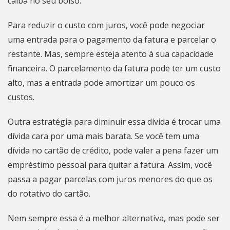
caiba no seu bolso.
Para reduzir o custo com juros, você pode negociar
uma entrada para o pagamento da fatura e parcelar o
restante. Mas, sempre esteja atento à sua capacidade
financeira. O parcelamento da fatura pode ter um custo
alto, mas a entrada pode amortizar um pouco os
custos.
Outra estratégia para diminuir essa dívida é trocar uma
dívida cara por uma mais barata. Se você tem uma
dívida no cartão de crédito, pode valer a pena fazer um
empréstimo pessoal para quitar a fatura. Assim, você
passa a pagar parcelas com juros menores do que os
do rotativo do cartão.
Nem sempre essa é a melhor alternativa, mas pode ser