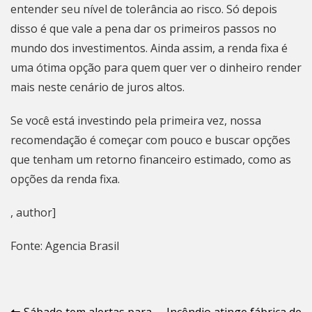
entender seu nível de tolerância ao risco. Só depois
disso é que vale a pena dar os primeiros passos no
mundo dos investimentos. Ainda assim, a renda fixa é
uma ótima opção para quem quer ver o dinheiro render
mais neste cenário de juros altos.
Se você está investindo pela primeira vez, nossa
recomendação é começar com pouco e buscar opções
que tenham um retorno financeiro estimado, como as
opções da renda fixa.
, author]
Fonte: Agencia Brasil