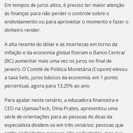
Em tempos de juros altos, é preciso ter maior atenção
às finanças para não perder o controle sobre o
endividamento ou para aproveitar o momento e fazer o
dinheiro render.
A alta recente do dólar e as incertezas em torno da
inflação e da economia global fizeram o Banco Central
(BC) aumentar mais uma vez os juros no final de
janeiro. O Comitê de Política Monetária (Copom)
elevou
a taxa Selic
, juros básicos da economia, em 1 ponto
percentual, agora para 13,25% ao ano.
Para ajudar neste cenário, a educadora financeira e
CEO na UjamaaTech, Dina Prates, apresentou uma
série de orientações para as pessoas As dicas da
especialista dividem-se em três cenários: pessoas que