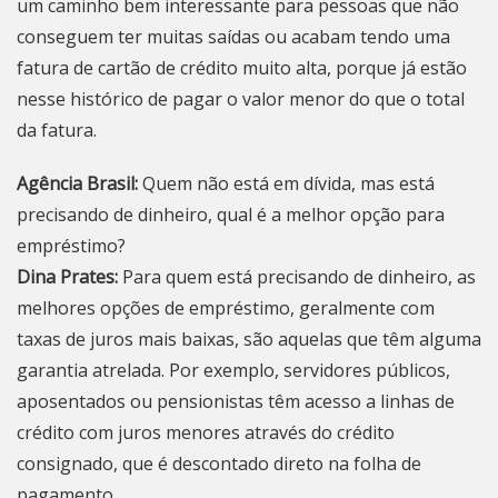
um caminho bem interessante para pessoas que não
conseguem ter muitas saídas ou acabam tendo uma
fatura de cartão de crédito muito alta, porque já estão
nesse histórico de pagar o valor menor do que o total
da fatura.
Agência Brasil:
Quem não está em dívida, mas está
precisando de dinheiro, qual é a melhor opção para
empréstimo?
Dina Prates:
Para quem está precisando de dinheiro, as
melhores opções de empréstimo, geralmente com
taxas de juros mais baixas, são aquelas que têm alguma
garantia atrelada. Por exemplo, servidores públicos,
aposentados ou pensionistas têm acesso a linhas de
crédito com juros menores através do crédito
consignado, que é descontado direto na folha de
pagamento.