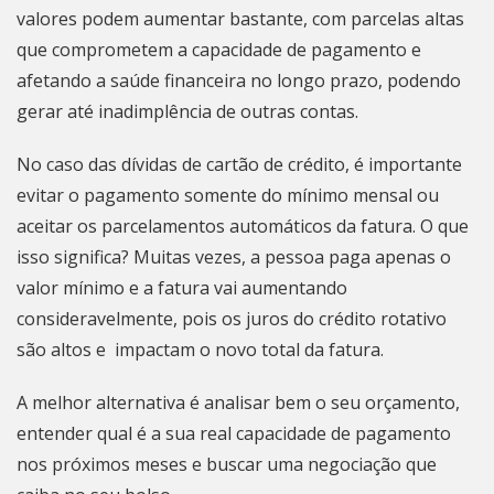
valores podem aumentar bastante, com parcelas altas
que comprometem a capacidade de pagamento e
afetando a saúde financeira no longo prazo, podendo
gerar até inadimplência de outras contas.
No caso das dívidas de cartão de crédito, é importante
evitar o pagamento somente do mínimo mensal ou
aceitar os parcelamentos automáticos da fatura. O que
isso significa? Muitas vezes, a pessoa paga apenas o
valor mínimo e a fatura vai aumentando
consideravelmente, pois os juros do crédito rotativo
são altos e impactam o novo total da fatura.
A melhor alternativa é analisar bem o seu orçamento,
entender qual é a sua real capacidade de pagamento
nos próximos meses e buscar uma negociação que