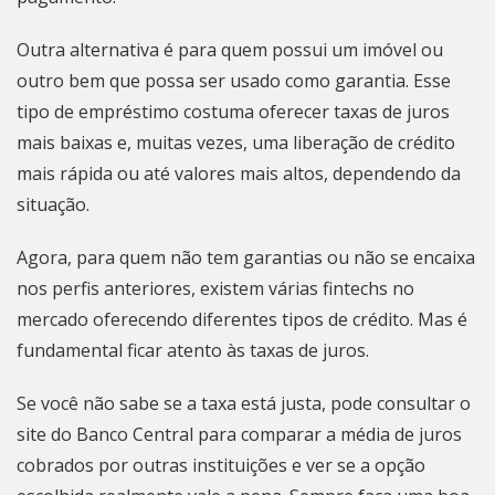
Outra alternativa é para quem possui um imóvel ou
outro bem que possa ser usado como garantia. Esse
tipo de empréstimo costuma oferecer taxas de juros
mais baixas e, muitas vezes, uma liberação de crédito
mais rápida ou até valores mais altos, dependendo da
situação.
Agora, para quem não tem garantias ou não se encaixa
nos perfis anteriores, existem várias fintechs no
mercado oferecendo diferentes tipos de crédito. Mas é
fundamental ficar atento às taxas de juros.
Se você não sabe se a taxa está justa, pode consultar o
site do Banco Central para comparar a média de juros
cobrados por outras instituições e ver se a opção