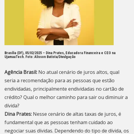
Brasília (DF), 05/02/2025 – Dina Prates, Educadora Financeira e CEO na
UjamaaTech. Foto:
Alisson Batista/Divulgação
Agência Brasil:
No atual cenário de juros altos, qual
seria a recomendação para as pessoas que estão
endividadas, principalmente endividadas no cartão de
crédito? Qual o melhor caminho para sair ou diminuir a
dívida?
Dina Prates:
Nesse cenário de altas taxas de juros, é
fundamental que as pessoas tenham cuidado ao
negociar suas dívidas. Dependendo do tipo de dívida, os