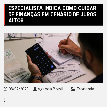
ESPECIALISTA INDICA COMO CUIDAR
DE FINANÇAS EM CENÁRIO DE JUROS
ALTOS
08/02/2025
Agencia Brasil
Economia
[