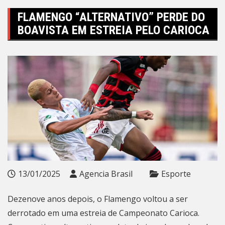
FLAMENGO “ALTERNATIVO” PERDE DO
BOAVISTA EM ESTREIA PELO CARIOCA
13/01/2025
Agencia Brasil
Esporte
Dezenove anos depois, o Flamengo voltou a ser
derrotado em uma estreia de Campeonato Carioca.