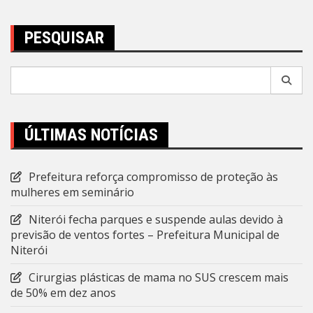
PESQUISAR
Pesquisar
por:
ÚLTIMAS NOTÍCIAS
Prefeitura reforça compromisso de proteção às
mulheres em seminário
Niterói fecha parques e suspende aulas devido à
previsão de ventos fortes – Prefeitura Municipal de
Niterói
Cirurgias plásticas de mama no SUS crescem mais
de 50% em dez anos