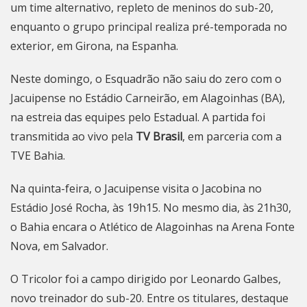
um time alternativo, repleto de meninos do sub-20,
enquanto o grupo principal realiza pré-temporada no
exterior, em Girona, na Espanha.
Neste domingo, o Esquadrão não saiu do zero com o
Jacuipense no Estádio Carneirão, em Alagoinhas (BA),
na estreia das equipes pelo Estadual. A partida foi
transmitida ao vivo pela
TV Brasil
, em parceria com a
TVE Bahia.
Na quinta-feira, o Jacuipense visita o Jacobina no
Estádio José Rocha, às 19h15. No mesmo dia, às 21h30,
o Bahia encara o Atlético de Alagoinhas na Arena Fonte
Nova, em Salvador.
O Tricolor foi a campo dirigido por Leonardo Galbes,
novo treinador do sub-20. Entre os titulares, destaque