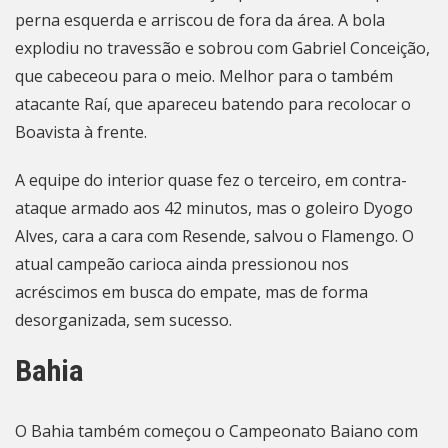
perna esquerda e arriscou de fora da área. A bola
explodiu no travessão e sobrou com Gabriel Conceição,
que cabeceou para o meio. Melhor para o também
atacante Raí, que apareceu batendo para recolocar o
Boavista à frente.
A equipe do interior quase fez o terceiro, em contra-
ataque armado aos 42 minutos, mas o goleiro Dyogo
Alves, cara a cara com Resende, salvou o Flamengo. O
atual campeão carioca ainda pressionou nos
acréscimos em busca do empate, mas de forma
desorganizada, sem sucesso.
Bahia
O Bahia também começou o Campeonato Baiano com