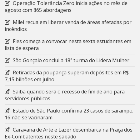
Operação Tolerância Zero inicia ações no mês de
agosto com 865 abordagens
Milei recua em liberar venda de áreas afetadas por
incêndios
Fies começa a convocar nesta sexta estudantes em
lista de espera
São Gonçalo conclui a 18ª turma do Lidera Mulher
Retiradas da poupança superam depósitos em R$
7,15 bilhões em julho
Saiba quando será o recesso de fim de ano para
servidores públicos
Estado de São Paulo confirma 23 casos de sarampo;
16 não se vacinaram
Caravana de Arte e Lazer desembarca na Praça dos
Ex-Combatentes neste sábado