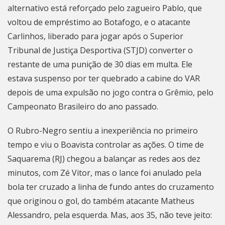
alternativo está reforçado pelo zagueiro Pablo, que
voltou de empréstimo ao Botafogo, e o atacante
Carlinhos, liberado para jogar após o Superior
Tribunal de Justiça Desportiva (STJD) converter o
restante de uma punição de 30 dias em multa. Ele
estava suspenso por ter quebrado a cabine do VAR
depois de uma expulsão no jogo contra o Grêmio, pelo
Campeonato Brasileiro do ano passado.
O Rubro-Negro sentiu a inexperiência no primeiro
tempo e viu o Boavista controlar as ações. O time de
Saquarema (RJ) chegou a balançar as redes aos dez
minutos, com Zé Vitor, mas o lance foi anulado pela
bola ter cruzado a linha de fundo antes do cruzamento
que originou o gol, do também atacante Matheus
Alessandro, pela esquerda. Mas, aos 35, não teve jeito: