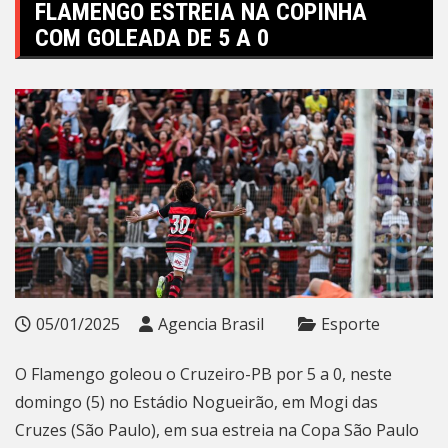
FLAMENGO ESTREIA NA COPINHA
COM GOLEADA DE 5 A 0
05/01/2025
Agencia Brasil
Esporte
O Flamengo goleou o Cruzeiro-PB por 5 a 0, neste
domingo (5) no Estádio Nogueirão, em Mogi das
Cruzes (São Paulo), em sua estreia na Copa São Paulo