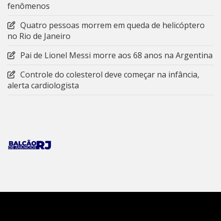
fenômenos
Quatro pessoas morrem em queda de helicóptero
no Rio de Janeiro
Pai de Lionel Messi morre aos 68 anos na Argentina
Controle do colesterol deve começar na infância,
alerta cardiologista