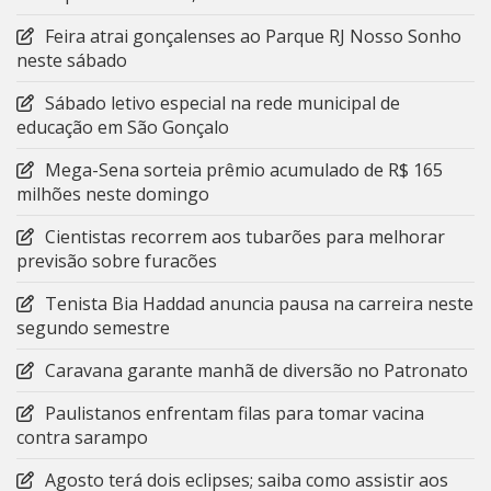
Feira atrai gonçalenses ao Parque RJ Nosso Sonho
neste sábado
Sábado letivo especial na rede municipal de
educação em São Gonçalo
Mega-Sena sorteia prêmio acumulado de R$ 165
milhões neste domingo
Cientistas recorrem aos tubarões para melhorar
previsão sobre furacões
Tenista Bia Haddad anuncia pausa na carreira neste
segundo semestre
Caravana garante manhã de diversão no Patronato
Paulistanos enfrentam filas para tomar vacina
contra sarampo
Agosto terá dois eclipses; saiba como assistir aos