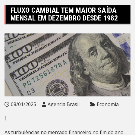
FLUXO CAMBIAL TEM MAIOR SAÍDA
MENSAL EM DEZEMBRO DESDE 1982
08/01/2025
Agencia Brasil
Economia
[
As turbulências no mercado financeiro no fim do ano