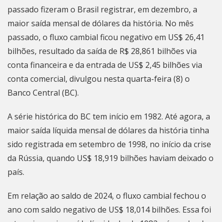
passado fizeram o Brasil registrar, em dezembro, a
maior saída mensal de dólares da história. No mês
passado, o fluxo cambial ficou negativo em US$ 26,41
bilhões, resultado da saída de R$ 28,861 bilhões via
conta financeira e da entrada de US$ 2,45 bilhões via
conta comercial, divulgou nesta quarta-feira (8) o
Banco Central (BC).
A série histórica do BC tem início em 1982. Até agora, a
maior saída líquida mensal de dólares da história tinha
sido registrada em setembro de 1998, no início da crise
da Rússia, quando US$ 18,919 bilhões haviam deixado o
país.
Em relação ao saldo de 2024, o fluxo cambial fechou o
ano com saldo negativo de US$ 18,014 bilhões. Essa foi