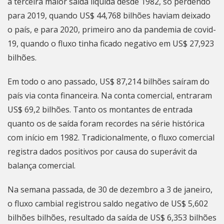
a terceira maior saída líquida desde 1982, só perdendo
para 2019, quando US$ 44,768 bilhões haviam deixado
o país, e para 2020, primeiro ano da pandemia de covid-
19, quando o fluxo tinha ficado negativo em US$ 27,923
bilhões.
Em todo o ano passado, US$ 87,214 bilhões saíram do
país via conta financeira. Na conta comercial, entraram
US$ 69,2 bilhões. Tanto os montantes de entrada
quanto os de saída foram recordes na série histórica
com início em 1982. Tradicionalmente, o fluxo comercial
registra dados positivos
por causa do superávit da
balança comercial.
Na semana passada, de 30 de dezembro a 3 de janeiro,
o fluxo cambial registrou saldo negativo de US$ 5,602
bilhões bilhões, resultado da saída de US$ 6,353 bilhões