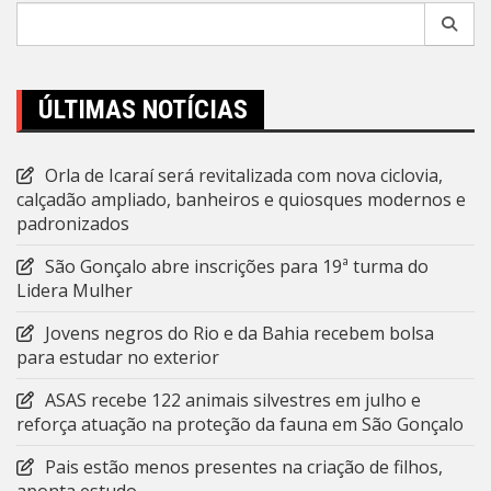
Pesquisar
por:
ÚLTIMAS NOTÍCIAS
Orla de Icaraí será revitalizada com nova ciclovia,
calçadão ampliado, banheiros e quiosques modernos e
padronizados
São Gonçalo abre inscrições para 19ª turma do
Lidera Mulher
Jovens negros do Rio e da Bahia recebem bolsa
para estudar no exterior
ASAS recebe 122 animais silvestres em julho e
reforça atuação na proteção da fauna em São Gonçalo
Pais estão menos presentes na criação de filhos,