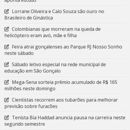
aponta estudo
Lorrane Oliveira e Caio Souza são ouro no
Brasileiro de Ginástica
Colombianas que morreram na queda de
helicóptero eram avó, mãe e filha
Feira atrai gonçalenses ao Parque RJ Nosso Sonho
neste sábado
Sábado letivo especial na rede municipal de
educação em São Gonçalo
Mega-Sena sorteia prêmio acumulado de R$ 165
milhões neste domingo
Cientistas recorrem aos tubarões para melhorar
previsão sobre furacões
Tenista Bia Haddad anuncia pausa na carreira neste
segundo semestre