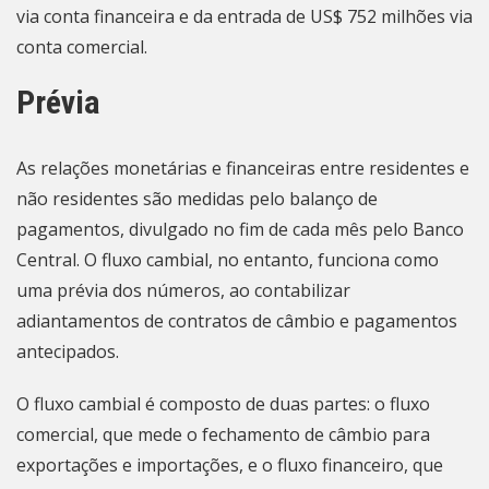
via conta financeira e da entrada de US$ 752 milhões via
conta comercial.
Prévia
As relações monetárias e financeiras entre residentes e
não residentes são medidas pelo balanço de
pagamentos, divulgado no fim de cada mês pelo Banco
Central. O fluxo cambial, no entanto, funciona como
uma prévia dos números, ao contabilizar
adiantamentos de contratos de câmbio e pagamentos
antecipados.
O fluxo cambial é composto de duas partes: o fluxo
comercial, que mede o fechamento de câmbio para
exportações e importações, e o fluxo financeiro, que