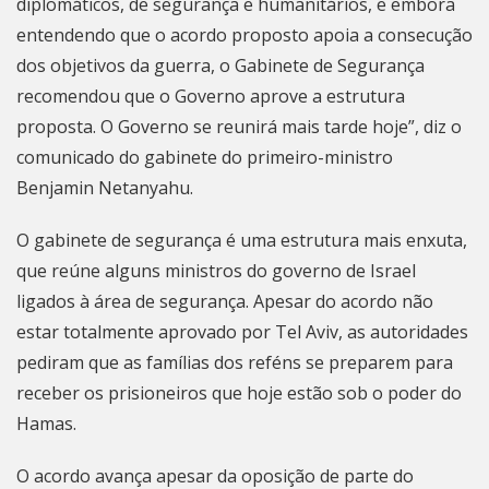
diplomáticos, de segurança e humanitários, e embora
entendendo que o acordo proposto apoia a consecução
dos objetivos da guerra, o Gabinete de Segurança
recomendou que o Governo aprove a estrutura
proposta. O Governo se reunirá mais tarde hoje”, diz o
comunicado do gabinete do primeiro-ministro
Benjamin Netanyahu.
O gabinete de segurança é uma estrutura mais enxuta,
que reúne alguns ministros do governo de Israel
ligados à área de segurança. Apesar do acordo não
estar totalmente aprovado por Tel Aviv, as autoridades
pediram que as famílias dos reféns se preparem para
receber os prisioneiros que hoje estão sob o poder do
Hamas.
O acordo avança apesar da oposição de parte do