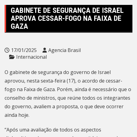
GABINETE DE SEGURANÇA DE ISRAEL
APROVA CESSAR-FOGO NA FAIXA DE
GAZA
17/01/2025
Agencia Brasil
Internacional
O gabinete de segurança do governo de Israel
aprovou, nesta sexta-feira (17), o acordo de cessar-
fogo na Faixa de Gaza. Porém, ainda é necessário que o
conselho de ministros, que reúne todos os integrantes
do governo, avaliem a proposta, o que deve ocorrer
ainda hoje.
“Após uma avaliação de todos os aspectos