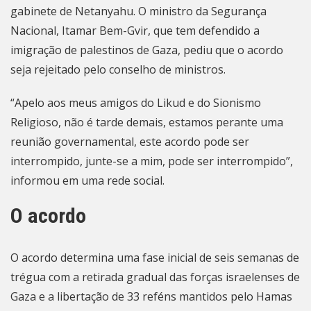
gabinete de Netanyahu. O ministro da Segurança
Nacional, Itamar Bem-Gvir, que tem defendido a
imigração de palestinos de Gaza, pediu que o acordo
seja rejeitado pelo conselho de ministros.
“Apelo aos meus amigos do Likud e do Sionismo
Religioso, não é tarde demais, estamos perante uma
reunião governamental, este acordo pode ser
interrompido, junte-se a mim, pode ser interrompido”,
informou em uma rede social.
O acordo
O acordo determina uma fase inicial de seis semanas de
trégua com a retirada gradual das forças israelenses de
Gaza e a libertação de 33 reféns mantidos pelo Hamas