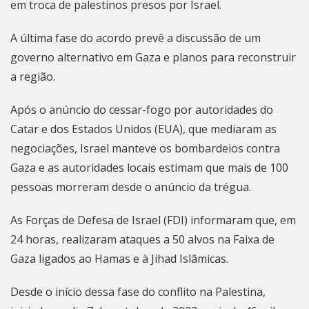
em troca de palestinos presos por Israel.
A última fase do acordo prevê a discussão de um
governo alternativo em Gaza e planos para reconstruir
a região.
Após o anúncio do cessar-fogo por autoridades do
Catar e dos Estados Unidos (EUA), que mediaram as
negociações, Israel manteve os bombardeios contra
Gaza e as autoridades locais estimam que mais de 100
pessoas morreram desde o anúncio da trégua.
As Forças de Defesa de Israel (FDI) informaram que, em
24 horas, realizaram ataques a 50 alvos na Faixa de
Gaza ligados ao Hamas e à Jihad Islâmicas.
Desde o início dessa fase do conflito na Palestina,