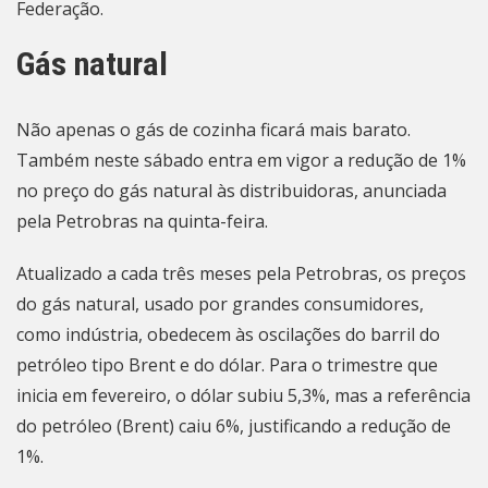
Federação.
Gás natural
Não apenas o gás de cozinha ficará mais barato.
Também neste sábado entra em vigor a redução de 1%
no preço do gás natural às distribuidoras,
anunciada
pela Petrobras na quinta-feira
.
Atualizado a cada três meses pela Petrobras, os preços
do gás natural, usado por grandes consumidores,
como indústria, obedecem às oscilações do barril do
petróleo tipo Brent e do dólar. Para o trimestre que
inicia em fevereiro, o dólar subiu 5,3%, mas a referência
do petróleo (Brent) caiu 6%, justificando a redução de
1%.