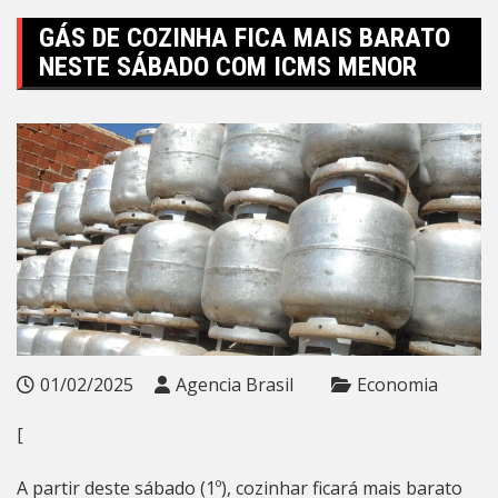
GÁS DE COZINHA FICA MAIS BARATO
NESTE SÁBADO COM ICMS MENOR
01/02/2025
Agencia Brasil
Economia
[
A partir deste sábado (1º), cozinhar ficará mais barato