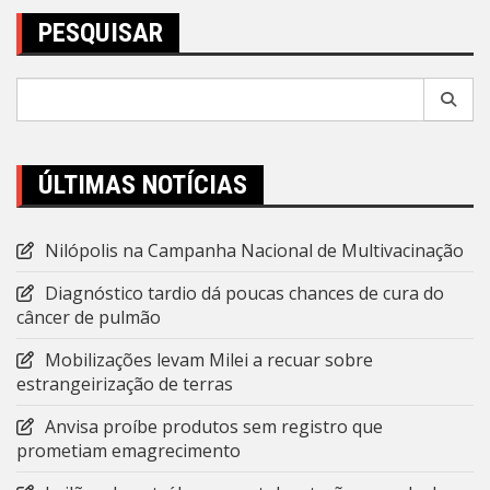
PESQUISAR
Pesquisar
por:
ÚLTIMAS NOTÍCIAS
Nilópolis na Campanha Nacional de Multivacinação
Diagnóstico tardio dá poucas chances de cura do
câncer de pulmão
Mobilizações levam Milei a recuar sobre
estrangeirização de terras
Anvisa proíbe produtos sem registro que
prometiam emagrecimento