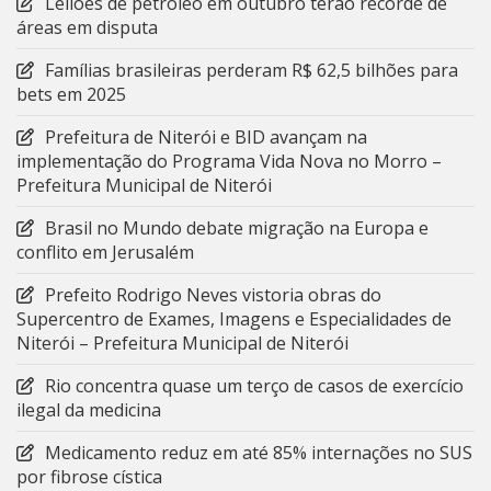
Leilões de petróleo em outubro terão recorde de
áreas em disputa
Famílias brasileiras perderam R$ 62,5 bilhões para
bets em 2025
Prefeitura de Niterói e BID avançam na
implementação do Programa Vida Nova no Morro –
Prefeitura Municipal de Niterói
Brasil no Mundo debate migração na Europa e
conflito em Jerusalém
Prefeito Rodrigo Neves vistoria obras do
Supercentro de Exames, Imagens e Especialidades de
Niterói – Prefeitura Municipal de Niterói
Rio concentra quase um terço de casos de exercício
ilegal da medicina
Medicamento reduz em até 85% internações no SUS
por fibrose cística