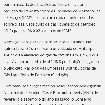
para a maioria dos brasileiros. Entra em vigor a
redução do Imposto sobre a Circulação de Mercadorias
e Serviços (ICMS), tributo arrecadado pelos estados,
sobre o gás. Cada quilo de gás liquefeito de petróleo
(GLP) pagará R$ 0,02 a menos de ICMS.
A exceção será para os consumidores baianos. Na
quinta-feira (30), a refinaria privatizada de Mataripe
anunciou a elevação do gás de cozinha em 9,2%, o que
levará a um aumento de até R$ 8 por botijão, segundo
o Sindicato Nacional das Empresas Distribuidoras de
Gás Liquefeito de Petróleo (Sindigás).
Com base nos preços médios pesquisados pela Agência
Nacional do Petróleo, Gás e Biocombustíveis (ANP) de
fevereiro a setembro do ano passado, o Conselho