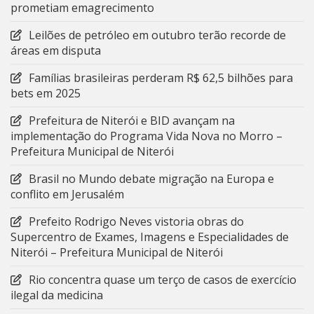
prometiam emagrecimento
Leilões de petróleo em outubro terão recorde de
áreas em disputa
Famílias brasileiras perderam R$ 62,5 bilhões para
bets em 2025
Prefeitura de Niterói e BID avançam na
implementação do Programa Vida Nova no Morro –
Prefeitura Municipal de Niterói
Brasil no Mundo debate migração na Europa e
conflito em Jerusalém
Prefeito Rodrigo Neves vistoria obras do
Supercentro de Exames, Imagens e Especialidades de
Niterói – Prefeitura Municipal de Niterói
Rio concentra quase um terço de casos de exercício
ilegal da medicina