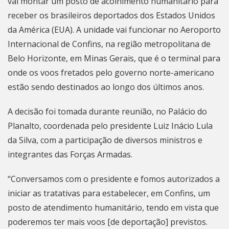
vai montar um posto de acolhimento humanitário para
receber os brasileiros deportados dos Estados Unidos
da América (EUA). A unidade vai funcionar no Aeroporto
Internacional de Confins, na região metropolitana de
Belo Horizonte, em Minas Gerais, que é o terminal para
onde os voos fretados pelo governo norte-americano
estão sendo destinados ao longo dos últimos anos.
A decisão foi tomada durante reunião, no Palácio do
Planalto, coordenada pelo presidente Luiz Inácio Lula
da Silva, com a participação de diversos ministros e
integrantes das Forças Armadas.
“Conversamos com o presidente e fomos autorizados a
iniciar as tratativas para estabelecer, em Confins, um
posto de atendimento humanitário, tendo em vista que
poderemos ter mais voos [de deportação] previstos.