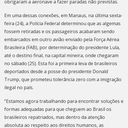
obrigaram a aeronave a fazer paradas não previstas.
Em uma dessas conexões, em Manaus, na última sexta-
feira (24), a Polícia Federal determinou que as algemas
fossem retiradas e os passageiros acabaram sendo
embarcados em outro avião enviado pela Força Aérea
Brasileira (FAB), por determinação do presidente Lula,
até o destino final,
na capital mineira, onde chegaram
no sábado (25
). Esta foi a primeira leva de brasileiros
deportados desde a posse do presidente Donald
Trump, que prometeu tolerância zero com a imigração
ilegal no país.
“Estamos agora trabalhando para encontrar soluções e
formas adequadas para que cheguem ao Brasil os
brasileiros repatriados, mas dentro da atenção
absoluta ao respeito aos direitos humanos, as