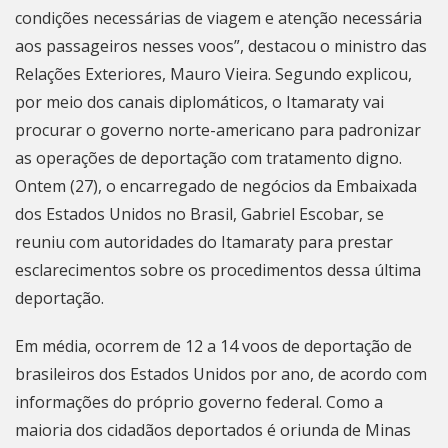
condições necessárias de viagem e atenção necessária
aos passageiros nesses voos”, destacou o ministro das
Relações Exteriores, Mauro Vieira. Segundo explicou,
por meio dos canais diplomáticos, o Itamaraty vai
procurar o governo norte-americano para padronizar
as operações de deportação com tratamento digno.
Ontem (27), o
encarregado de negócios da Embaixada
dos Estados Unidos no Brasil
, Gabriel Escobar, se
reuniu com autoridades do Itamaraty para prestar
esclarecimentos sobre os procedimentos dessa última
deportação.
Em média, ocorrem de 12 a 14 voos de deportação de
brasileiros dos Estados Unidos por ano, de acordo com
informações do próprio governo federal. Como a
maioria dos cidadãos deportados é oriunda de Minas