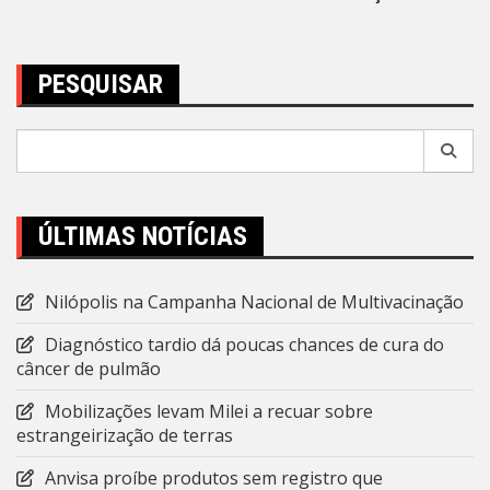
Post
PESQUISAR
Pesquisar
por:
ÚLTIMAS NOTÍCIAS
Nilópolis na Campanha Nacional de Multivacinação
Diagnóstico tardio dá poucas chances de cura do
câncer de pulmão
Mobilizações levam Milei a recuar sobre
estrangeirização de terras
Anvisa proíbe produtos sem registro que