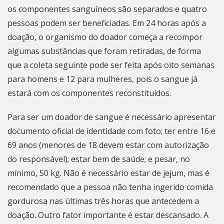
os componentes sanguíneos são separados e quatro
pessoas podem ser beneficiadas. Em 24 horas após a
doação, o organismo do doador começa a recompor
algumas substâncias que foram retiradas, de forma
que a coleta seguinte pode ser feita após oito semanas
para homens e 12 para mulheres, pois o sangue já
estará com os componentes reconstituídos.
Para ser um doador de sangue é necessário apresentar
documento oficial de identidade com foto; ter entre 16 e
69 anos (menores de 18 devem estar com autorização
do responsável); estar bem de saúde; e pesar, no
mínimo, 50 kg. Não é necessário estar de jejum, mas é
recomendado que a pessoa não tenha ingerido comida
gordurosa nas últimas três horas que antecedem a
doação. Outro fator importante é estar descansado. A