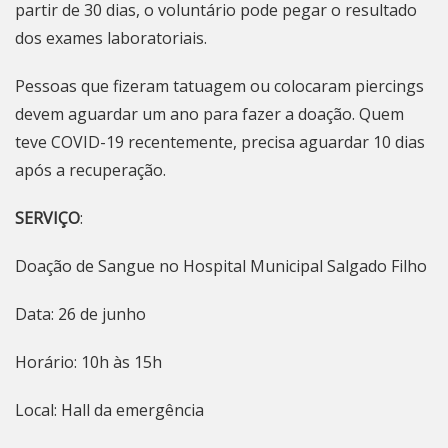
partir de 30 dias, o voluntário pode pegar o resultado
dos exames laboratoriais.
Pessoas que fizeram tatuagem ou colocaram piercings
devem aguardar um ano para fazer a doação. Quem
teve COVID-19 recentemente, precisa aguardar 10 dias
após a recuperação.
SERVIÇO
:
Doação de Sangue no Hospital Municipal Salgado Filho
Data: 26 de junho
Horário: 10h às 15h
Local: Hall da emergência