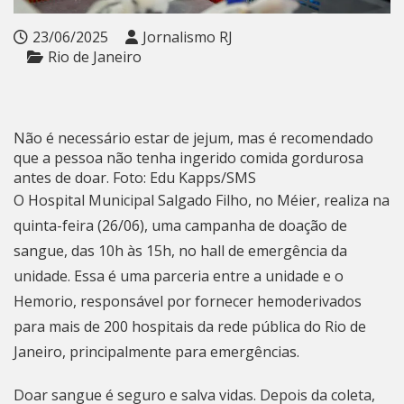
23/06/2025
Jornalismo RJ
Rio de Janeiro
Não é necessário estar de jejum, mas é recomendado
que a pessoa não tenha ingerido comida gordurosa
antes de doar. Foto: Edu Kapps/SMS
O Hospital Municipal Salgado Filho, no Méier, realiza na
quinta-feira (26/06), uma campanha de doação de
sangue, das 10h às 15h, no hall de emergência da
unidade. Essa é uma parceria entre a unidade e o
Hemorio, responsável por fornecer hemoderivados
para mais de 200 hospitais da rede pública do
Rio de
Janeiro
, principalmente para emergências.
Doar sangue é seguro e salva vidas. Depois da coleta,