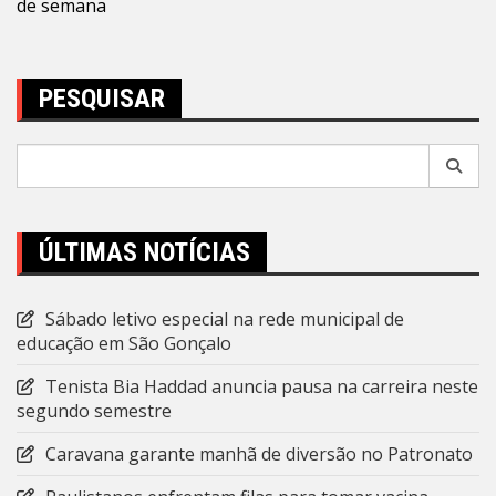
de semana
PESQUISAR
Pesquisar
por:
ÚLTIMAS NOTÍCIAS
Sábado letivo especial na rede municipal de
educação em São Gonçalo
Tenista Bia Haddad anuncia pausa na carreira neste
segundo semestre
Caravana garante manhã de diversão no Patronato