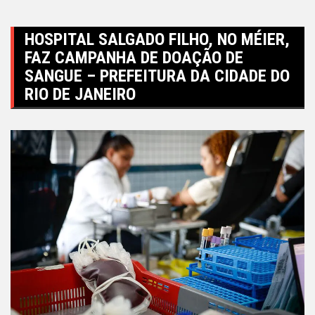
HOSPITAL SALGADO FILHO, NO MÉIER,
FAZ CAMPANHA DE DOAÇÃO DE
SANGUE – PREFEITURA DA CIDADE DO
RIO DE JANEIRO