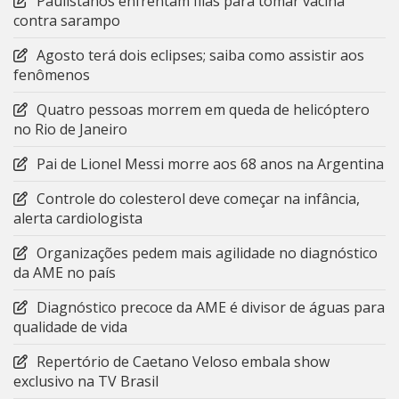
Paulistanos enfrentam filas para tomar vacina
contra sarampo
Agosto terá dois eclipses; saiba como assistir aos
fenômenos
Quatro pessoas morrem em queda de helicóptero
no Rio de Janeiro
Pai de Lionel Messi morre aos 68 anos na Argentina
Controle do colesterol deve começar na infância,
alerta cardiologista
Organizações pedem mais agilidade no diagnóstico
da AME no país
Diagnóstico precoce da AME é divisor de águas para
qualidade de vida
Repertório de Caetano Veloso embala show
exclusivo na TV Brasil