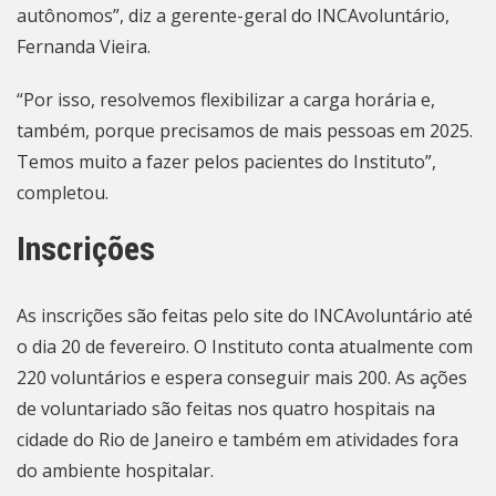
autônomos”, diz a gerente-geral do INCAvoluntário,
Fernanda Vieira.
“Por isso, resolvemos flexibilizar a carga horária e,
também, porque precisamos de mais pessoas em 2025.
Temos muito a fazer pelos pacientes do Instituto”,
completou.
Inscrições
As inscrições são feitas pelo
site do INCAvoluntário
até
o dia 20 de fevereiro. O Instituto conta atualmente com
220 voluntários e espera conseguir mais 200. As ações
de voluntariado são feitas nos quatro hospitais na
cidade do
Rio de Janeiro
e também em atividades fora
do ambiente hospitalar.