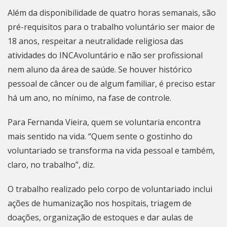
Além da disponibilidade de quatro horas semanais, são
pré-requisitos para o trabalho voluntário ser maior de
18 anos, respeitar a neutralidade religiosa das
atividades do INCAvoluntário e não ser profissional
nem aluno da área de saúde. Se houver histórico
pessoal de câncer ou de algum familiar, é preciso estar
há um ano, no mínimo, na fase de controle.
Para Fernanda Vieira, quem se voluntaria encontra
mais sentido na vida. “Quem sente o gostinho do
voluntariado se transforma na vida pessoal e também,
claro, no trabalho”, diz.
O trabalho realizado pelo corpo de voluntariado inclui
ações de humanização nos hospitais, triagem de
doações, organização de estoques e dar aulas de