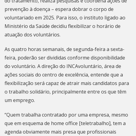
do tratamento, realiza pesquisas e coordena ações de
prevenção à doença – espera dobrar o corpo de
voluntariado em 2025. Para isso, o instituto ligado ao
Ministério da Saúde decidiu flexibilizar o horário de
atuação dos voluntários.
As quatro horas semanais, de segunda-feira a sexta-
feira, poderão ser divididas conforme disponibilidade
do voluntário. A direção do INCAvoluntário, área de
ações sociais do centro de excelência, entende que a
flexibilização será capaz de atrair mais candidatos para
o trabalho solidário, principalmente entre os que têm
um emprego.
“Quem trabalha contratado por uma empresa, mesmo
que em esquema de home office [teletrabalho], tem a
agenda obviamente mais presa que profissionais