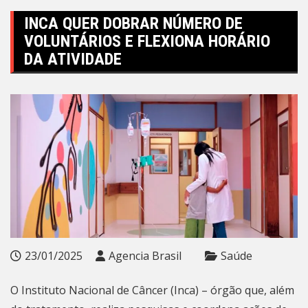
INCA QUER DOBRAR NÚMERO DE
VOLUNTÁRIOS E FLEXIONA HORÁRIO
DA ATIVIDADE
23/01/2025
Agencia Brasil
Saúde
O Instituto Nacional de Câncer (Inca) – órgão que, além