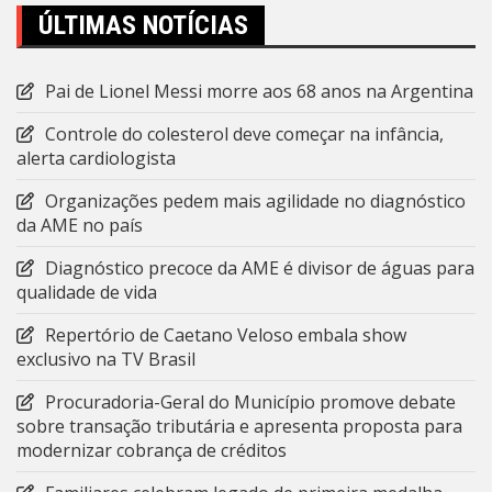
ÚLTIMAS NOTÍCIAS
Pai de Lionel Messi morre aos 68 anos na Argentina
Controle do colesterol deve começar na infância,
alerta cardiologista
Organizações pedem mais agilidade no diagnóstico
da AME no país
Diagnóstico precoce da AME é divisor de águas para
qualidade de vida
Repertório de Caetano Veloso embala show
exclusivo na TV Brasil
Procuradoria-Geral do Município promove debate
sobre transação tributária e apresenta proposta para
modernizar cobrança de créditos