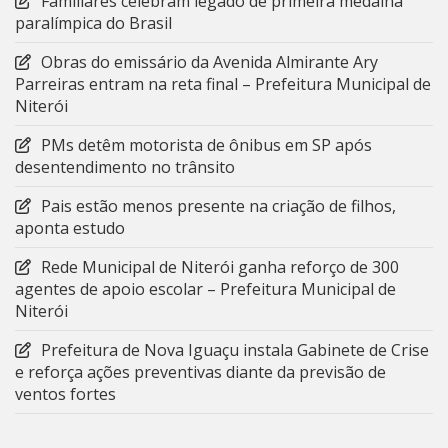
Familiares celebram legado de primeira medalha
paralímpica do Brasil
Obras do emissário da Avenida Almirante Ary
Parreiras entram na reta final – Prefeitura Municipal de
Niterói
PMs detêm motorista de ônibus em SP após
desentendimento no trânsito
Pais estão menos presente na criação de filhos,
aponta estudo
Rede Municipal de Niterói ganha reforço de 300
agentes de apoio escolar – Prefeitura Municipal de
Niterói
Prefeitura de Nova Iguaçu instala Gabinete de Crise
e reforça ações preventivas diante da previsão de
ventos fortes