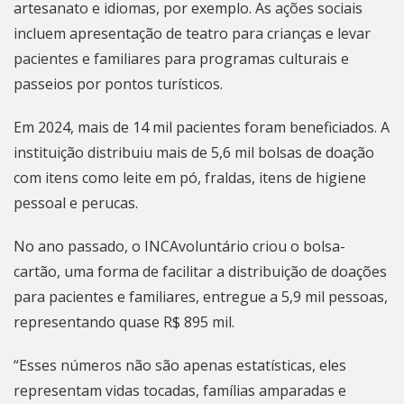
artesanato e idiomas, por exemplo. As ações sociais
incluem apresentação de teatro para crianças e levar
pacientes e familiares para programas culturais e
passeios por pontos turísticos.
Em 2024, mais de 14 mil pacientes foram beneficiados. A
instituição distribuiu mais de 5,6 mil bolsas de doação
com itens como leite em pó, fraldas, itens de higiene
pessoal e perucas.
No ano passado, o INCAvoluntário criou o bolsa-
cartão, uma forma de facilitar a distribuição de doações
para pacientes e familiares, entregue a 5,9 mil pessoas,
representando quase R$ 895 mil.
“Esses números não são apenas estatísticas, eles
representam vidas tocadas, famílias amparadas e