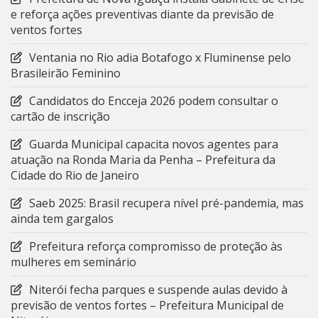
e reforça ações preventivas diante da previsão de
ventos fortes
Ventania no Rio adia Botafogo x Fluminense pelo
Brasileirão Feminino
Candidatos do Encceja 2026 podem consultar o
cartão de inscrição
Guarda Municipal capacita novos agentes para
atuação na Ronda Maria da Penha – Prefeitura da
Cidade do Rio de Janeiro
Saeb 2025: Brasil recupera nível pré-pandemia, mas
ainda tem gargalos
Prefeitura reforça compromisso de proteção às
mulheres em seminário
Niterói fecha parques e suspende aulas devido à
previsão de ventos fortes – Prefeitura Municipal de