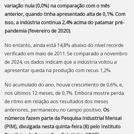
variação nula (0,0%) na comparação com o mês
anterior, quando tinha apresentado alta de 0,1%. Com
isso, a indústria continua 2,4% acima do patamar pré-
pandemia (fevereiro de 2020).
No entanto, ainda está 14,8% abaixo do nível recorde
verificado em maio de 2011. Se comparado a novembro
de 2024, os dados indicam que a indústria voltou a
apresentar queda na produção com recuo 1,2%.
No acumulado do ano, houve crescimento de 0,6%, e,
nos últimos 12 meses, de 0,7%. Embora mostre perda
de ritmo em relação aos resultados dos meses
anteriores, permaneceu no campo positivo.
Os
números fazem parte da Pesquisa Industrial Mensal
(PIM), divulgada nesta quinta-feira (8) pelo Instituto