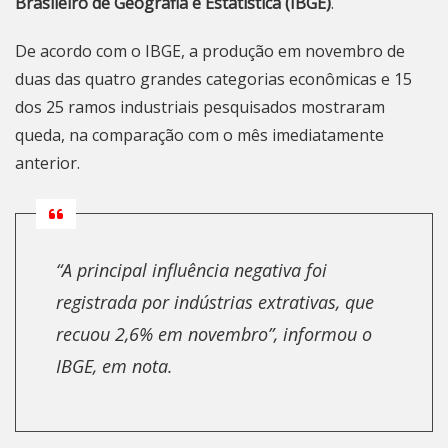
Brasileiro de Geografia e Estatística (IBGE)
.
De acordo com o IBGE, a produção em novembro de
duas das quatro grandes categorias econômicas e 15
dos 25 ramos industriais pesquisados mostraram
queda, na comparação com o mês imediatamente
anterior.
“A principal influência negativa foi
registrada por indústrias extrativas, que
recuou 2,6% em novembro”, informou o
IBGE, em nota.