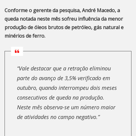
Conforme o gerente da pesquisa, André Macedo, a
queda notada neste mês sofreu influência da menor
produção de óleos brutos de petróleo, gás natural e
minérios de ferro.
“Vale destacar que a retração eliminou
parte do avanço de 3,5% verificado em
outubro, quando interrompeu dois meses
consecutivos de queda na produção.
Neste mês observa-se um número maior
de atividades no campo negativo.”