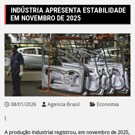
INDÚSTRIA APRESENTA ESTABILIDADE
EM NOVEMBRO DE 2025
08/01/2026
Agencia Brasil
Economia
[
A produção industrial registrou, em novembro de 2025,