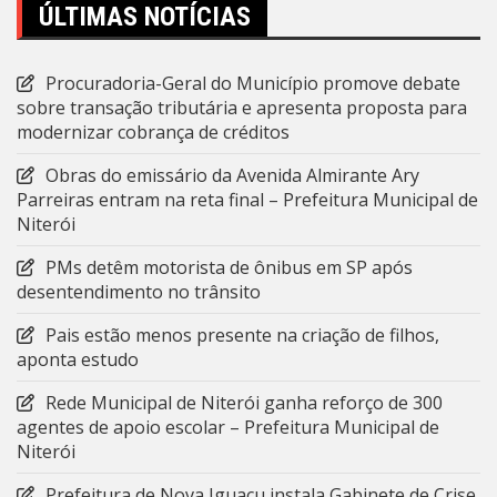
ÚLTIMAS NOTÍCIAS
Procuradoria-Geral do Município promove debate
sobre transação tributária e apresenta proposta para
modernizar cobrança de créditos
Obras do emissário da Avenida Almirante Ary
Parreiras entram na reta final – Prefeitura Municipal de
Niterói
PMs detêm motorista de ônibus em SP após
desentendimento no trânsito
Pais estão menos presente na criação de filhos,
aponta estudo
Rede Municipal de Niterói ganha reforço de 300
agentes de apoio escolar – Prefeitura Municipal de
Niterói
Prefeitura de Nova Iguaçu instala Gabinete de Crise