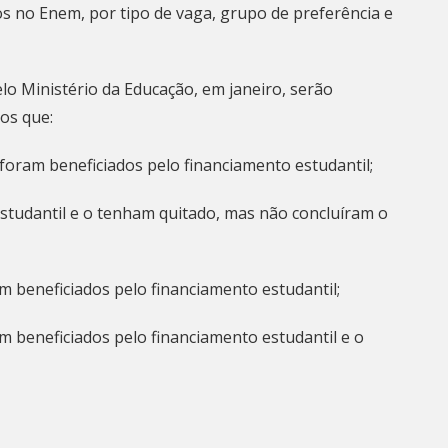
os no Enem, por tipo de vaga, grupo de preferência e
elo Ministério da Educação, em janeiro, serão
tos que:
ram beneficiados pelo financiamento estudantil;
tudantil e o tenham quitado, mas não concluíram o
beneficiados pelo financiamento estudantil;
beneficiados pelo financiamento estudantil e o