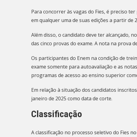
Para concorrer às vagas do Fies, é preciso t
em qualquer uma de suas edições a partir de 2
Além disso, o candidato deve ter alcançado, n
das cinco provas do exame. A nota na prova de
Os participantes do Enem na condição de trein
exame somente para autoavaliação e as notas
programas de acesso ao ensino superior como o
Em relação à situação dos candidatos inscrito
janeiro de 2025 como data de corte.
Classificação
A classificação no processo seletivo do Fies 