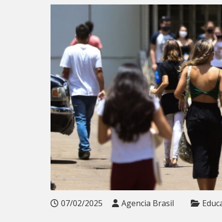
07/02/2025
Agencia Brasil
Educ