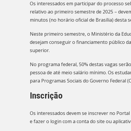
Os interessados em participar do processo sel
relativo ao primeiro semestre de 2025 – devem 
minutos (no horário oficial de Brasília) desta se
Neste primeiro semestre, o Ministério da Edu
desejam conseguir o financiamento público da
superior.
No programa federal, 50% destas vagas serão
pessoa de até meio salário mínimo. Os estud
para Programas Sociais do Governo Federal (C
Inscrição
Os interessados devem se inscrever no
Portal
e fazer o login com a conta do site ou aplicati