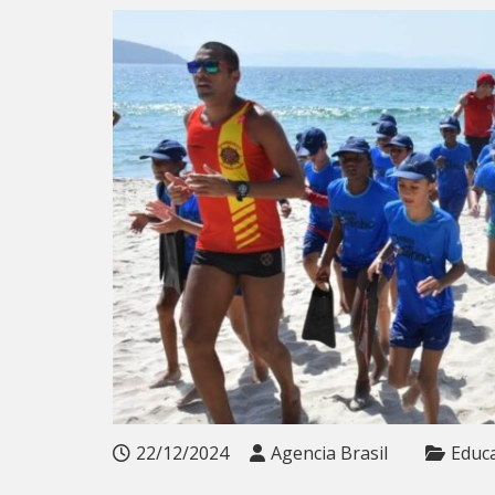
22/12/2024
Agencia Brasil
Educ