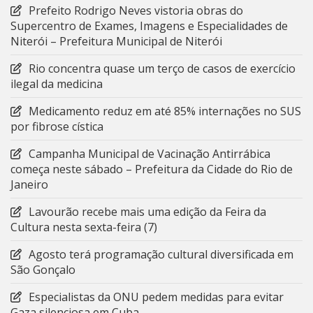
Prefeito Rodrigo Neves vistoria obras do
Supercentro de Exames, Imagens e Especialidades de
Niterói – Prefeitura Municipal de Niterói
Rio concentra quase um terço de casos de exercício
ilegal da medicina
Medicamento reduz em até 85% internações no SUS
por fibrose cística
Campanha Municipal de Vacinação Antirrábica
começa neste sábado – Prefeitura da Cidade do Rio de
Janeiro
Lavourão recebe mais uma edição da Feira da
Cultura nesta sexta-feira (7)
Agosto terá programação cultural diversificada em
São Gonçalo
Especialistas da ONU pedem medidas para evitar
Gaza silenciosa em Cuba