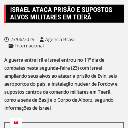
ISRAEL ATACA PRISÃO E SUPOSTOS
ALVOS MILITARES EM TEERÃ
23/06/2025
Agencia Brasil
Internacional
A guerra entre Irã e Israel entrou no 11º dia de
combates nesta segunda-feira (23) com Israel
ampliando seus alvos ao atacar a prisão de Evin, seis
aeroportos do país, a instalação nuclear de Fordow e
supostos centros de comando militares em Teerã,
como a sede de Basij e o Corpo de Alborz, segundo
informações de Israel.