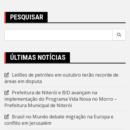
Post
PESQUISAR
Pesquisar
por:
ÚLTIMAS NOTÍCIAS
Leilões de petróleo em outubro terão recorde de
áreas em disputa
Prefeitura de Niterói e BID avançam na
implementação do Programa Vida Nova no Morro –
Prefeitura Municipal de Niterói
Brasil no Mundo debate migração na Europa e
conflito em Jerusalém