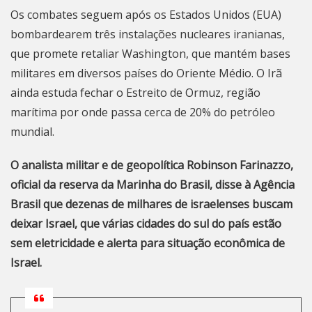
Os combates seguem após os Estados Unidos (EUA)
bombardearem três instalações nucleares iranianas,
que promete retaliar Washington, que mantém bases
militares em diversos países do Oriente Médio.
O Irã
ainda estuda fechar o Estreito de Ormuz, região
marítima por onde passa cerca de 20% do petróleo
mundial.
O analista militar e de geopolítica Robinson Farinazzo,
oficial da reserva da Marinha do Brasil, disse à Agência
Brasil que dezenas de milhares de israelenses buscam
deixar Israel, que várias cidades do sul do país estão
sem eletricidade e alerta para situação econômica de
Israel.