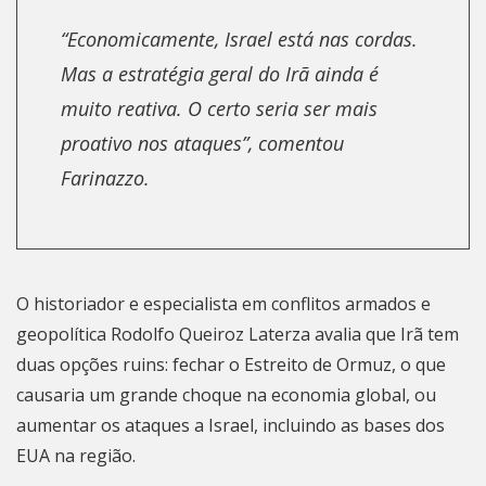
“Economicamente, Israel está nas cordas.
Mas a estratégia geral do Irã ainda é
muito reativa. O certo seria ser mais
proativo nos ataques”, comentou
Farinazzo.
O historiador e especialista em conflitos armados e
geopolítica Rodolfo Queiroz Laterza avalia que Irã tem
duas opções ruins: fechar o Estreito de Ormuz, o que
causaria um grande choque na economia global, ou
aumentar os ataques a Israel, incluindo as bases dos
EUA na região.