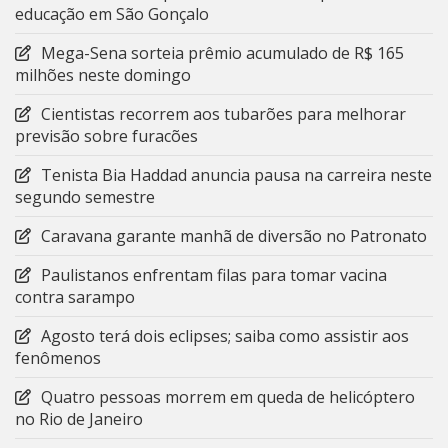
educação em São Gonçalo
Mega-Sena sorteia prêmio acumulado de R$ 165
milhões neste domingo
Cientistas recorrem aos tubarões para melhorar
previsão sobre furacões
Tenista Bia Haddad anuncia pausa na carreira neste
segundo semestre
Caravana garante manhã de diversão no Patronato
Paulistanos enfrentam filas para tomar vacina
contra sarampo
Agosto terá dois eclipses; saiba como assistir aos
fenômenos
Quatro pessoas morrem em queda de helicóptero
no Rio de Janeiro