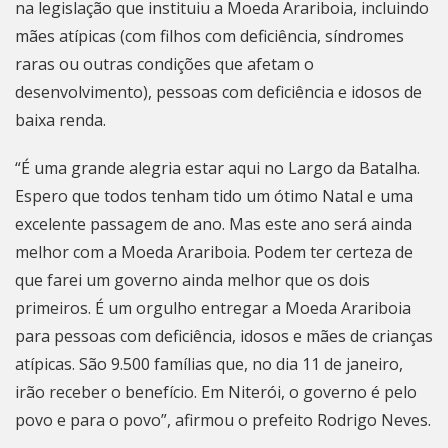
na legislação que instituiu a Moeda Arariboia, incluindo
mães atípicas (com filhos com deficiência, síndromes
raras ou outras condições que afetam o
desenvolvimento), pessoas com deficiência e idosos de
baixa renda.
“É uma grande alegria estar aqui no Largo da Batalha.
Espero que todos tenham tido um ótimo Natal e uma
excelente passagem de ano. Mas este ano será ainda
melhor com a Moeda Arariboia. Podem ter certeza de
que farei um governo ainda melhor que os dois
primeiros. É um orgulho entregar a Moeda Arariboia
para pessoas com deficiência, idosos e mães de crianças
atípicas. São 9.500 famílias que, no dia 11 de janeiro,
irão receber o benefício. Em
Niterói
, o governo é pelo
povo e para o povo”, afirmou o prefeito Rodrigo Neves.