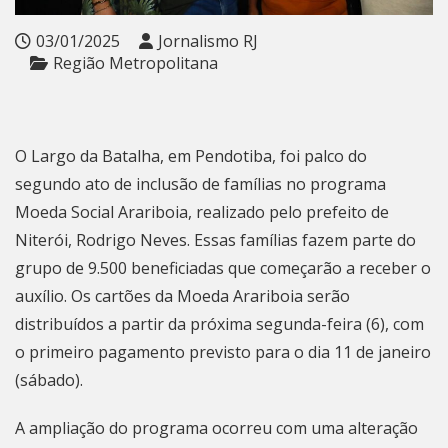
03/01/2025
Jornalismo RJ
Região Metropolitana
O Largo da Batalha, em Pendotiba, foi palco do
segundo ato de inclusão de famílias no programa
Moeda Social Arariboia, realizado pelo prefeito de
Niterói, Rodrigo Neves. Essas famílias fazem parte do
grupo de 9.500 beneficiadas que começarão a receber o
auxílio. Os cartões da Moeda Arariboia serão
distribuídos a partir da próxima segunda-feira (6), com
o primeiro pagamento previsto para o dia 11 de janeiro
(sábado).
A ampliação do programa ocorreu com uma alteração