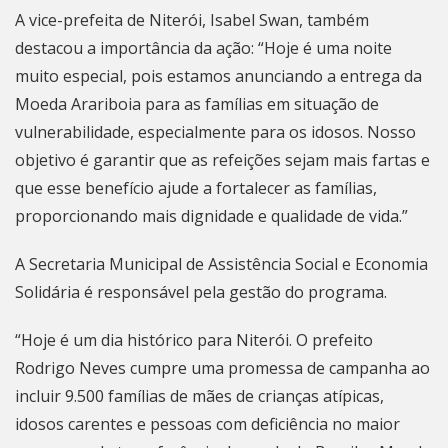
A vice-prefeita de
Niterói
, Isabel Swan, também
destacou a importância da ação: “Hoje é uma noite
muito especial, pois estamos anunciando a entrega da
Moeda Arariboia para as famílias em situação de
vulnerabilidade, especialmente para os idosos. Nosso
objetivo é garantir que as refeições sejam mais fartas e
que esse benefício ajude a fortalecer as famílias,
proporcionando mais dignidade e qualidade de vida.”
A Secretaria Municipal de Assistência Social e Economia
Solidária é responsável pela gestão do programa.
“Hoje é um dia histórico para
Niterói
. O prefeito
Rodrigo Neves cumpre uma promessa de campanha ao
incluir 9.500 famílias de mães de crianças atípicas,
idosos carentes e pessoas com deficiência no maior