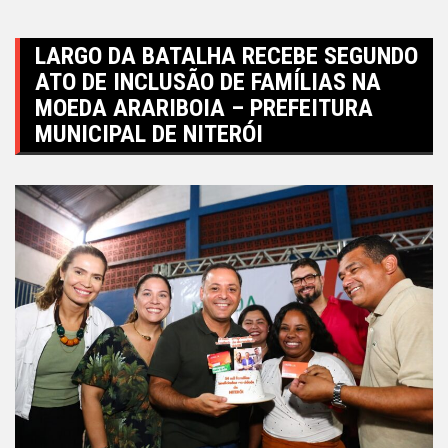
LARGO DA BATALHA RECEBE SEGUNDO
ATO DE INCLUSÃO DE FAMÍLIAS NA
MOEDA ARARIBOIA – PREFEITURA
MUNICIPAL DE NITERÓI