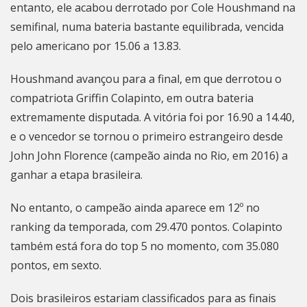
entanto, ele acabou derrotado por Cole Houshmand na
semifinal, numa bateria bastante equilibrada, vencida
pelo americano por 15.06 a 13.83.
Houshmand avançou para a final, em que derrotou o
compatriota Griffin Colapinto, em outra bateria
extremamente disputada. A vitória foi por 16.90 a 14.40,
e o vencedor se tornou o primeiro estrangeiro desde
John John Florence (campeão ainda no Rio, em 2016) a
ganhar a etapa brasileira.
No entanto, o campeão ainda aparece em 12º no
ranking da temporada, com 29.470 pontos. Colapinto
também está fora do top 5 no momento, com 35.080
pontos, em sexto.
Dois brasileiros estariam classificados para as finais