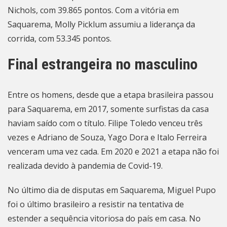
Nichols, com 39.865 pontos. Com a vitória em
Saquarema, Molly Picklum assumiu a liderança da
corrida, com 53.345 pontos.
Final estrangeira no masculino
Entre os homens, desde que a etapa brasileira passou
para Saquarema, em 2017, somente surfistas da casa
haviam saído com o título. Filipe Toledo venceu três
vezes e Adriano de Souza, Yago Dora e Italo Ferreira
venceram uma vez cada. Em 2020 e 2021 a etapa não foi
realizada devido à pandemia de Covid-19.
No último dia de disputas em Saquarema, Miguel Pupo
foi o último brasileiro a resistir na tentativa de
estender a sequência vitoriosa do país em casa. No