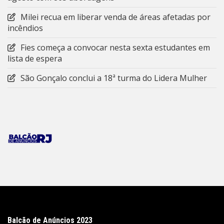
Milei recua em liberar venda de áreas afetadas por
incêndios
Fies começa a convocar nesta sexta estudantes em
lista de espera
São Gonçalo conclui a 18ª turma do Lidera Mulher
Balcão de Anúncios 2023