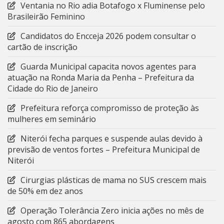
Ventania no Rio adia Botafogo x Fluminense pelo
Brasileirão Feminino
Candidatos do Encceja 2026 podem consultar o
cartão de inscrição
Guarda Municipal capacita novos agentes para
atuação na Ronda Maria da Penha – Prefeitura da
Cidade do Rio de Janeiro
Prefeitura reforça compromisso de proteção às
mulheres em seminário
Niterói fecha parques e suspende aulas devido à
previsão de ventos fortes – Prefeitura Municipal de
Niterói
Cirurgias plásticas de mama no SUS crescem mais
de 50% em dez anos
Operação Tolerância Zero inicia ações no mês de
agosto com 865 abordagens