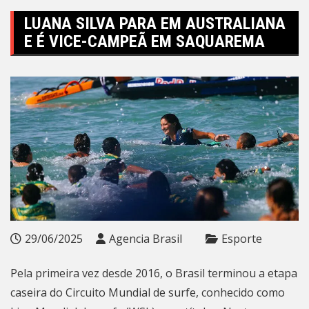
LUANA SILVA PARA EM AUSTRALIANA
E É VICE-CAMPEÃ EM SAQUAREMA
29/06/2025
Agencia Brasil
Esporte
Pela primeira vez desde 2016, o Brasil terminou a etapa
caseira do Circuito Mundial de surfe, conhecido como