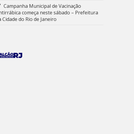
Campanha Municipal de Vacinação
ntirrábica começa neste sábado – Prefeitura
a Cidade do Rio de Janeiro