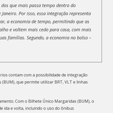
m dos que mais passa tempo dentro do
 Janeiro. Por isso, essa integração representa
ar, a economia de tempo, permitindo que as
alho e voltem mais cedo para casa, com mais
uas famílias. Segundo, a economia no bolso –
rios contam com a possibilidade de integração
s (BUM), que permite utilizar BRT, VLT e linhas
camento. Com o Bilhete Único Margaridas (BUM), o
 ida e volta, incluindo o uso do ônibus