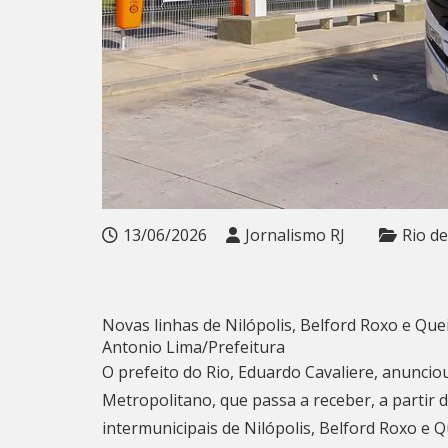
13/06/2026
Jornalismo RJ
Rio de
Novas linhas de Nilópolis, Belford Roxo e Q
Antonio Lima/Prefeitura
O prefeito do Rio, Eduardo Cavaliere, anunci
Metropolitano, que passa a receber, a partir 
intermunicipais de Nilópolis, Belford Roxo e 