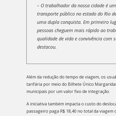
– O trabalhador da nossa cidade é u
transporte público no estado do Rio de
uma dupla conquista. Em primeiro lug
pessoas cheguem mais rápido ao trab
qualidade de vida e convivência com s
destacou.
Além da redução do tempo de viagem, os usuá
tarifária por meio do Bilhete Único Margarida
municipais por um valor fixo de integração.
A iniciativa também impacta o custo do deslo
passageiro paga R$ 18,40 no total da viagem de