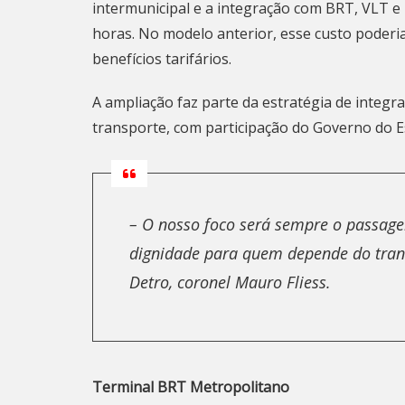
intermunicipal e a integração com BRT, VLT e 
horas. No modelo anterior, esse custo poderi
benefícios tarifários.
A ampliação faz parte da estratégia de integr
transporte, com participação do Governo do E
– O nosso foco será sempre o passagei
dignidade para quem depende do trans
Detro, coronel Mauro Fliess.
Terminal BRT Metropolitano