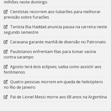
milhões neste domingo
Cientistas recorrem aos tubarões para melhorar
previsão sobre furacões
Tenista Bia Haddad anuncia pausa na carreira neste
segundo semestre
Caravana garante manhã de diversão no Patronato
Paulistanos enfrentam filas para tomar vacina
contra sarampo
Agosto terá dois eclipses; saiba como assistir aos
fenômenos
Quatro pessoas morrem em queda de helicóptero
no Rio de Janeiro
Pai de Lionel Messi morre aos 68 anos na Argentina