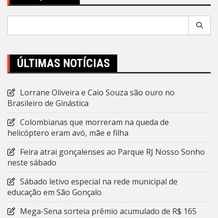
Pesquisar
por:
ÚLTIMAS NOTÍCIAS
Lorrane Oliveira e Caio Souza são ouro no
Brasileiro de Ginástica
Colombianas que morreram na queda de
helicóptero eram avó, mãe e filha
Feira atrai gonçalenses ao Parque RJ Nosso Sonho
neste sábado
Sábado letivo especial na rede municipal de
educação em São Gonçalo
Mega-Sena sorteia prêmio acumulado de R$ 165