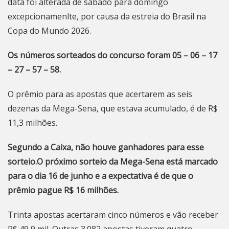
data foi alterada de sábado para domingo
excepcionamenlte, por causa da estreia do Brasil na
Copa do Mundo 2026.
Os números sorteados do concurso foram 05 – 06 – 17
– 27 – 57 – 58.
O prêmio para as apostas que acertarem as seis
dezenas da Mega-Sena, que estava acumulado, é de R$
11,3 milhões.
Segundo a Caixa, não houve ganhadores para esse
sorteio.O próximo sorteio da Mega-Sena está marcado
para o dia 16 de junho e a expectativa é de que o
prêmio pague R$ 16 milhões.
Trinta apostas acertaram cinco números e vão receber