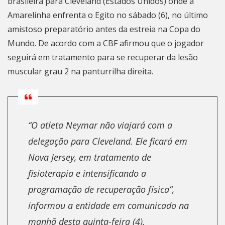
brasileira para Cleveland (Estados Unidos) onde a
Amarelinha enfrenta o Egito no sábado (6), no último
amistoso preparatório antes da estreia na Copa do
Mundo. De acordo com a CBF afirmou que o jogador
seguirá em tratamento para se recuperar da lesão
muscular grau 2 na panturrilha direita.
“O atleta Neymar não viajará com a
delegação para Cleveland. Ele ficará em
Nova Jersey, em tratamento de
fisioterapia e intensificando a
programação de recuperação física”,
informou a entidade em comunicado na
manhã desta quinta-feira (4).