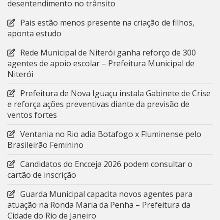
desentendimento no trânsito
Pais estão menos presente na criação de filhos,
aponta estudo
Rede Municipal de Niterói ganha reforço de 300
agentes de apoio escolar – Prefeitura Municipal de
Niterói
Prefeitura de Nova Iguaçu instala Gabinete de Crise
e reforça ações preventivas diante da previsão de
ventos fortes
Ventania no Rio adia Botafogo x Fluminense pelo
Brasileirão Feminino
Candidatos do Encceja 2026 podem consultar o
cartão de inscrição
Guarda Municipal capacita novos agentes para
atuação na Ronda Maria da Penha – Prefeitura da
Cidade do Rio de Janeiro