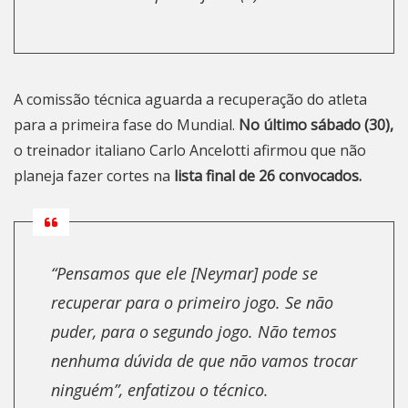
A comissão técnica aguarda a recuperação do atleta
para a primeira fase do Mundial.
No último sábado (30),
o treinador italiano Carlo Ancelotti afirmou que não
planeja fazer cortes na
lista final de 26 convocados.
“Pensamos que ele [Neymar] pode se
recuperar para o primeiro jogo. Se não
puder, para o segundo jogo. Não temos
nenhuma dúvida de que não vamos trocar
ninguém”, enfatizou o técnico.