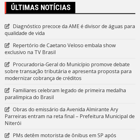
ÚLTIMAS NOTÍCIAS
Diagnóstico precoce da AME é divisor de águas para
qualidade de vida
Repertório de Caetano Veloso embala show
exclusivo na TV Brasil
Procuradoria-Geral do Município promove debate
sobre transação tributária e apresenta proposta para
modernizar cobrança de créditos
Familiares celebram legado de primeira medalha
paralímpica do Brasil
Obras do emissário da Avenida Almirante Ary
Parreiras entram na reta final – Prefeitura Municipal de
Niterói
PMs detêm motorista de ônibus em SP após