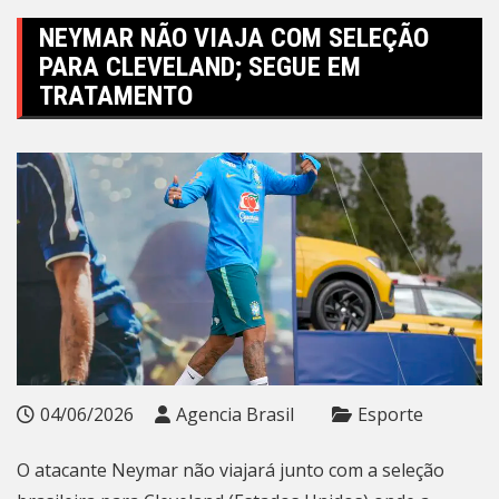
NEYMAR NÃO VIAJA COM SELEÇÃO
PARA CLEVELAND; SEGUE EM
TRATAMENTO
04/06/2026
Agencia Brasil
Esporte
O atacante Neymar não viajará junto com a seleção