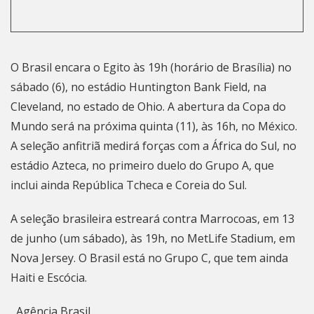
O Brasil encara o Egito às 19h (horário de Brasília) no
sábado (6), no estádio Huntington Bank Field, na
Cleveland, no estado de Ohio. A abertura da Copa do
Mundo será na próxima quinta (11), às 16h, no México.
A seleção anfitriã medirá forças com a África do Sul, no
estádio Azteca, no primeiro duelo do Grupo A, que
inclui ainda República Tcheca e Coreia do Sul.
A seleção brasileira estreará contra Marrocoas, em 13
de junho (um sábado), às 19h, no MetLife Stadium, em
Nova Jersey. O Brasil está no Grupo C, que tem ainda
Haiti e Escócia.
, Agência Brasil